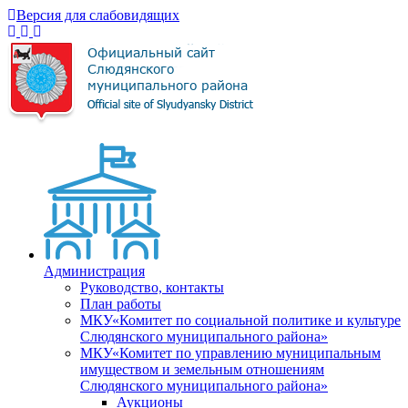
Версия для слабовидящих
Администрация
Руководство, контакты
План работы
МКУ«Комитет по социальной политике и культуре
Слюдянского муниципального района»
МКУ«Комитет по управлению муниципальным
имуществом и земельным отношениям
Слюдянского муниципального района»
Аукционы