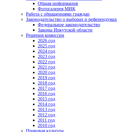
Общая информация
Фотогалерея МИК
Работа с обращениями граждан
Законодательство о выборах и референдумах
Федеральное законодательство
Законы Иркутской области
Решения комиссии
2026 год
2025 год
2024 год
2023 год
2022 год
2021 год
2020 год
2019 год
2018 год
2017 год
2016 год
2015 год
2014 год
2013 год
2012 год
2011 год
2010 год
Правовая культура