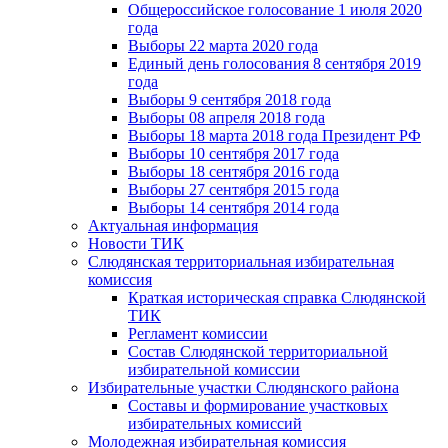
Общероссийское голосование 1 июля 2020
года
Выборы 22 марта 2020 года
Единый день голосования 8 сентября 2019
года
Выборы 9 сентября 2018 года
Выборы 08 апреля 2018 года
Выборы 18 марта 2018 года Президент РФ
Выборы 10 сентября 2017 года
Выборы 18 сентября 2016 года
Выборы 27 сентября 2015 года
Выборы 14 сентября 2014 года
Актуальная информация
Новости ТИК
Слюдянская территориальная избирательная
комиссия
Краткая историческая справка Слюдянской
ТИК
Регламент комиссии
Состав Слюдянской территориальной
избирательной комиссии
Избирательные участки Слюдянского района
Составы и формирование участковых
избирательных комиссий
Молодежная избирательная комиссия