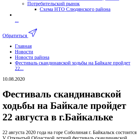
Потребительский рынок
Схема НТО Слюдянского района
...
Обратиться
Главная
Новости
Новости района
Фестиваль скандинавской ходьбы на Байкале пройдет
22...
10.08.2020
Фестиваль скандинавской
ходьбы на Байкале пройдет
22 августа в г.Байкальке
22 августа 2020 года на горе Соболиная г. Байкальск состоится
V Открытый Областной летний фестиваль скандинавской