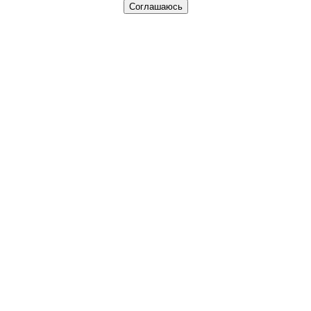
Соглашаюсь