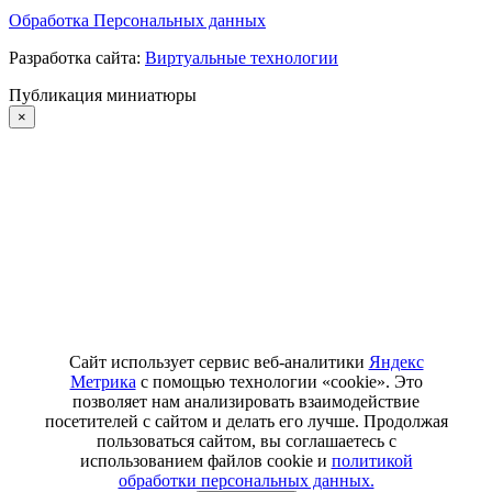
Обработка Персональных данных
Разработка сайта:
Виртуальные технологии
Публикация миниатюры
×
Сайт использует сервис веб-аналитики
Яндекс
Метрика
с помощью технологии «cookie». Это
позволяет нам анализировать взаимодействие
посетителей с сайтом и делать его лучше. Продолжая
пользоваться сайтом, вы соглашаетесь с
использованием файлов cookie и
политикой
обработки персональных данных.