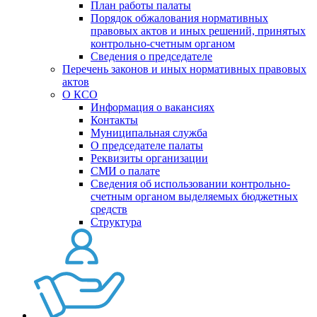
План работы палаты
Порядок обжалования нормативных
правовых актов и иных решений, принятых
контрольно-счетным органом
Сведения о председателе
Перечень законов и иных нормативных правовых
актов
О КСО
Информация о вакансиях
Контакты
Муниципальная служба
О председателе палаты
Реквизиты организации
СМИ о палате
Сведения об использовании контрольно-
счетным органом выделяемых бюджетных
средств
Структура