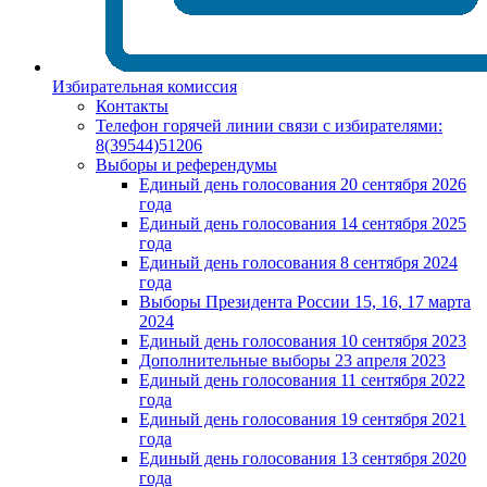
Избирательная комиссия
Контакты
Телефон горячей линии связи с избирателями:
8(39544)51206
Выборы и референдумы
Единый день голосования 20 сентября 2026
года
Единый день голосования 14 сентября 2025
года
Единый день голосования 8 сентября 2024
года
Выборы Президента России 15, 16, 17 марта
2024
Единый день голосования 10 сентября 2023
Дополнительные выборы 23 апреля 2023
Единый день голосования 11 сентября 2022
года
Единый день голосования 19 сентября 2021
года
Единый день голосования 13 сентября 2020
года