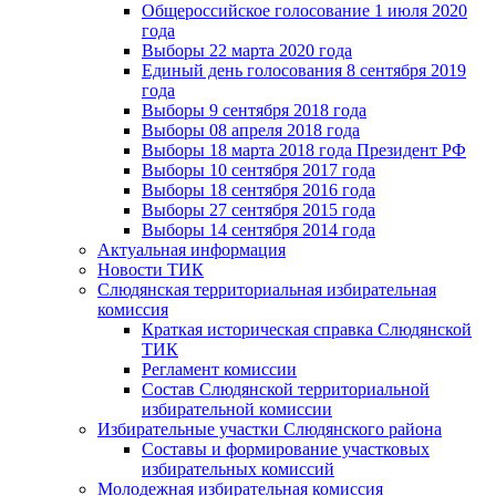
Общероссийское голосование 1 июля 2020
года
Выборы 22 марта 2020 года
Единый день голосования 8 сентября 2019
года
Выборы 9 сентября 2018 года
Выборы 08 апреля 2018 года
Выборы 18 марта 2018 года Президент РФ
Выборы 10 сентября 2017 года
Выборы 18 сентября 2016 года
Выборы 27 сентября 2015 года
Выборы 14 сентября 2014 года
Актуальная информация
Новости ТИК
Слюдянская территориальная избирательная
комиссия
Краткая историческая справка Слюдянской
ТИК
Регламент комиссии
Состав Слюдянской территориальной
избирательной комиссии
Избирательные участки Слюдянского района
Составы и формирование участковых
избирательных комиссий
Молодежная избирательная комиссия