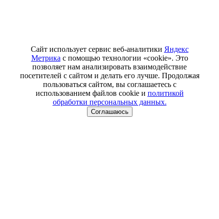
Сайт использует сервис веб-аналитики
Яндекс
Метрика
с помощью технологии «cookie». Это
позволяет нам анализировать взаимодействие
посетителей с сайтом и делать его лучше. Продолжая
пользоваться сайтом, вы соглашаетесь с
использованием файлов cookie и
политикой
обработки персональных данных.
Соглашаюсь