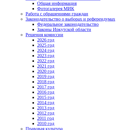
Общая информация
Фотогалерея МИК
Работа с обращениями граждан
Законодательство о выборах и референдумах
Федеральное законодательство
Законы Иркутской области
Решения комиссии
2026 год
2025 год
2024 год
2023 год
2022 год
2021 год
2020 год
2019 год
2018 год
2017 год
2016 год
2015 год
2014 год
2013 год
2012 год
2011 год
2010 год
Правовая культура