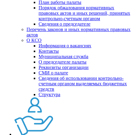
План работы палаты
Порядок обжалования нормативных
правовых актов и иных решений, принятых
контрольно-счетным органом
Сведения о председателе
Перечень законов и иных нормативных правовых
актов
О КСО
Информация о вакансиях
Контакты
Муниципальная служба
О председателе палаты
Реквизиты организации
СМИ о палате
Сведения об использовании контрольно-
счетным органом выделяемых бюджетных
средств
Структура