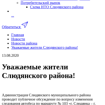
Потребительский рынок
Схема НТО Слюдянского района
...
Обратиться
Главная
Новости
Новости района
Уважаемые жители Слюдянского района!
13.08.2020
Уважаемые жители
Слюдянского района!
Администрация Слюдянского муниципального района
проводит публичное обсуждение по вопросу изменения
следования автобуса по маршруту № 103 «г. Слюдянка – г.