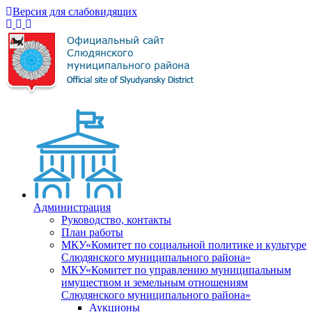
Версия для слабовидящих
Администрация
Руководство, контакты
План работы
МКУ«Комитет по социальной политике и культуре
Слюдянского муниципального района»
МКУ«Комитет по управлению муниципальным
имуществом и земельным отношениям
Слюдянского муниципального района»
Аукционы