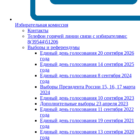
Избирательная комиссия
Контакты
Телефон горячей линии связи с избирателями:
8(39544)51206
Выборы и референдумы
Единый день голосования 20 сентября 2026
года
Единый день голосования 14 сентября 2025
года
Единый день голосования 8 сентября 2024
года
Выборы Президента России 15, 16, 17 марта
2024
Единый день голосования 10 сентября 2023
Дополнительные выборы 23 апреля 2023
Единый день голосования 11 сентября 2022
года
Единый день голосования 19 сентября 2021
года
Единый день голосования 13 сентября 2020
года