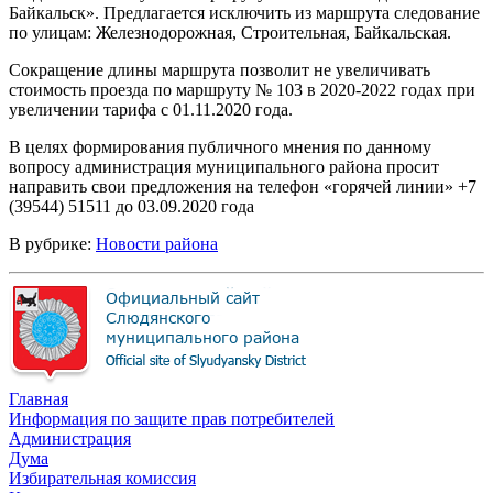
Байкальск». Предлагается исключить из маршрута следование
по улицам: Железнодорожная, Строительная, Байкальская.
Сокращение длины маршрута позволит не увеличивать
стоимость проезда по маршруту № 103 в 2020-2022 годах при
увеличении тарифа с 01.11.2020 года.
В целях формирования публичного мнения по данному
вопросу администрация муниципального района просит
направить свои предложения на телефон «горячей линии» +7
(39544) 51511 до 03.09.2020 года
В рубрике:
Новости района
Главная
Информация по защите прав потребителей
Администрация
Дума
Избирательная комиссия