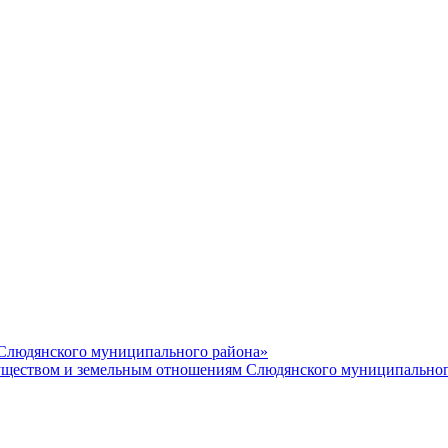
 Слюдянского муниципального района»
еством и земельным отношениям Слюдянского муниципальног