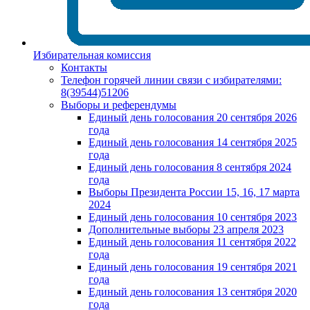
Избирательная комиссия
Контакты
Телефон горячей линии связи с избирателями:
8(39544)51206
Выборы и референдумы
Единый день голосования 20 сентября 2026
года
Единый день голосования 14 сентября 2025
года
Единый день голосования 8 сентября 2024
года
Выборы Президента России 15, 16, 17 марта
2024
Единый день голосования 10 сентября 2023
Дополнительные выборы 23 апреля 2023
Единый день голосования 11 сентября 2022
года
Единый день голосования 19 сентября 2021
года
Единый день голосования 13 сентября 2020
года