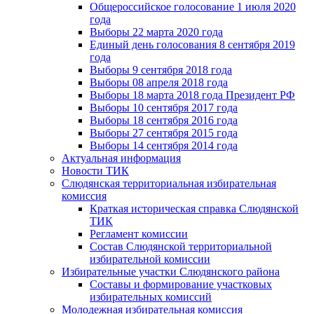
Общероссийское голосование 1 июля 2020
года
Выборы 22 марта 2020 года
Единый день голосования 8 сентября 2019
года
Выборы 9 сентября 2018 года
Выборы 08 апреля 2018 года
Выборы 18 марта 2018 года Президент РФ
Выборы 10 сентября 2017 года
Выборы 18 сентября 2016 года
Выборы 27 сентября 2015 года
Выборы 14 сентября 2014 года
Актуальная информация
Новости ТИК
Слюдянская территориальная избирательная
комиссия
Краткая историческая справка Слюдянской
ТИК
Регламент комиссии
Состав Слюдянской территориальной
избирательной комиссии
Избирательные участки Слюдянского района
Составы и формирование участковых
избирательных комиссий
Молодежная избирательная комиссия