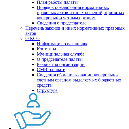
План работы палаты
Порядок обжалования нормативных
правовых актов и иных решений, принятых
контрольно-счетным органом
Сведения о председателе
Перечень законов и иных нормативных правовых
актов
О КСО
Информация о вакансиях
Контакты
Муниципальная служба
О председателе палаты
Реквизиты организации
СМИ о палате
Сведения об использовании контрольно-
счетным органом выделяемых бюджетных
средств
Структура