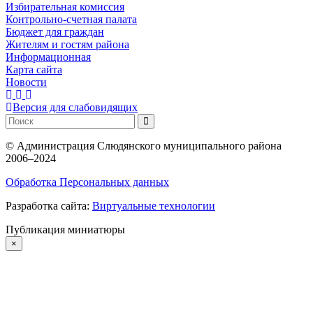
Избирательная комиссия
Контрольно-счетная палата
Бюджет для граждан
Жителям и гостям района
Информационная
Карта сайта
Новости
Версия для слабовидящих
©
Администрация Слюдянского муниципального района
2006–2024
Обработка Персональных данных
Разработка сайта:
Виртуальные технологии
Публикация миниатюры
×