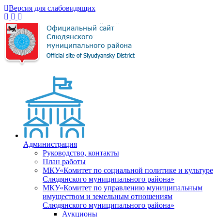
Версия для слабовидящих
Администрация
Руководство, контакты
План работы
МКУ«Комитет по социальной политике и культуре
Слюдянского муниципального района»
МКУ«Комитет по управлению муниципальным
имуществом и земельным отношениям
Слюдянского муниципального района»
Аукционы