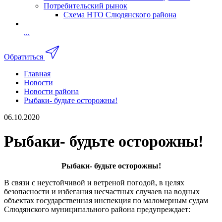
Потребительский рынок
Схема НТО Слюдянского района
...
Обратиться
Главная
Новости
Новости района
Рыбаки- будьте осторожны!
06.10.2020
Рыбаки- будьте осторожны!
Рыбаки- будьте осторожны!
В связи с неустойчивой и ветреной погодой, в целях
безопасности и избегания несчастных случаев на водных
объектах государственная инспекция по маломерным судам
Слюдянского муниципального района предупреждает: