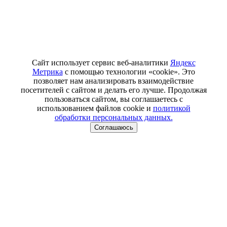
Сайт использует сервис веб-аналитики
Яндекс
Метрика
с помощью технологии «cookie». Это
позволяет нам анализировать взаимодействие
посетителей с сайтом и делать его лучше. Продолжая
пользоваться сайтом, вы соглашаетесь с
использованием файлов cookie и
политикой
обработки персональных данных.
Соглашаюсь