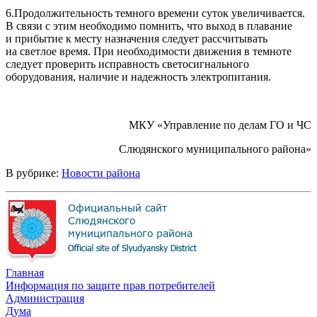
6.Продолжительность темного времени суток увеличивается.
В связи с этим необходимо помнить, что выход в плавание
и прибытие к месту назначения следует рассчитывать
на светлое время. При необходимости движения в темноте
следует проверить исправность светосигнального
оборудования, наличие и надежность электропитания.
МКУ «Управление по делам ГО и ЧС
Слюдянского муниципального района»
В рубрике:
Новости района
Главная
Информация по защите прав потребителей
Администрация
Дума