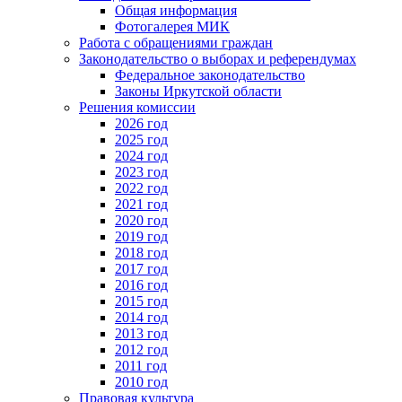
Общая информация
Фотогалерея МИК
Работа с обращениями граждан
Законодательство о выборах и референдумах
Федеральное законодательство
Законы Иркутской области
Решения комиссии
2026 год
2025 год
2024 год
2023 год
2022 год
2021 год
2020 год
2019 год
2018 год
2017 год
2016 год
2015 год
2014 год
2013 год
2012 год
2011 год
2010 год
Правовая культура