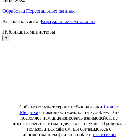
2006–2024
Обработка Персональных данных
Разработка сайта:
Виртуальные технологии
Публикация миниатюры
×
Сайт использует сервис веб-аналитики
Яндекс
Метрика
с помощью технологии «cookie». Это
позволяет нам анализировать взаимодействие
посетителей с сайтом и делать его лучше. Продолжая
пользоваться сайтом, вы соглашаетесь с
использованием файлов cookie и
политикой