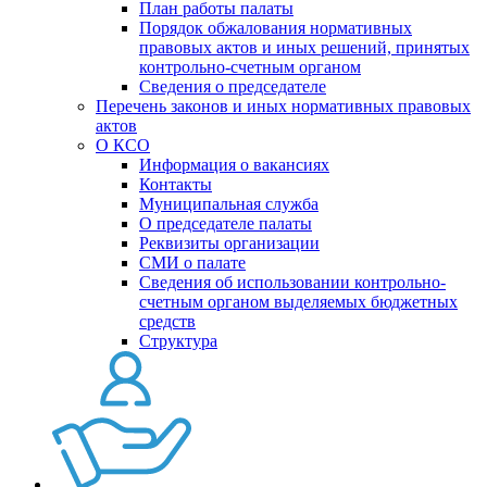
План работы палаты
Порядок обжалования нормативных
правовых актов и иных решений, принятых
контрольно-счетным органом
Сведения о председателе
Перечень законов и иных нормативных правовых
актов
О КСО
Информация о вакансиях
Контакты
Муниципальная служба
О председателе палаты
Реквизиты организации
СМИ о палате
Сведения об использовании контрольно-
счетным органом выделяемых бюджетных
средств
Структура