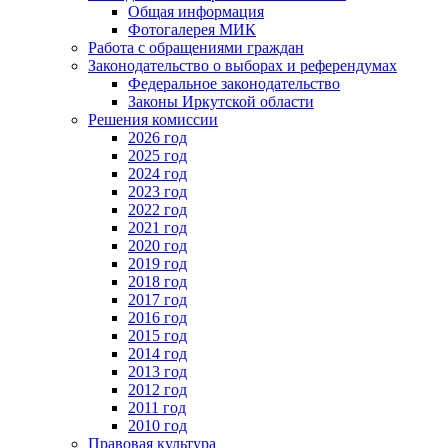
Общая информация
Фотогалерея МИК
Работа с обращениями граждан
Законодательство о выборах и референдумах
Федеральное законодательство
Законы Иркутской области
Решения комиссии
2026 год
2025 год
2024 год
2023 год
2022 год
2021 год
2020 год
2019 год
2018 год
2017 год
2016 год
2015 год
2014 год
2013 год
2012 год
2011 год
2010 год
Правовая культура