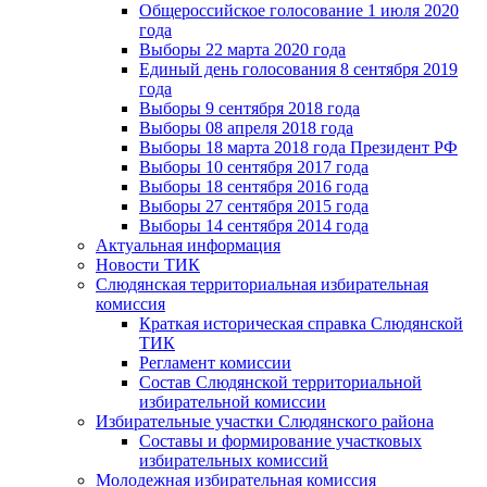
Общероссийское голосование 1 июля 2020
года
Выборы 22 марта 2020 года
Единый день голосования 8 сентября 2019
года
Выборы 9 сентября 2018 года
Выборы 08 апреля 2018 года
Выборы 18 марта 2018 года Президент РФ
Выборы 10 сентября 2017 года
Выборы 18 сентября 2016 года
Выборы 27 сентября 2015 года
Выборы 14 сентября 2014 года
Актуальная информация
Новости ТИК
Слюдянская территориальная избирательная
комиссия
Краткая историческая справка Слюдянской
ТИК
Регламент комиссии
Состав Слюдянской территориальной
избирательной комиссии
Избирательные участки Слюдянского района
Составы и формирование участковых
избирательных комиссий
Молодежная избирательная комиссия