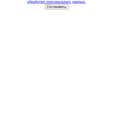
обработки персональных данных.
Соглашаюсь