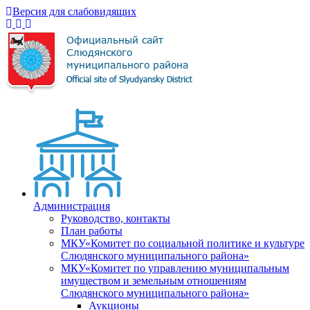
Версия для слабовидящих
Администрация
Руководство, контакты
План работы
МКУ«Комитет по социальной политике и культуре
Слюдянского муниципального района»
МКУ«Комитет по управлению муниципальным
имуществом и земельным отношениям
Слюдянского муниципального района»
Аукционы