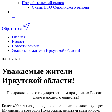
Потребительский рынок
Схема НТО Слюдянского района
...
Обратиться
Главная
Новости
Новости района
Уважаемые жители Иркутской области!
04.11.2020
Уважаемые жители
Иркутской области!
Поздравляю вас с государственным праздником России –
Днем народного единства!
Более 400 лет назад народное ополчение во главе с купцом
Мининым и воеводой Пожарским, действуя всем миром,