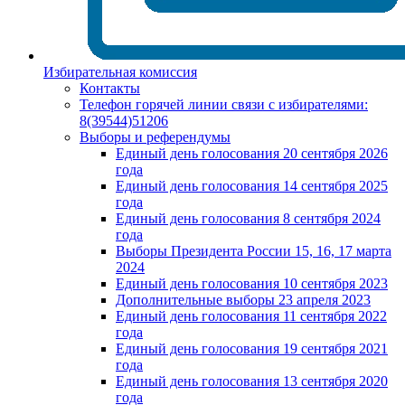
Избирательная комиссия
Контакты
Телефон горячей линии связи с избирателями:
8(39544)51206
Выборы и референдумы
Единый день голосования 20 сентября 2026
года
Единый день голосования 14 сентября 2025
года
Единый день голосования 8 сентября 2024
года
Выборы Президента России 15, 16, 17 марта
2024
Единый день голосования 10 сентября 2023
Дополнительные выборы 23 апреля 2023
Единый день голосования 11 сентября 2022
года
Единый день голосования 19 сентября 2021
года
Единый день голосования 13 сентября 2020
года