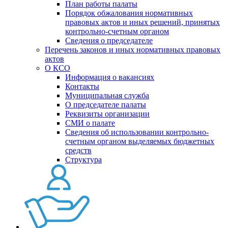
План работы палаты
Порядок обжалования нормативных
правовых актов и иных решений, принятых
контрольно-счетным органом
Сведения о председателе
Перечень законов и иных нормативных правовых
актов
О КСО
Информация о вакансиях
Контакты
Муниципальная служба
О председателе палаты
Реквизиты организации
СМИ о палате
Сведения об использовании контрольно-
счетным органом выделяемых бюджетных
средств
Структура