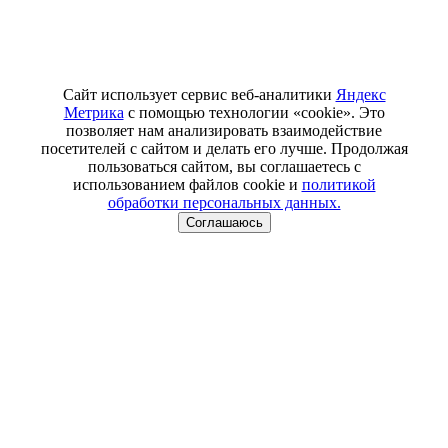
Сайт использует сервис веб-аналитики
Яндекс
Метрика
с помощью технологии «cookie». Это
позволяет нам анализировать взаимодействие
посетителей с сайтом и делать его лучше. Продолжая
пользоваться сайтом, вы соглашаетесь с
использованием файлов cookie и
политикой
обработки персональных данных.
Соглашаюсь