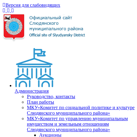
Версия для слабовидящих
Администрация
Руководство, контакты
План работы
МКУ«Комитет по социальной политике и культуре
Слюдянского муниципального района»
МКУ«Комитет по управлению муниципальным
имуществом и земельным отношениям
Слюдянского муниципального района»
Аукционы