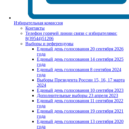
Избирательная комиссия
Контакты
Телефон горячей линии связи с избирателями:
8(39544)51206
Выборы и референдумы
Единый день голосования 20 сентября 2026
года
Единый день голосования 14 сентября 2025
года
Единый день голосования 8 сентября 2024
года
Выборы Президента России 15, 16, 17 марта
2024
Единый день голосования 10 сентября 2023
Дополнительные выборы 23 апреля 2023
Единый день голосования 11 сентября 2022
года
Единый день голосования 19 сентября 2021
года
Единый день голосования 13 сентября 2020
года