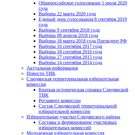
Общероссийское голосование 1 июля 2020
года
Выборы 22 марта 2020 года
Единый день голосования 8 сентября 2019
года
Выборы 9 сентября 2018 года
Выборы 08 апреля 2018 года
Выборы 18 марта 2018 года Президент РФ
Выборы 10 сентября 2017 года
Выборы 18 сентября 2016 года
Выборы 27 сентября 2015 года
Выборы 14 сентября 2014 года
Актуальная информация
Новости ТИК
Слюдянская территориальная избирательная
комиссия
Краткая историческая справка Слюдянской
ТИК
Регламент комиссии
Состав Слюдянской территориальной
избирательной комиссии
Избирательные участки Слюдянского района
Составы и формирование участковых
избирательных комиссий
Молодежная избирательная комиссия