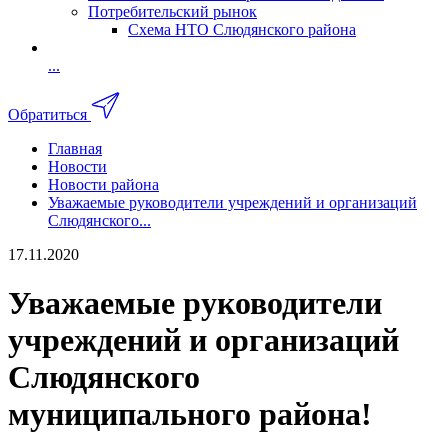
Потребительский рынок
Схема НТО Слюдянского района
...
Обратиться
Главная
Новости
Новости района
Уважаемые руководители учреждений и организаций
Слюдянского...
17.11.2020
Уважаемые руководители
учреждений и организаций
Слюдянского
муниципального района!