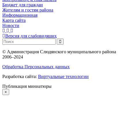
Бюджет для граждан
Жителям и гостям района
Информационная
Карта сайта
Новости
Версия для слабовидящих
©
Администрация Слюдянского муниципального района
2006–2024
Обработка Персональных данных
Разработка сайта:
Виртуальные технологии
Публикация миниатюры
×