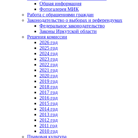
Общая информация
Фотогалерея МИК
Работа с обращениями граждан
Законодательство о выборах и референдумах
Федеральное законодательство
Законы Иркутской области
Решения комиссии
2026 год
2025 год
2024 год
2023 год
2022 год
2021 год
2020 год
2019 год
2018 год
2017 год
2016 год
2015 год
2014 год
2013 год
2012 год
2011 год
2010 год
Правовая культура