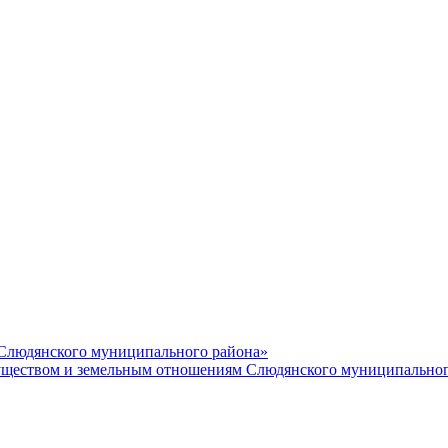
 Слюдянского муниципального района»
еством и земельным отношениям Слюдянского муниципальног