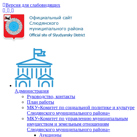
Версия для слабовидящих
Администрация
Руководство, контакты
План работы
МКУ«Комитет по социальной политике и культуре
Слюдянского муниципального района»
МКУ«Комитет по управлению муниципальным
имуществом и земельным отношениям
Слюдянского муниципального района»
Аукционы