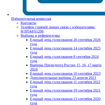
Избирательная комиссия
Контакты
Телефон горячей линии связи с избирателями:
8(39544)51206
Выборы и референдумы
Единый день голосования 20 сентября 2026
года
Единый день голосования 14 сентября 2025
года
Единый день голосования 8 сентября 2024
года
Выборы Президента России 15, 16, 17 марта
2024
Единый день голосования 10 сентября 2023
Дополнительные выборы 23 апреля 2023
Единый день голосования 11 сентября 2022
года
Единый день голосования 19 сентября 2021
года
Единый день голосования 13 сентября 2020
года