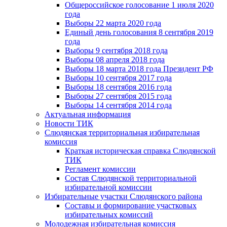
Общероссийское голосование 1 июля 2020
года
Выборы 22 марта 2020 года
Единый день голосования 8 сентября 2019
года
Выборы 9 сентября 2018 года
Выборы 08 апреля 2018 года
Выборы 18 марта 2018 года Президент РФ
Выборы 10 сентября 2017 года
Выборы 18 сентября 2016 года
Выборы 27 сентября 2015 года
Выборы 14 сентября 2014 года
Актуальная информация
Новости ТИК
Слюдянская территориальная избирательная
комиссия
Краткая историческая справка Слюдянской
ТИК
Регламент комиссии
Состав Слюдянской территориальной
избирательной комиссии
Избирательные участки Слюдянского района
Составы и формирование участковых
избирательных комиссий
Молодежная избирательная комиссия