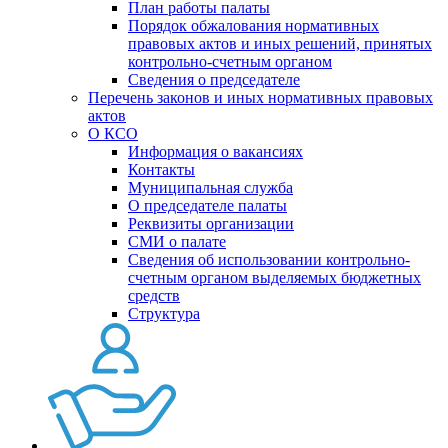
План работы палаты
Порядок обжалования нормативных
правовых актов и иных решений, принятых
контрольно-счетным органом
Сведения о председателе
Перечень законов и иных нормативных правовых
актов
О КСО
Информация о вакансиях
Контакты
Муниципальная служба
О председателе палаты
Реквизиты организации
СМИ о палате
Сведения об использовании контрольно-
счетным органом выделяемых бюджетных
средств
Структура