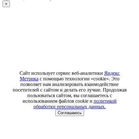
×
Сайт использует сервис веб-аналитики
Яндекс
Метрика
с помощью технологии «cookie». Это
позволяет нам анализировать взаимодействие
посетителей с сайтом и делать его лучше. Продолжая
пользоваться сайтом, вы соглашаетесь с
использованием файлов cookie и
политикой
обработки персональных данных.
Соглашаюсь