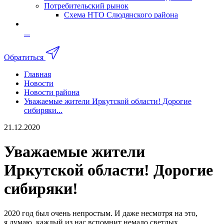
Потребительский рынок
Схема НТО Слюдянского района
...
Обратиться
Главная
Новости
Новости района
Уважаемые жители Иркутской области! Дорогие
сибиряки...
21.12.2020
Уважаемые жители
Иркутской области! Дорогие
сибиряки!
2020 год был очень непростым. И даже несмотря на это,
я думаю, каждый из нас вспомнит немало светлых