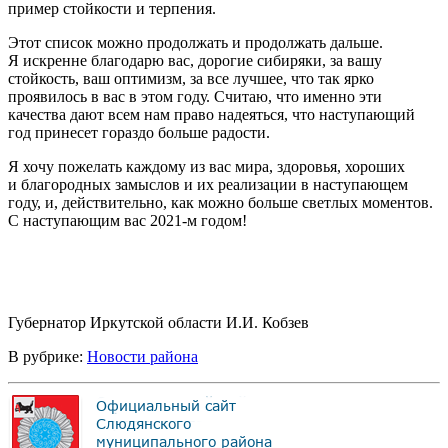
пример стойкости и терпения.
Этот список можно продолжать и продолжать дальше.
Я искренне благодарю вас, дорогие сибиряки, за вашу
стойкость, ваш оптимизм, за все лучшее, что так ярко
проявилось в вас в этом году. Считаю, что именно эти
качества дают всем нам право надеяться, что наступающий
год принесет гораздо больше радости.
Я хочу пожелать каждому из вас мира, здоровья, хороших
и благородных замыслов и их реализации в наступающем
году, и, действительно, как можно больше светлых моментов.
С наступающим вас 2021-м годом!
Губернатор Иркутской области И.И. Кобзев
В рубрике:
Новости района