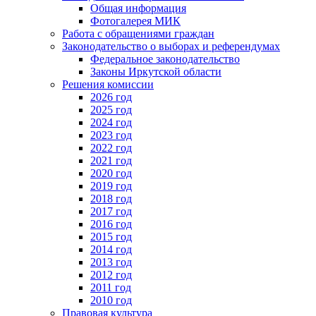
Общая информация
Фотогалерея МИК
Работа с обращениями граждан
Законодательство о выборах и референдумах
Федеральное законодательство
Законы Иркутской области
Решения комиссии
2026 год
2025 год
2024 год
2023 год
2022 год
2021 год
2020 год
2019 год
2018 год
2017 год
2016 год
2015 год
2014 год
2013 год
2012 год
2011 год
2010 год
Правовая культура