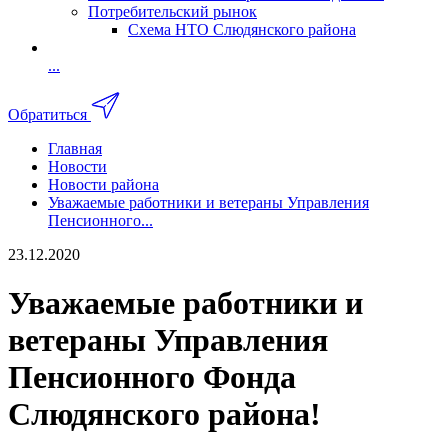
Потребительский рынок
Схема НТО Слюдянского района
...
Обратиться
Главная
Новости
Новости района
Уважаемые работники и ветераны Управления
Пенсионного...
23.12.2020
Уважаемые работники и
ветераны Управления
Пенсионного Фонда
Слюдянского района!