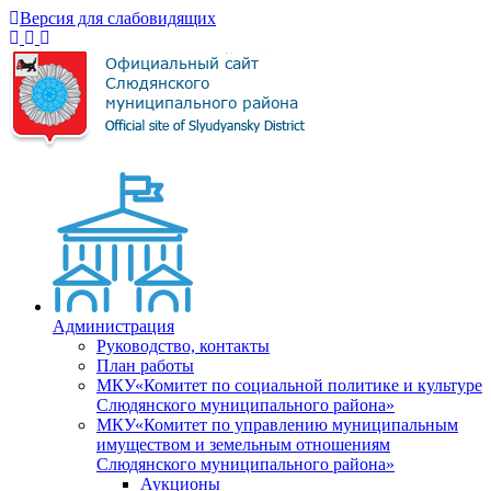
Версия для слабовидящих
Администрация
Руководство, контакты
План работы
МКУ«Комитет по социальной политике и культуре
Слюдянского муниципального района»
МКУ«Комитет по управлению муниципальным
имуществом и земельным отношениям
Слюдянского муниципального района»
Аукционы