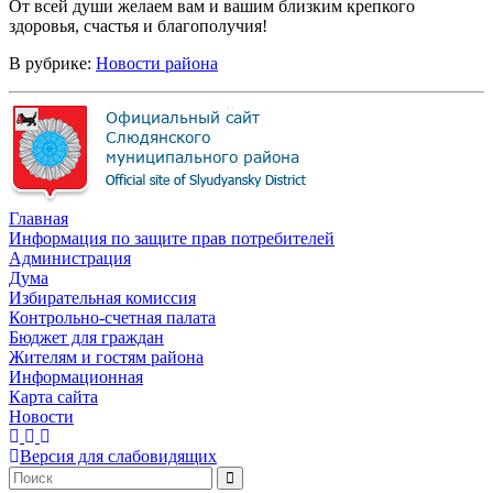
От всей души желаем вам и вашим близким крепкого
здоровья, счастья и благополучия!
В рубрике:
Новости района
Главная
Информация по защите прав потребителей
Администрация
Дума
Избирательная комиссия
Контрольно-счетная палата
Бюджет для граждан
Жителям и гостям района
Информационная
Карта сайта
Новости
Версия для слабовидящих