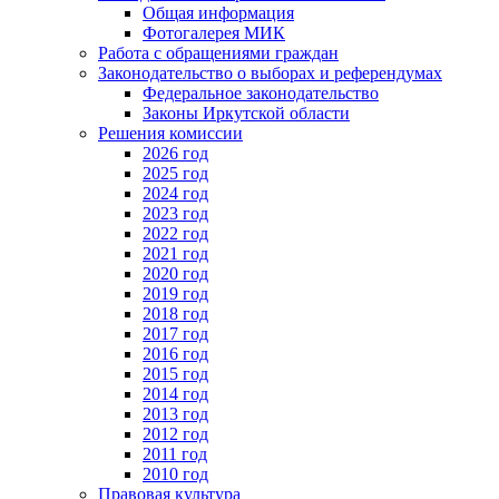
Общая информация
Фотогалерея МИК
Работа с обращениями граждан
Законодательство о выборах и референдумах
Федеральное законодательство
Законы Иркутской области
Решения комиссии
2026 год
2025 год
2024 год
2023 год
2022 год
2021 год
2020 год
2019 год
2018 год
2017 год
2016 год
2015 год
2014 год
2013 год
2012 год
2011 год
2010 год
Правовая культура