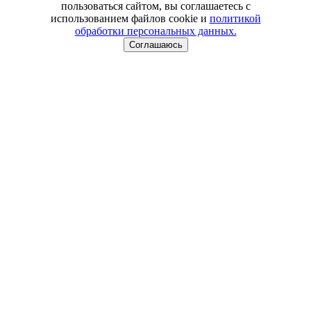
пользоваться сайтом, вы соглашаетесь с
использованием файлов cookie и
политикой
обработки персональных данных.
Соглашаюсь