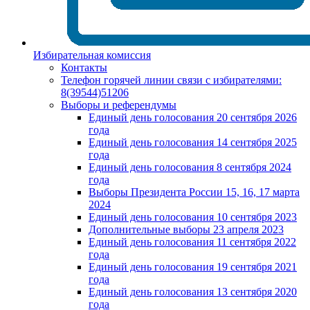
Избирательная комиссия
Контакты
Телефон горячей линии связи с избирателями:
8(39544)51206
Выборы и референдумы
Единый день голосования 20 сентября 2026
года
Единый день голосования 14 сентября 2025
года
Единый день голосования 8 сентября 2024
года
Выборы Президента России 15, 16, 17 марта
2024
Единый день голосования 10 сентября 2023
Дополнительные выборы 23 апреля 2023
Единый день голосования 11 сентября 2022
года
Единый день голосования 19 сентября 2021
года
Единый день голосования 13 сентября 2020
года