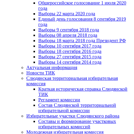
Общероссийское голосование 1 июля 2020
года
Выборы 22 марта 2020 года
Единый день голосования 8 сентября 2019
года
Выборы 9 сентября 2018 года
Выборы 08 апреля 2018 года
Выборы 18 марта 2018 года Президент РФ
Выборы 10 сентября 2017 года
Выборы 18 сентября 2016 года
Выборы 27 сентября 2015 года
Выборы 14 сентября 2014 года
Актуальная информация
Новости ТИК
Слюдянская территориальная избирательная
комиссия
Краткая историческая справка Слюдянской
ТИК
Регламент комиссии
Состав Слюдянской территориальной
избирательной комиссии
Избирательные участки Слюдянского района
Составы и формирование участковых
избирательных комиссий
Молодежная избирательная комиссия