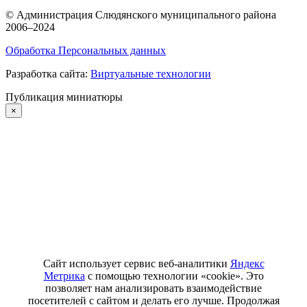
©
Администрация Слюдянского муниципального района
2006–2024
Обработка Персональных данных
Разработка сайта:
Виртуальные технологии
Публикация миниатюры
×
Сайт использует сервис веб-аналитики
Яндекс
Метрика
с помощью технологии «cookie». Это
позволяет нам анализировать взаимодействие
посетителей с сайтом и делать его лучше. Продолжая