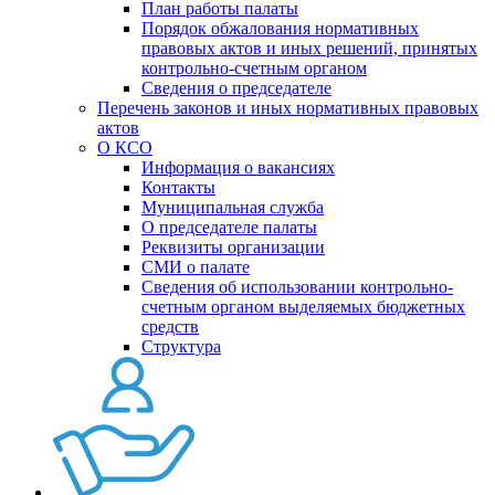
План работы палаты
Порядок обжалования нормативных
правовых актов и иных решений, принятых
контрольно-счетным органом
Сведения о председателе
Перечень законов и иных нормативных правовых
актов
О КСО
Информация о вакансиях
Контакты
Муниципальная служба
О председателе палаты
Реквизиты организации
СМИ о палате
Сведения об использовании контрольно-
счетным органом выделяемых бюджетных
средств
Структура