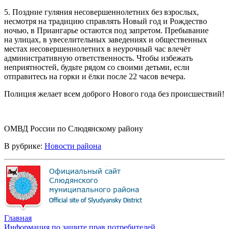
5. Поздние гуляния несовершеннолетних без взрослых,
несмотря на традицию справлять Новый год и Рождество
ночью, в Приангарье остаются под запретом. Пребывание
на улицах, в увеселительных заведениях и общественных
местах несовершеннолетних в неурочный час влечёт
административную ответственность. Чтобы избежать
неприятностей, будьте рядом со своими детьми, если
отправитесь на горки и ёлки после 22 часов вечера.
Полиция желает всем доброго Нового года без происшествий!
ОМВД России по Слюдянскому району
В рубрике:
Новости района
Главная
Информация по защите прав потребителей