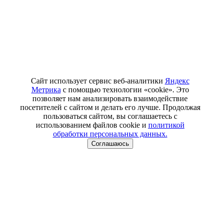
Сайт использует сервис веб-аналитики
Яндекс
Метрика
с помощью технологии «cookie». Это
позволяет нам анализировать взаимодействие
посетителей с сайтом и делать его лучше. Продолжая
пользоваться сайтом, вы соглашаетесь с
использованием файлов cookie и
политикой
обработки персональных данных.
Соглашаюсь