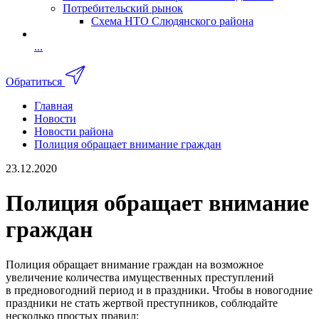
Потребительский рынок
Схема НТО Слюдянского района
...
Обратиться
Главная
Новости
Новости района
Полиция обращает внимание граждан
23.12.2020
Полиция обращает внимание
граждан
Полиция обращает внимание граждан на возможное
увеличение количества имущественных преступлений
в предновогодний период и в праздники. Чтобы в новогодние
праздники не стать жертвой преступников, соблюдайте
несколько простых правил: