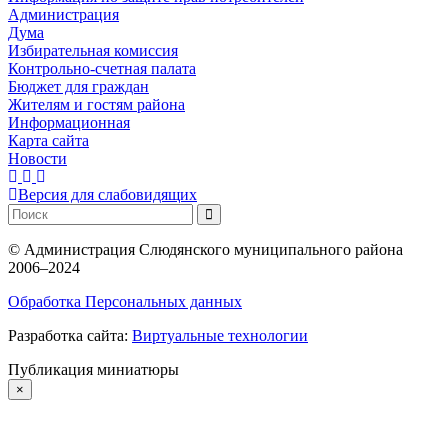
Администрация
Дума
Избирательная комиссия
Контрольно-счетная палата
Бюджет для граждан
Жителям и гостям района
Информационная
Карта сайта
Новости
Версия для слабовидящих
©
Администрация Слюдянского муниципального района
2006–2024
Обработка Персональных данных
Разработка сайта:
Виртуальные технологии
Публикация миниатюры
×