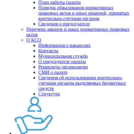
План работы палаты
Порядок обжалования нормативных
правовых актов и иных решений, принятых
контрольно-счетным органом
Сведения о председателе
Перечень законов и иных нормативных правовых
актов
О КСО
Информация о вакансиях
Контакты
Муниципальная служба
О председателе палаты
Реквизиты организации
СМИ о палате
Сведения об использовании контрольно-
счетным органом выделяемых бюджетных
средств
Структура