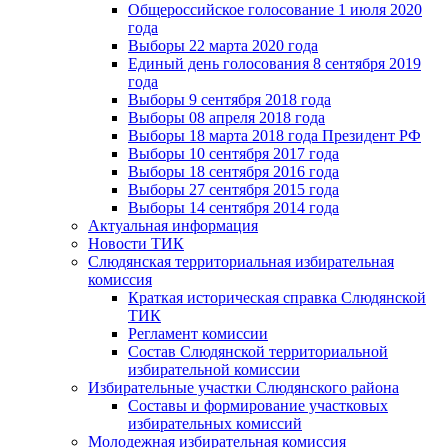
Общероссийское голосование 1 июля 2020
года
Выборы 22 марта 2020 года
Единый день голосования 8 сентября 2019
года
Выборы 9 сентября 2018 года
Выборы 08 апреля 2018 года
Выборы 18 марта 2018 года Президент РФ
Выборы 10 сентября 2017 года
Выборы 18 сентября 2016 года
Выборы 27 сентября 2015 года
Выборы 14 сентября 2014 года
Актуальная информация
Новости ТИК
Слюдянская территориальная избирательная
комиссия
Краткая историческая справка Слюдянской
ТИК
Регламент комиссии
Состав Слюдянской территориальной
избирательной комиссии
Избирательные участки Слюдянского района
Составы и формирование участковых
избирательных комиссий
Молодежная избирательная комиссия