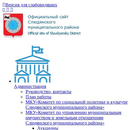
Версия для слабовидящих
Администрация
Руководство, контакты
План работы
МКУ«Комитет по социальной политике и культуре
Слюдянского муниципального района»
МКУ«Комитет по управлению муниципальным
имуществом и земельным отношениям
Слюдянского муниципального района»
Аукционы