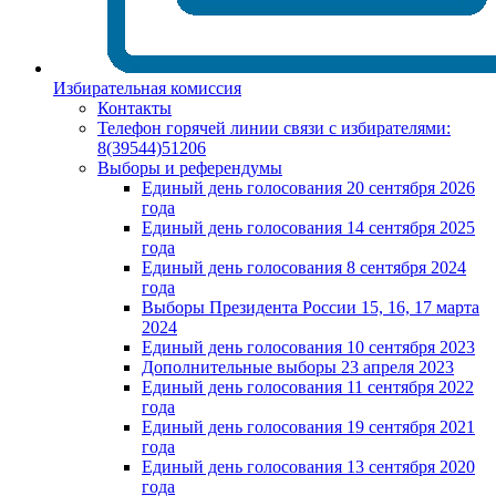
Избирательная комиссия
Контакты
Телефон горячей линии связи с избирателями:
8(39544)51206
Выборы и референдумы
Единый день голосования 20 сентября 2026
года
Единый день голосования 14 сентября 2025
года
Единый день голосования 8 сентября 2024
года
Выборы Президента России 15, 16, 17 марта
2024
Единый день голосования 10 сентября 2023
Дополнительные выборы 23 апреля 2023
Единый день голосования 11 сентября 2022
года
Единый день голосования 19 сентября 2021
года
Единый день голосования 13 сентября 2020
года