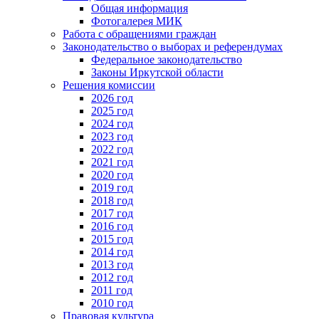
Общая информация
Фотогалерея МИК
Работа с обращениями граждан
Законодательство о выборах и референдумах
Федеральное законодательство
Законы Иркутской области
Решения комиссии
2026 год
2025 год
2024 год
2023 год
2022 год
2021 год
2020 год
2019 год
2018 год
2017 год
2016 год
2015 год
2014 год
2013 год
2012 год
2011 год
2010 год
Правовая культура