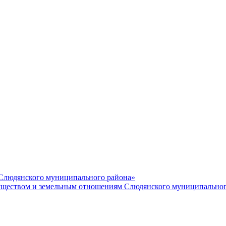
 Слюдянского муниципального района»
еством и земельным отношениям Слюдянского муниципальног