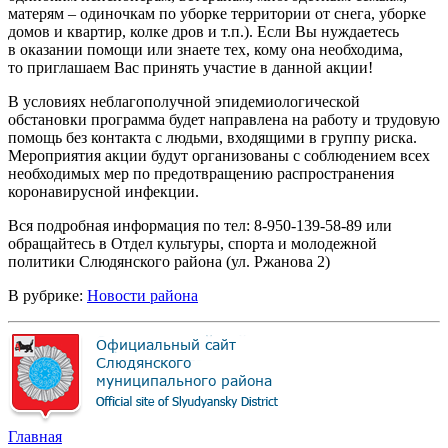
матерям – одиночкам по уборке территории от снега, уборке
домов и квартир, колке дров и т.п.). Если Вы нуждаетесь
в оказании помощи или знаете тех, кому она необходима,
то приглашаем Вас принять участие в данной акции!
В условиях неблагополучной эпидемиологической
обстановки программа будет направлена на работу и трудовую
помощь без контакта с людьми, входящими в группу риска.
Мероприятия акции будут организованы с соблюдением всех
необходимых мер по предотвращению распространения
коронавирусной инфекции.
Вся подробная информация по тел: 8-950-139-58-89 или
обращайтесь в Отдел культуры, спорта и молодежной
политики Слюдянского района (ул. Ржанова 2)
В рубрике:
Новости района
Главная