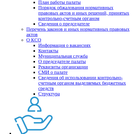
План работы палаты
Порядок обжалования нормативных
правовых актов и иных решений, принятых
контрольно-счетным органом
Сведения о председателе
Перечень законов и иных нормативных правовых
актов
О КСО
Информация о вакансиях
Контакты
Муниципальная служба
О председателе палаты
Реквизиты организации
СМИ о палате
Сведения об использовании контрольно-
счетным органом выделяемых бюджетных
средств
Структура