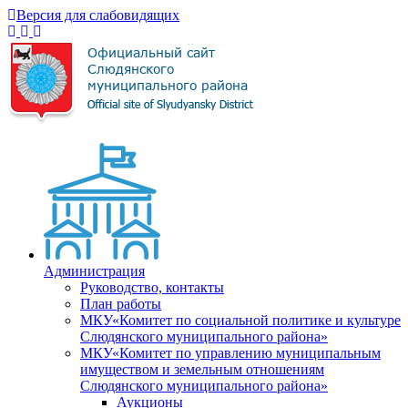
Версия для слабовидящих
Администрация
Руководство, контакты
План работы
МКУ«Комитет по социальной политике и культуре
Слюдянского муниципального района»
МКУ«Комитет по управлению муниципальным
имуществом и земельным отношениям
Слюдянского муниципального района»
Аукционы