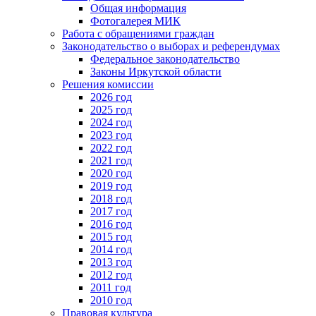
Общая информация
Фотогалерея МИК
Работа с обращениями граждан
Законодательство о выборах и референдумах
Федеральное законодательство
Законы Иркутской области
Решения комиссии
2026 год
2025 год
2024 год
2023 год
2022 год
2021 год
2020 год
2019 год
2018 год
2017 год
2016 год
2015 год
2014 год
2013 год
2012 год
2011 год
2010 год
Правовая культура