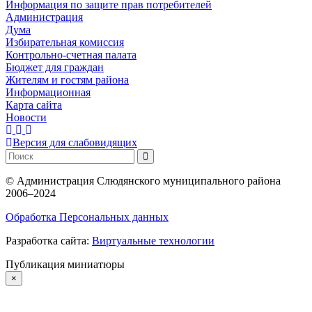
Информация по защите прав потребителей
Администрация
Дума
Избирательная комиссия
Контрольно-счетная палата
Бюджет для граждан
Жителям и гостям района
Информационная
Карта сайта
Новости
Версия для слабовидящих
©
Администрация Слюдянского муниципального района
2006–2024
Обработка Персональных данных
Разработка сайта:
Виртуальные технологии
Публикация миниатюры
×