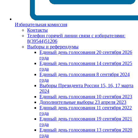
Избирательная комиссия
Контакты
Телефон горячей линии связи с избирателями:
8(39544)51206
Выборы и референдумы
Единый день голосования 20 сентября 2026
года
Единый день голосования 14 сентября 2025
года
Единый день голосования 8 сентября 2024
года
Выборы Президента России 15, 16, 17 марта
2024
Единый день голосования 10 сентября 2023
Дополнительные выборы 23 апреля 2023
Единый день голосования 11 сентября 2022
года
Единый день голосования 19 сентября 2021
года
Единый день голосования 13 сентября 2020
года