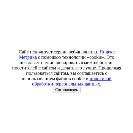
Сайт использует сервис веб-аналитики
Яндекс
Метрика
с помощью технологии «cookie». Это
позволяет нам анализировать взаимодействие
посетителей с сайтом и делать его лучше. Продолжая
пользоваться сайтом, вы соглашаетесь с
использованием файлов cookie и
политикой
обработки персональных данных.
Соглашаюсь