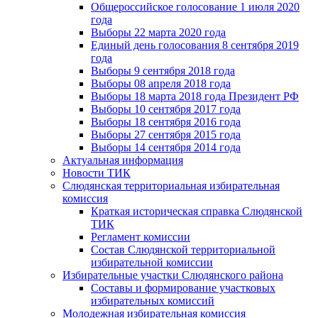
Общероссийское голосование 1 июля 2020
года
Выборы 22 марта 2020 года
Единый день голосования 8 сентября 2019
года
Выборы 9 сентября 2018 года
Выборы 08 апреля 2018 года
Выборы 18 марта 2018 года Президент РФ
Выборы 10 сентября 2017 года
Выборы 18 сентября 2016 года
Выборы 27 сентября 2015 года
Выборы 14 сентября 2014 года
Актуальная информация
Новости ТИК
Слюдянская территориальная избирательная
комиссия
Краткая историческая справка Слюдянской
ТИК
Регламент комиссии
Состав Слюдянской территориальной
избирательной комиссии
Избирательные участки Слюдянского района
Составы и формирование участковых
избирательных комиссий
Молодежная избирательная комиссия