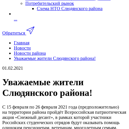
Потребительский рынок
Схема НТО Слюдянского района
...
Обратиться
Главная
Новости
Новости района
Уважаемые жители Слюдянского района!
01.02.2021
Уважаемые жители
Слюдянского района!
С 15 февраля по 26 февраля 2021 года (предположительно)
на территории района пройдёт Всероссийская патриотическая
акция «Снежный десант», в рамках которой участники
Российских студенческих отрядов будут оказывать помощь
одиноким пенсионерам, ветеранам, многодетным семьям,