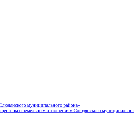
 Слюдянского муниципального района»
еством и земельным отношениям Слюдянского муниципальног