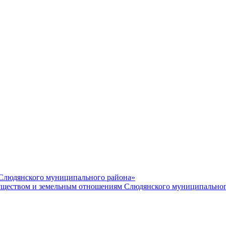
 Слюдянского муниципального района»
еством и земельным отношениям Слюдянского муниципальног