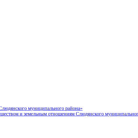
 Слюдянского муниципального района»
еством и земельным отношениям Слюдянского муниципальног