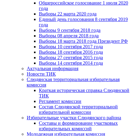
Общероссийское голосование 1 июля 2020
года
Выборы 22 марта 2020 года
Единый день голосования 8 сентября 2019
года
Выборы 9 сентября 2018 года
Выборы 08 апреля 2018 года
Выборы 18 марта 2018 года Президент РФ
Выборы 10 сентября 2017 года
Выборы 18 сентября 2016 года
Выборы 27 сентября 2015 года
Выборы 14 сентября 2014 года
Актуальная информация
Новости ТИК
Слюдянская территориальная избирательная
комиссия
Краткая историческая справка Слюдянской
ТИК
Регламент комиссии
Состав Слюдянской территориальной
избирательной комиссии
Избирательные участки Слюдянского района
Составы и формирование участковых
избирательных комиссий
Молодежная избирательная комиссия