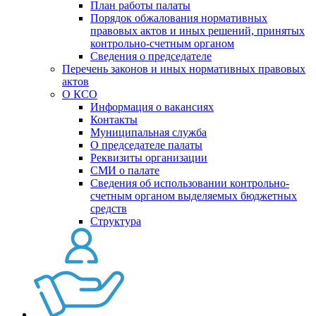
План работы палаты
Порядок обжалования нормативных
правовых актов и иных решений, принятых
контрольно-счетным органом
Сведения о председателе
Перечень законов и иных нормативных правовых
актов
О КСО
Информация о вакансиях
Контакты
Муниципальная служба
О председателе палаты
Реквизиты организации
СМИ о палате
Сведения об использовании контрольно-
счетным органом выделяемых бюджетных
средств
Структура