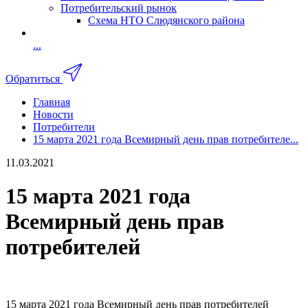
Потребительский рынок
Схема НТО Слюдянского района
...
Обратиться
Главная
Новости
Потребители
15 марта 2021 года Всемирный день прав потребителе...
11.03.2021
15 марта 2021 года
Всемирный день прав
потребителей
15 марта 2021 года Всемирный день прав потребителей