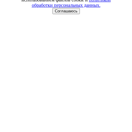
обработки персональных данных.
Соглашаюсь