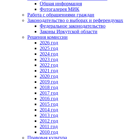
Общая информация
Фотогалерея МИК
Работа с обращениями граждан
Законодательство о выборах и референдумах
Федеральное законодательство
Законы Иркутской области
Решения комиссии
2026 год
2025 год
2024 год
2023 год
2022 год
2021 год
2020 год
2019 год
2018 год
2017 год
2016 год
2015 год
2014 год
2013 год
2012 год
2011 год
2010 год
Правовая культура