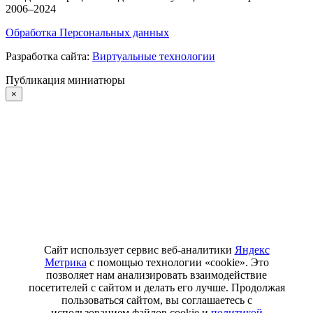
2006–2024
Обработка Персональных данных
Разработка сайта:
Виртуальные технологии
Публикация миниатюры
×
Сайт использует сервис веб-аналитики
Яндекс
Метрика
с помощью технологии «cookie». Это
позволяет нам анализировать взаимодействие
посетителей с сайтом и делать его лучше. Продолжая
пользоваться сайтом, вы соглашаетесь с
использованием файлов cookie и
политикой