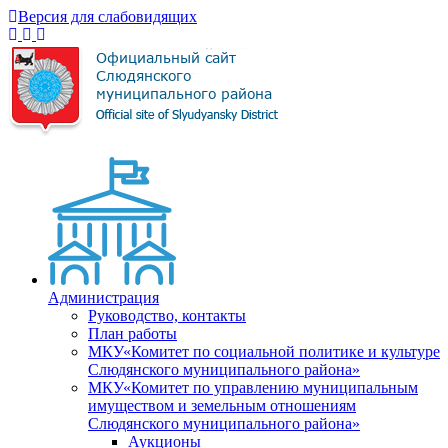
Версия для слабовидящих
Администрация
Руководство, контакты
План работы
МКУ«Комитет по социальной политике и культуре
Слюдянского муниципального района»
МКУ«Комитет по управлению муниципальным
имуществом и земельным отношениям
Слюдянского муниципального района»
Аукционы