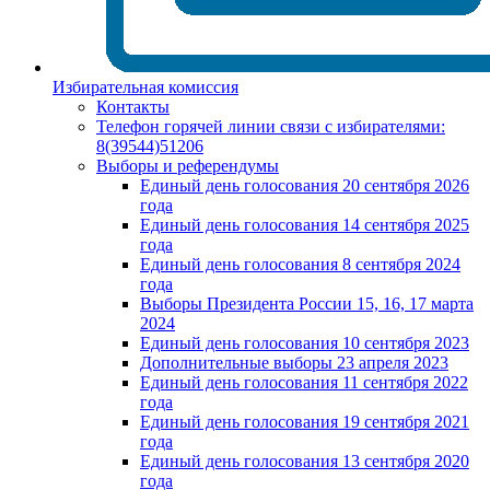
Избирательная комиссия
Контакты
Телефон горячей линии связи с избирателями:
8(39544)51206
Выборы и референдумы
Единый день голосования 20 сентября 2026
года
Единый день голосования 14 сентября 2025
года
Единый день голосования 8 сентября 2024
года
Выборы Президента России 15, 16, 17 марта
2024
Единый день голосования 10 сентября 2023
Дополнительные выборы 23 апреля 2023
Единый день голосования 11 сентября 2022
года
Единый день голосования 19 сентября 2021
года
Единый день голосования 13 сентября 2020
года