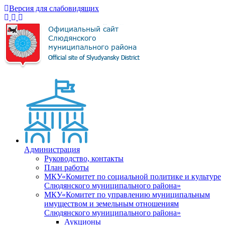
Версия для слабовидящих
Администрация
Руководство, контакты
План работы
МКУ«Комитет по социальной политике и культуре
Слюдянского муниципального района»
МКУ«Комитет по управлению муниципальным
имуществом и земельным отношениям
Слюдянского муниципального района»
Аукционы