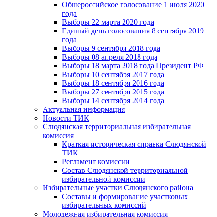
Общероссийское голосование 1 июля 2020
года
Выборы 22 марта 2020 года
Единый день голосования 8 сентября 2019
года
Выборы 9 сентября 2018 года
Выборы 08 апреля 2018 года
Выборы 18 марта 2018 года Президент РФ
Выборы 10 сентября 2017 года
Выборы 18 сентября 2016 года
Выборы 27 сентября 2015 года
Выборы 14 сентября 2014 года
Актуальная информация
Новости ТИК
Слюдянская территориальная избирательная
комиссия
Краткая историческая справка Слюдянской
ТИК
Регламент комиссии
Состав Слюдянской территориальной
избирательной комиссии
Избирательные участки Слюдянского района
Составы и формирование участковых
избирательных комиссий
Молодежная избирательная комиссия