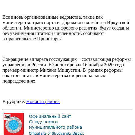
Все вновь организованные ведомства, такие как
министерство транспорта и дорожного хозяйства Иркутской
области и Министерство цифрового развития, будут созданы
без увеличения штатной численности, сообщают
в правительстве Приангарья.
Сокращение аппарата госслужащих – составляющая реформы
управления в России. Её анонсировал 16 ноября 2020 года
премьер-министр Михаил Мишустин. В рамках реформы
сократят штаты в министерствах и региональных
подразделениях.
В рубрике:
Новости района