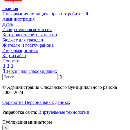
Главная
Информация по защите прав потребителей
Администрация
Дума
Избирательная комиссия
Контрольно-счетная палата
Бюджет для граждан
Жителям и гостям района
Информационная
Карта сайта
Новости
Версия для слабовидящих
©
Администрация Слюдянского муниципального района
2006–2024
Обработка Персональных данных
Разработка сайта:
Виртуальные технологии
Публикация миниатюры
×