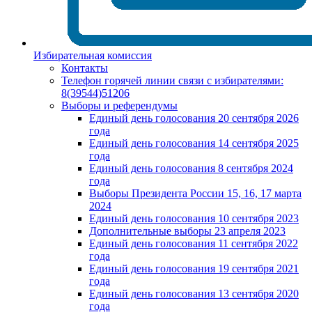
Избирательная комиссия
Контакты
Телефон горячей линии связи с избирателями:
8(39544)51206
Выборы и референдумы
Единый день голосования 20 сентября 2026
года
Единый день голосования 14 сентября 2025
года
Единый день голосования 8 сентября 2024
года
Выборы Президента России 15, 16, 17 марта
2024
Единый день голосования 10 сентября 2023
Дополнительные выборы 23 апреля 2023
Единый день голосования 11 сентября 2022
года
Единый день голосования 19 сентября 2021
года
Единый день голосования 13 сентября 2020
года