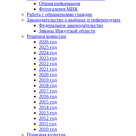
Общая информация
Фотогалерея МИК
Работа с обращениями граждан
Законодательство о выборах и референдумах
Федеральное законодательство
Законы Иркутской области
Решения комиссии
2026 год
2025 год
2024 год
2023 год
2022 год
2021 год
2020 год
2019 год
2018 год
2017 год
2016 год
2015 год
2014 год
2013 год
2012 год
2011 год
2010 год
Правовая культура