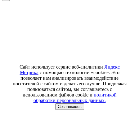
Сайт использует сервис веб-аналитики
Яндекс
Метрика
с помощью технологии «cookie». Это
позволяет нам анализировать взаимодействие
посетителей с сайтом и делать его лучше. Продолжая
пользоваться сайтом, вы соглашаетесь с
использованием файлов cookie и
политикой
обработки персональных данных.
Соглашаюсь