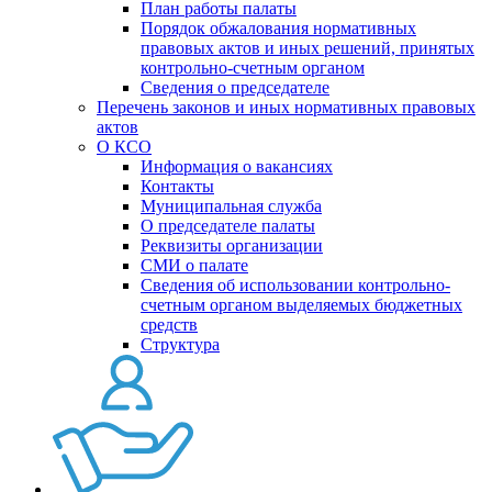
План работы палаты
Порядок обжалования нормативных
правовых актов и иных решений, принятых
контрольно-счетным органом
Сведения о председателе
Перечень законов и иных нормативных правовых
актов
О КСО
Информация о вакансиях
Контакты
Муниципальная служба
О председателе палаты
Реквизиты организации
СМИ о палате
Сведения об использовании контрольно-
счетным органом выделяемых бюджетных
средств
Структура