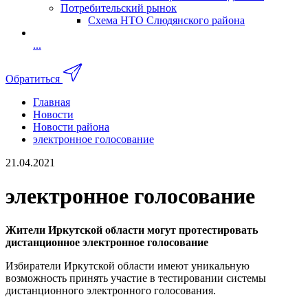
Потребительский рынок
Схема НТО Слюдянского района
...
Обратиться
Главная
Новости
Новости района
электронное голосование
21.04.2021
электронное голосование
Жители Иркутской области могут протестировать
дистанционное электронное голосование
Избиратели Иркутской области имеют уникальную
возможность принять участие в тестировании системы
дистанционного электронного голосования.