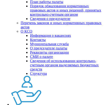
План работы палаты
Порядок обжалования нормативных
правовых актов и иных решений, принятых
контрольно-счетным органом
Сведения о председателе
Перечень законов и иных нормативных правовых
актов
О КСО
Информация о вакансиях
Контакты
Муниципальная служба
О председателе палаты
Реквизиты организации
СМИ о палате
Сведения об использовании контрольно-
счетным органом выделяемых бюджетных
средств
Структура