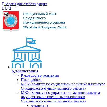
Версия для слабовидящих
Администрация
Руководство, контакты
План работы
МКУ«Комитет по социальной политике и культуре
Слюдянского муниципального района»
МКУ«Комитет по управлению муниципальным
имуществом и земельным отношениям
Слюдянского муниципального района»
Аукционы