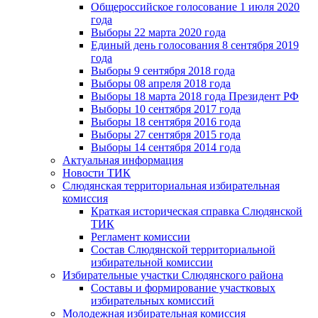
Общероссийское голосование 1 июля 2020
года
Выборы 22 марта 2020 года
Единый день голосования 8 сентября 2019
года
Выборы 9 сентября 2018 года
Выборы 08 апреля 2018 года
Выборы 18 марта 2018 года Президент РФ
Выборы 10 сентября 2017 года
Выборы 18 сентября 2016 года
Выборы 27 сентября 2015 года
Выборы 14 сентября 2014 года
Актуальная информация
Новости ТИК
Слюдянская территориальная избирательная
комиссия
Краткая историческая справка Слюдянской
ТИК
Регламент комиссии
Состав Слюдянской территориальной
избирательной комиссии
Избирательные участки Слюдянского района
Составы и формирование участковых
избирательных комиссий
Молодежная избирательная комиссия