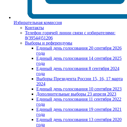
Избирательная комиссия
Контакты
Телефон горячей линии связи с избирателями:
8(39544)51206
Выборы и референдумы
Единый день голосования 20 сентября 2026
года
Единый день голосования 14 сентября 2025
года
Единый день голосования 8 сентября 2024
года
Выборы Президента России 15, 16, 17 марта
2024
Единый день голосования 10 сентября 2023
Дополнительные выборы 23 апреля 2023
Единый день голосования 11 сентября 2022
года
Единый день голосования 19 сентября 2021
года
Единый день голосования 13 сентября 2020
года