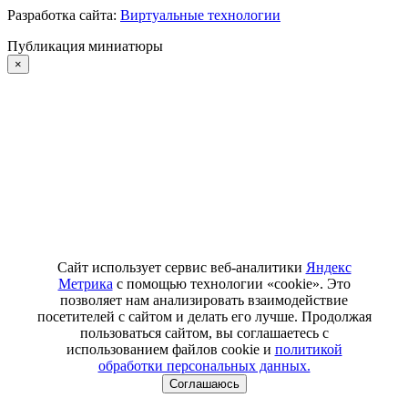
Разработка сайта:
Виртуальные технологии
Публикация миниатюры
×
Сайт использует сервис веб-аналитики
Яндекс
Метрика
с помощью технологии «cookie». Это
позволяет нам анализировать взаимодействие
посетителей с сайтом и делать его лучше. Продолжая
пользоваться сайтом, вы соглашаетесь с
использованием файлов cookie и
политикой
обработки персональных данных.
Соглашаюсь