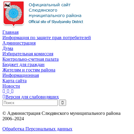
Главная
Информация по защите прав потребителей
Администрация
Дума
Избирательная комиссия
Контрольно-счетная палата
Бюджет для граждан
Жителям и гостям района
Информационная
Карта сайта
Новости
Версия для слабовидящих
©
Администрация Слюдянского муниципального района
2006–2024
Обработка Персональных данных