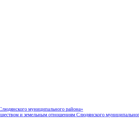
 Слюдянского муниципального района»
еством и земельным отношениям Слюдянского муниципальног