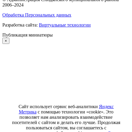
2006–2024
Обработка Персональных данных
Разработка сайта:
Виртуальные технологии
Публикация миниатюры
×
Сайт использует сервис веб-аналитики
Яндекс
Метрика
с помощью технологии «cookie». Это
позволяет нам анализировать взаимодействие
посетителей с сайтом и делать его лучше. Продолжая
пользоваться сайтом, вы соглашаетесь с