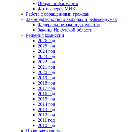
Общая информация
Фотогалерея МИК
Работа с обращениями граждан
Законодательство о выборах и референдумах
Федеральное законодательство
Законы Иркутской области
Решения комиссии
2026 год
2025 год
2024 год
2023 год
2022 год
2021 год
2020 год
2019 год
2018 год
2017 год
2016 год
2015 год
2014 год
2013 год
2012 год
2011 год
2010 год
Правовая культура