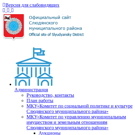
Версия для слабовидящих
Администрация
Руководство, контакты
План работы
МКУ«Комитет по социальной политике и культуре
Слюдянского муниципального района»
МКУ«Комитет по управлению муниципальным
имуществом и земельным отношениям
Слюдянского муниципального района»
Аукционы