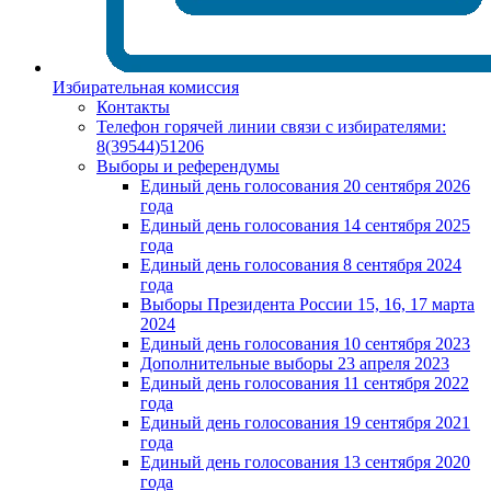
Избирательная комиссия
Контакты
Телефон горячей линии связи с избирателями:
8(39544)51206
Выборы и референдумы
Единый день голосования 20 сентября 2026
года
Единый день голосования 14 сентября 2025
года
Единый день голосования 8 сентября 2024
года
Выборы Президента России 15, 16, 17 марта
2024
Единый день голосования 10 сентября 2023
Дополнительные выборы 23 апреля 2023
Единый день голосования 11 сентября 2022
года
Единый день голосования 19 сентября 2021
года
Единый день голосования 13 сентября 2020
года