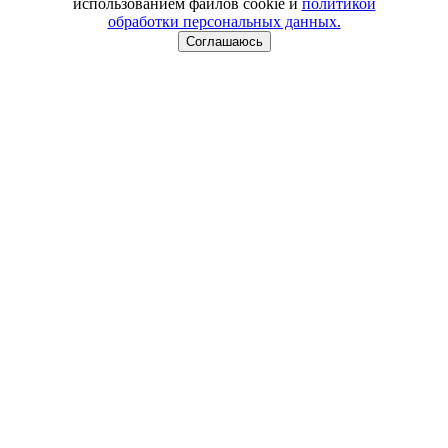
использованием файлов cookie и
политикой
обработки персональных данных.
Соглашаюсь