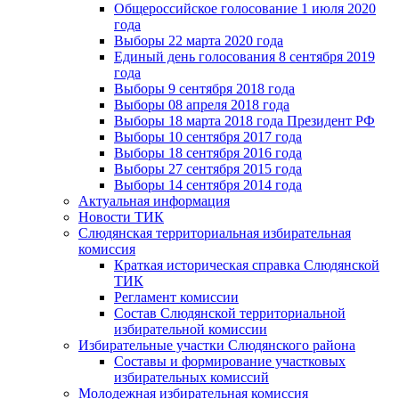
Общероссийское голосование 1 июля 2020
года
Выборы 22 марта 2020 года
Единый день голосования 8 сентября 2019
года
Выборы 9 сентября 2018 года
Выборы 08 апреля 2018 года
Выборы 18 марта 2018 года Президент РФ
Выборы 10 сентября 2017 года
Выборы 18 сентября 2016 года
Выборы 27 сентября 2015 года
Выборы 14 сентября 2014 года
Актуальная информация
Новости ТИК
Слюдянская территориальная избирательная
комиссия
Краткая историческая справка Слюдянской
ТИК
Регламент комиссии
Состав Слюдянской территориальной
избирательной комиссии
Избирательные участки Слюдянского района
Составы и формирование участковых
избирательных комиссий
Молодежная избирательная комиссия