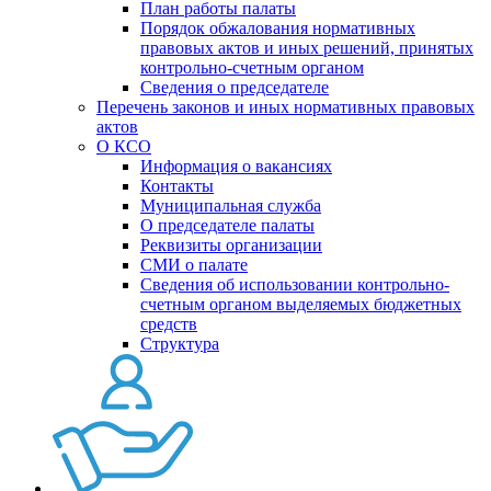
План работы палаты
Порядок обжалования нормативных
правовых актов и иных решений, принятых
контрольно-счетным органом
Сведения о председателе
Перечень законов и иных нормативных правовых
актов
О КСО
Информация о вакансиях
Контакты
Муниципальная служба
О председателе палаты
Реквизиты организации
СМИ о палате
Сведения об использовании контрольно-
счетным органом выделяемых бюджетных
средств
Структура