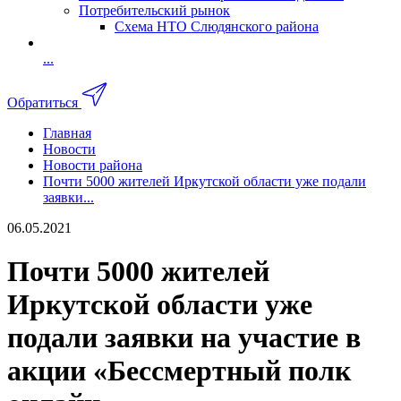
Потребительский рынок
Схема НТО Слюдянского района
...
Обратиться
Главная
Новости
Новости района
Почти 5000 жителей Иркутской области уже подали
заявки...
06.05.2021
Почти 5000 жителей
Иркутской области уже
подали заявки на участие в
акции «Бессмертный полк