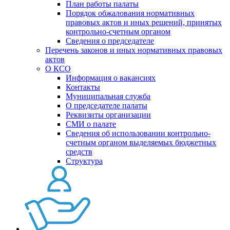
План работы палаты
Порядок обжалования нормативных
правовых актов и иных решений, принятых
контрольно-счетным органом
Сведения о председателе
Перечень законов и иных нормативных правовых
актов
О КСО
Информация о вакансиях
Контакты
Муниципальная служба
О председателе палаты
Реквизиты организации
СМИ о палате
Сведения об использовании контрольно-
счетным органом выделяемых бюджетных
средств
Структура