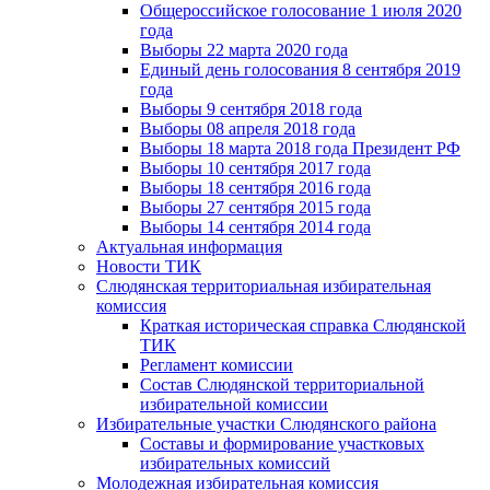
Общероссийское голосование 1 июля 2020
года
Выборы 22 марта 2020 года
Единый день голосования 8 сентября 2019
года
Выборы 9 сентября 2018 года
Выборы 08 апреля 2018 года
Выборы 18 марта 2018 года Президент РФ
Выборы 10 сентября 2017 года
Выборы 18 сентября 2016 года
Выборы 27 сентября 2015 года
Выборы 14 сентября 2014 года
Актуальная информация
Новости ТИК
Слюдянская территориальная избирательная
комиссия
Краткая историческая справка Слюдянской
ТИК
Регламент комиссии
Состав Слюдянской территориальной
избирательной комиссии
Избирательные участки Слюдянского района
Составы и формирование участковых
избирательных комиссий
Молодежная избирательная комиссия