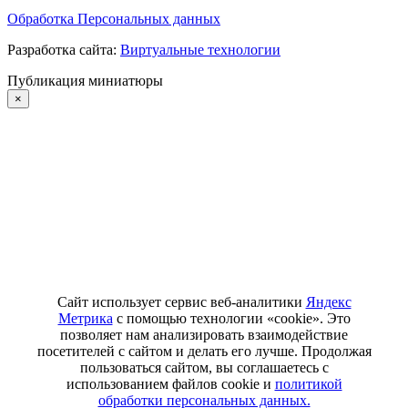
Обработка Персональных данных
Разработка сайта:
Виртуальные технологии
Публикация миниатюры
×
Сайт использует сервис веб-аналитики
Яндекс
Метрика
с помощью технологии «cookie». Это
позволяет нам анализировать взаимодействие
посетителей с сайтом и делать его лучше. Продолжая
пользоваться сайтом, вы соглашаетесь с
использованием файлов cookie и
политикой
обработки персональных данных.