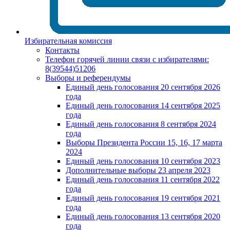
Избирательная комиссия
Контакты
Телефон горячей линии связи с избирателями:
8(39544)51206
Выборы и референдумы
Единый день голосования 20 сентября 2026
года
Единый день голосования 14 сентября 2025
года
Единый день голосования 8 сентября 2024
года
Выборы Президента России 15, 16, 17 марта
2024
Единый день голосования 10 сентября 2023
Дополнительные выборы 23 апреля 2023
Единый день голосования 11 сентября 2022
года
Единый день голосования 19 сентября 2021
года
Единый день голосования 13 сентября 2020
года