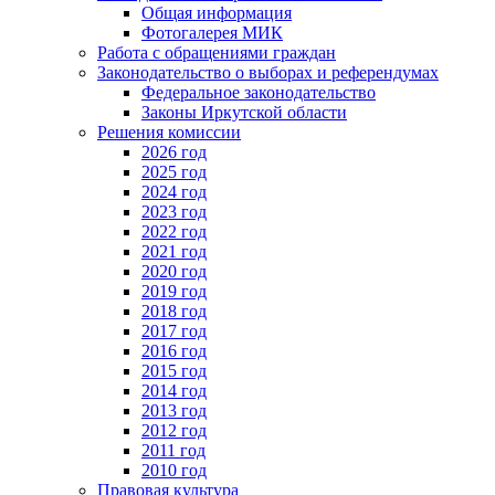
Общая информация
Фотогалерея МИК
Работа с обращениями граждан
Законодательство о выборах и референдумах
Федеральное законодательство
Законы Иркутской области
Решения комиссии
2026 год
2025 год
2024 год
2023 год
2022 год
2021 год
2020 год
2019 год
2018 год
2017 год
2016 год
2015 год
2014 год
2013 год
2012 год
2011 год
2010 год
Правовая культура