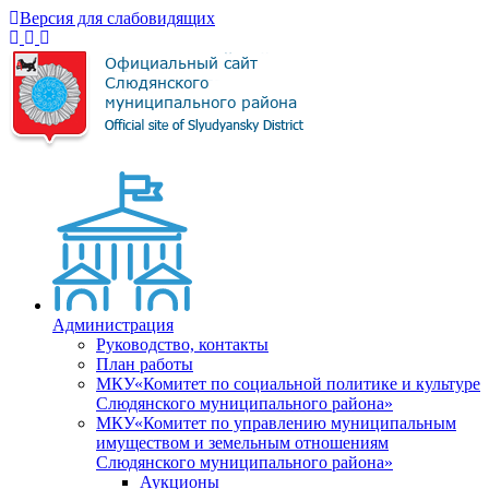
Версия для слабовидящих
Администрация
Руководство, контакты
План работы
МКУ«Комитет по социальной политике и культуре
Слюдянского муниципального района»
МКУ«Комитет по управлению муниципальным
имуществом и земельным отношениям
Слюдянского муниципального района»
Аукционы