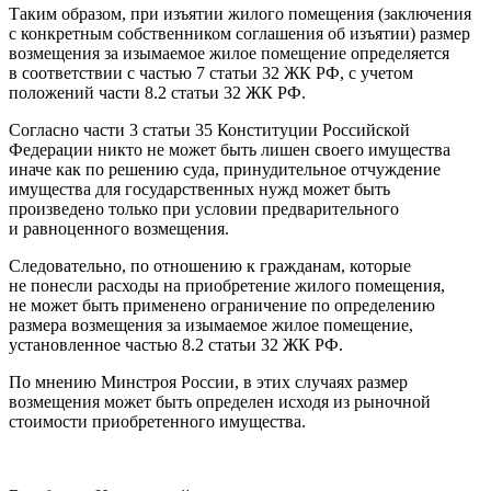
Таким образом, при изъятии жилого помещения (заключения
с конкретным собственником соглашения об изъятии) размер
возмещения за изымаемое жилое помещение определяется
в соответствии с частью 7 статьи 32 ЖК РФ, с учетом
положений части 8.2 статьи 32 ЖК РФ.
Согласно части 3 статьи 35 Конституции Российской
Федерации никто не может быть лишен своего имущества
иначе как по решению суда, принудительное отчуждение
имущества для государственных нужд может быть
произведено только при условии предварительного
и равноценного возмещения.
Следовательно, по отношению к гражданам, которые
не понесли расходы на приобретение жилого помещения,
не может быть применено ограничение по определению
размера возмещения за изымаемое жилое помещение,
установленное частью 8.2 статьи 32 ЖК РФ.
По мнению Минстроя России, в этих случаях размер
возмещения может быть определен исходя из рыночной
стоимости приобретенного имущества.