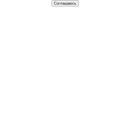
Соглашаюсь