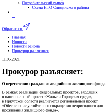
Потребительский рынок
Схема НТО Слюдянского района
...
Обратиться
Главная
Новости
Новости района
Прокурор разъясняет:
11.05.2021
Прокурор разъясняет:
О переселении граждан из аварийного жилищного фонда
В рамках реализации федеральных проектов, входящих
в национальный проект «Жилье и Городская среда»,
в Иркутской области реализуется региональный проект
«Обеспечение устойчивого сокращения непригодного для
проживания жилищного фонда».