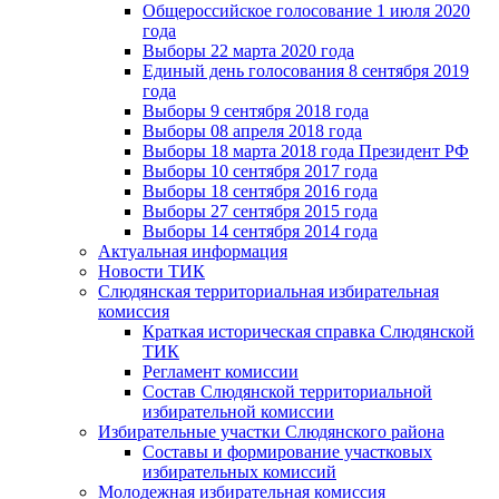
Общероссийское голосование 1 июля 2020
года
Выборы 22 марта 2020 года
Единый день голосования 8 сентября 2019
года
Выборы 9 сентября 2018 года
Выборы 08 апреля 2018 года
Выборы 18 марта 2018 года Президент РФ
Выборы 10 сентября 2017 года
Выборы 18 сентября 2016 года
Выборы 27 сентября 2015 года
Выборы 14 сентября 2014 года
Актуальная информация
Новости ТИК
Слюдянская территориальная избирательная
комиссия
Краткая историческая справка Слюдянской
ТИК
Регламент комиссии
Состав Слюдянской территориальной
избирательной комиссии
Избирательные участки Слюдянского района
Составы и формирование участковых
избирательных комиссий
Молодежная избирательная комиссия