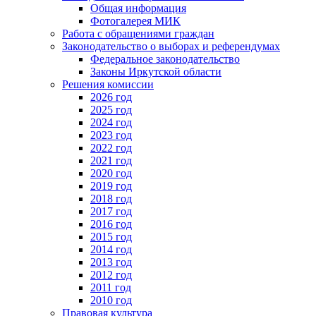
Общая информация
Фотогалерея МИК
Работа с обращениями граждан
Законодательство о выборах и референдумах
Федеральное законодательство
Законы Иркутской области
Решения комиссии
2026 год
2025 год
2024 год
2023 год
2022 год
2021 год
2020 год
2019 год
2018 год
2017 год
2016 год
2015 год
2014 год
2013 год
2012 год
2011 год
2010 год
Правовая культура