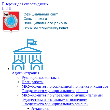
Версия для слабовидящих
Администрация
Руководство, контакты
План работы
МКУ«Комитет по социальной политике и культуре
Слюдянского муниципального района»
МКУ«Комитет по управлению муниципальным
имуществом и земельным отношениям
Слюдянского муниципального района»
Аукционы