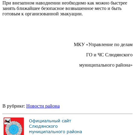
При внезапном наводнении необходимо как можно быстрее
занять ближайшее безопасное возвышенное место и быть
готовым к организованной эвакуации.
МКУ «Управление по делам
ГО и ЧС Слюдянского
муниципального района»
В рубрике:
Новости района