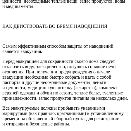
ценности, необходимые теплые вещи, запас продуктов, воды
и медикаменты.
КАК ДЕЙСТВОВАТЬ ВО ВРЕМЯ НАВОДНЕНИЯ
Самым эффективным способом защиты от наводнений
является эвакуация.
Перед эвакуацией для сохранности своего дома следует
отключить воду, электричество, потушить горящие печи
отопления. При получении предупреждения о начале
эвакуации необходимо быстро собрать и взять с собой
паспорта и другие необходимые документы, деньги
и ценности, медицинскую аптечку (лекарства), комплект
верхней одежды и обуви по сезону, теплое белье, туалетные
принадлежности, запас продуктов питания на несколько дней.
Все эвакуируемые должны прибывать указанными
маршрутами (как правило, кратчайшими) к установленному
времени на объявленный сборный пункт для регистрации
и отправки в безопасные районы.