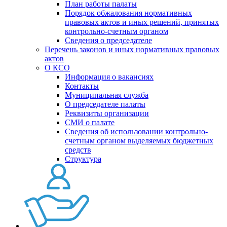
План работы палаты
Порядок обжалования нормативных
правовых актов и иных решений, принятых
контрольно-счетным органом
Сведения о председателе
Перечень законов и иных нормативных правовых
актов
О КСО
Информация о вакансиях
Контакты
Муниципальная служба
О председателе палаты
Реквизиты организации
СМИ о палате
Сведения об использовании контрольно-
счетным органом выделяемых бюджетных
средств
Структура