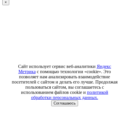
×
Сайт использует сервис веб-аналитики
Яндекс
Метрика
с помощью технологии «cookie». Это
позволяет нам анализировать взаимодействие
посетителей с сайтом и делать его лучше. Продолжая
пользоваться сайтом, вы соглашаетесь с
использованием файлов cookie и
политикой
обработки персональных данных.
Соглашаюсь