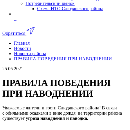
Потребительский рынок
Схема НТО Слюдянского района
...
Обратиться
Главная
Новости
Новости района
ПРАВИЛА ПОВЕДЕНИЯ ПРИ НАВОДНЕНИИ
25.05.2021
ПРАВИЛА ПОВЕДЕНИЯ
ПРИ НАВОДНЕНИИ
Уважаемые жители и гости Слюдянского района! В связи
с обильными осадками в виде дождя, на территории района
существует
угроза наводнения и паводка.