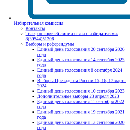
Избирательная комиссия
Контакты
Телефон горячей линии связи с избирателями:
8(39544)51206
Выборы и референдумы
Единый день голосования 20 сентября 2026
года
Единый день голосования 14 сентября 2025
года
Единый день голосования 8 сентября 2024
года
Выборы Президента России 15, 16, 17 марта
2024
Единый день голосования 10 сентября 2023
Дополнительные выборы 23 апреля 2023
Единый день голосования 11 сентября 2022
года
Единый день голосования 19 сентября 2021
года
Единый день голосования 13 сентября 2020
года