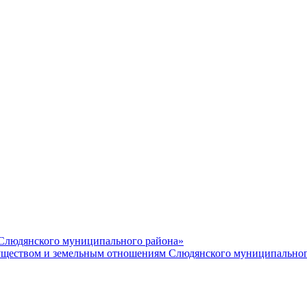
 Слюдянского муниципального района»
еством и земельным отношениям Слюдянского муниципальног