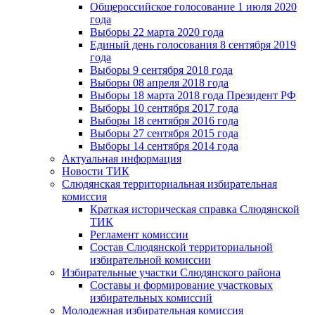
Общероссийское голосование 1 июля 2020
года
Выборы 22 марта 2020 года
Единый день голосования 8 сентября 2019
года
Выборы 9 сентября 2018 года
Выборы 08 апреля 2018 года
Выборы 18 марта 2018 года Президент РФ
Выборы 10 сентября 2017 года
Выборы 18 сентября 2016 года
Выборы 27 сентября 2015 года
Выборы 14 сентября 2014 года
Актуальная информация
Новости ТИК
Слюдянская территориальная избирательная
комиссия
Краткая историческая справка Слюдянской
ТИК
Регламент комиссии
Состав Слюдянской территориальной
избирательной комиссии
Избирательные участки Слюдянского района
Составы и формирование участковых
избирательных комиссий
Молодежная избирательная комиссия