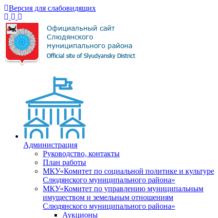
Версия для слабовидящих
Администрация
Руководство, контакты
План работы
МКУ«Комитет по социальной политике и культуре
Слюдянского муниципального района»
МКУ«Комитет по управлению муниципальным
имуществом и земельным отношениям
Слюдянского муниципального района»
Аукционы