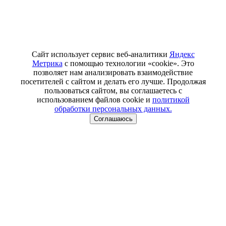
Сайт использует сервис веб-аналитики
Яндекс
Метрика
с помощью технологии «cookie». Это
позволяет нам анализировать взаимодействие
посетителей с сайтом и делать его лучше. Продолжая
пользоваться сайтом, вы соглашаетесь с
использованием файлов cookie и
политикой
обработки персональных данных.
Соглашаюсь