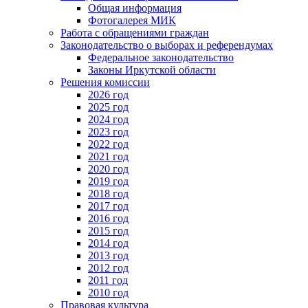
Общая информация
Фотогалерея МИК
Работа с обращениями граждан
Законодательство о выборах и референдумах
Федеральное законодательство
Законы Иркутской области
Решения комиссии
2026 год
2025 год
2024 год
2023 год
2022 год
2021 год
2020 год
2019 год
2018 год
2017 год
2016 год
2015 год
2014 год
2013 год
2012 год
2011 год
2010 год
Правовая культура