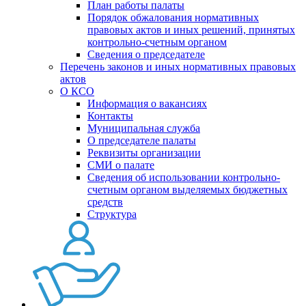
План работы палаты
Порядок обжалования нормативных
правовых актов и иных решений, принятых
контрольно-счетным органом
Сведения о председателе
Перечень законов и иных нормативных правовых
актов
О КСО
Информация о вакансиях
Контакты
Муниципальная служба
О председателе палаты
Реквизиты организации
СМИ о палате
Сведения об использовании контрольно-
счетным органом выделяемых бюджетных
средств
Структура