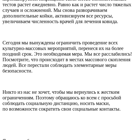
тестов растет ежедневно. Равно как и растет число тяжелых
случаев и осложнений. Мы снова разворачиваем
дополнительные койки, активизируем все ресурсы,
увеличиваем численность врачей для лечения ковида.
Сегодня мы вынуждены ограничить проведение всех
культурно-массовых мероприятий, перенеся их на более
поздний срок. Это необходимая мера. Мы все расслабились!
Посмотрите, что происходит в местах массового скопления
людей. Все перестали соблюдать элементарные меры
безопасности.
Никто из нас не хочет, чтобы мы вернулись к жестким
ограничениям. Поэтому обращаюсь ко всем с просьбой
соблюдать социальную дистанцию, носить маски,
по возможности сократить свои социальные контакты.