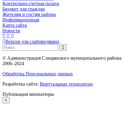
Контрольно-счетная палата
Бюджет для граждан
Жителям и гостям района
Информационная
Карта сайта
Новости
Версия для слабовидящих
©
Администрация Слюдянского муниципального района
2006–2024
Обработка Персональных данных
Разработка сайта:
Виртуальные технологии
Публикация миниатюры
×