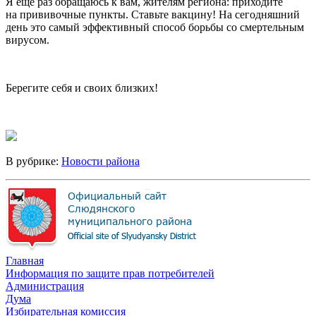
Я еще раз обращаюсь к вам, жителям региона: приходите
на прививочные пункты. Ставьте вакцину! На сегодняшний
день это самый эффективный способ борьбы со смертельным
вирусом.
Берегите себя и своих близких!
В рубрике:
Новости района
Главная
Информация по защите прав потребителей
Администрация
Дума
Избирательная комиссия