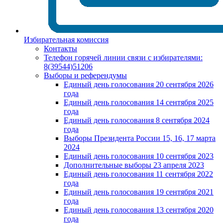
Избирательная комиссия
Контакты
Телефон горячей линии связи с избирателями:
8(39544)51206
Выборы и референдумы
Единый день голосования 20 сентября 2026
года
Единый день голосования 14 сентября 2025
года
Единый день голосования 8 сентября 2024
года
Выборы Президента России 15, 16, 17 марта
2024
Единый день голосования 10 сентября 2023
Дополнительные выборы 23 апреля 2023
Единый день голосования 11 сентября 2022
года
Единый день голосования 19 сентября 2021
года
Единый день голосования 13 сентября 2020
года