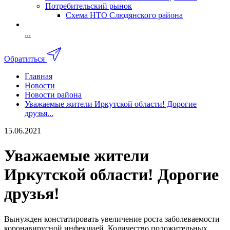
Потребительский рынок
Схема НТО Слюдянского района
...
Обратиться
Главная
Новости
Новости района
Уважаемые жители Иркутской области! Дорогие
друзья...
15.06.2021
Уважаемые жители
Иркутской области! Дорогие
друзья!
Вынужден констатировать увеличение роста заболеваемости
коронавирусной инфекцией. Количество положительных