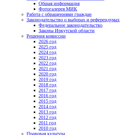
Общая информация
Фотогалерея МИК
Работа с обращениями граждан
Законодательство о выборах и референдумах
Федеральное законодательство
Законы Иркутской области
Решения комиссии
2026 год
2025 год
2024 год
2023 год
2022 год
2021 год
2020 год
2019 год
2018 год
2017 год
2016 год
2015 год
2014 год
2013 год
2012 год
2011 год
2010 год
Правовая культура