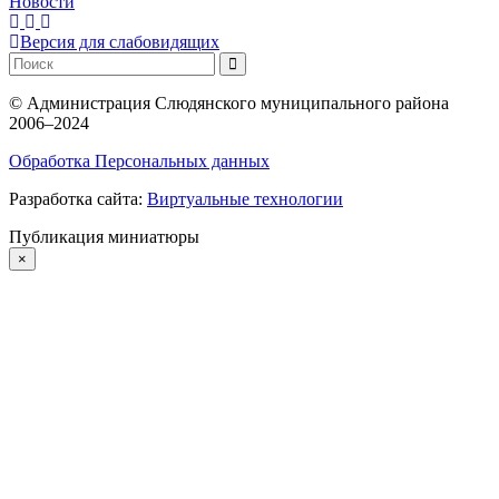
Новости
Версия для слабовидящих
©
Администрация Слюдянского муниципального района
2006–2024
Обработка Персональных данных
Разработка сайта:
Виртуальные технологии
Публикация миниатюры
×