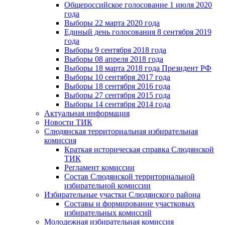
Общероссийское голосование 1 июля 2020
года
Выборы 22 марта 2020 года
Единый день голосования 8 сентября 2019
года
Выборы 9 сентября 2018 года
Выборы 08 апреля 2018 года
Выборы 18 марта 2018 года Президент РФ
Выборы 10 сентября 2017 года
Выборы 18 сентября 2016 года
Выборы 27 сентября 2015 года
Выборы 14 сентября 2014 года
Актуальная информация
Новости ТИК
Слюдянская территориальная избирательная
комиссия
Краткая историческая справка Слюдянской
ТИК
Регламент комиссии
Состав Слюдянской территориальной
избирательной комиссии
Избирательные участки Слюдянского района
Составы и формирование участковых
избирательных комиссий
Молодежная избирательная комиссия