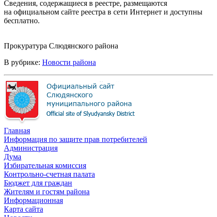
Сведения, содержащиеся в реестре, размещаются
на официальном сайте реестра в сети Интернет и доступны
бесплатно.
Прокуратура Слюдянского района
В рубрике:
Новости района
Главная
Информация по защите прав потребителей
Администрация
Дума
Избирательная комиссия
Контрольно-счетная палата
Бюджет для граждан
Жителям и гостям района
Информационная
Карта сайта