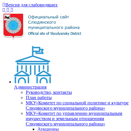
Версия для слабовидящих
Администрация
Руководство, контакты
План работы
МКУ«Комитет по социальной политике и культуре
Слюдянского муниципального района»
МКУ«Комитет по управлению муниципальным
имуществом и земельным отношениям
Слюдянского муниципального района»
Аукционы