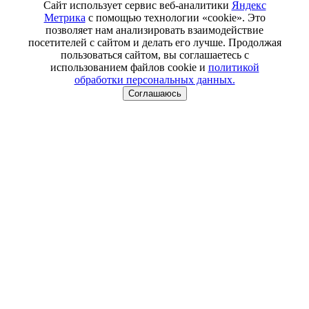
Сайт использует сервис веб-аналитики
Яндекс
Метрика
с помощью технологии «cookie». Это
позволяет нам анализировать взаимодействие
посетителей с сайтом и делать его лучше. Продолжая
пользоваться сайтом, вы соглашаетесь с
использованием файлов cookie и
политикой
обработки персональных данных.
Соглашаюсь