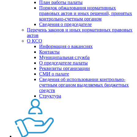
План работы палаты
Порядок обжалования нормативных
правовых актов и иных решений, принятых
контрольно-счетным органом
Сведения о председателе
Перечень законов и иных нормативных правовых
актов
О КСО
Информация о вакансиях
Контакты
Муниципальная служба
О председателе палаты
Реквизиты организации
СМИ о палате
Сведения об использовании контрольно-
счетным органом выделяемых бюджетных
средств
Структура