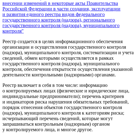
внесении изменений в некоторые акты Правительства
Российской Федерации в части создания, эксплуатации
и развития единого реестра видов федерального
государственного контроля (надзора), регионального
государственного контроля (надзора), муниципального
контроля"
Реестр создается в целях информационного обеспечения
организации и осуществления государственного контроля
(надзора), муниципального контроля, систематизации и учета
сведений, обмен которыми осуществляется в рамках
государственного контроля (надзора), муниципального
контроля, обеспечения открытости осуществления указанной
деятельности контрольными (надзорными) органами.
Реестр включает в себя в том числе: информацию
о контролируемых лицах (физические и юридические лица,
индивидуальные предприниматели); перечень критериев
и индикаторов риска нарушения обязательных требований,
порядок отнесения объектов государственного контроля
(надзора), муниципального контроля к категориям риска;
исчерпывающий перечень сведений, которые могут
запрашиваться контрольным (надзорным) органом
у контролируемого лица, и многое другое.