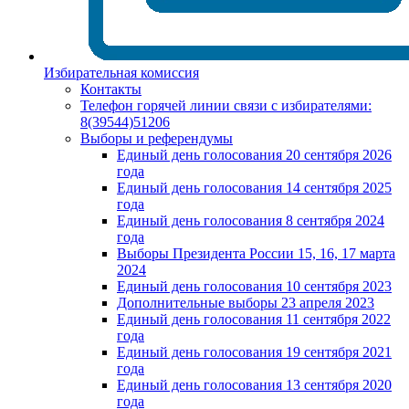
Избирательная комиссия
Контакты
Телефон горячей линии связи с избирателями:
8(39544)51206
Выборы и референдумы
Единый день голосования 20 сентября 2026
года
Единый день голосования 14 сентября 2025
года
Единый день голосования 8 сентября 2024
года
Выборы Президента России 15, 16, 17 марта
2024
Единый день голосования 10 сентября 2023
Дополнительные выборы 23 апреля 2023
Единый день голосования 11 сентября 2022
года
Единый день голосования 19 сентября 2021
года
Единый день голосования 13 сентября 2020
года