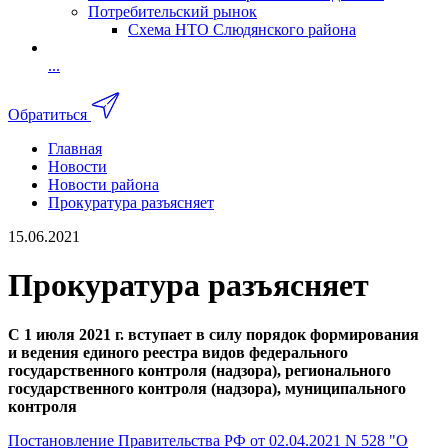
Потребительский рынок
Схема НТО Слюдянского района
...
Обратиться
Главная
Новости
Новости района
Прокуратура разъясняет
15.06.2021
Прокуратура разъясняет
С 1 июля 2021 г. вступает в силу порядок формирования
и ведения единого реестра видов федерального
государственного контроля (надзора), регионального
государственного контроля (надзора), муниципального
контроля
Постановление Правительства РФ от 02.04.2021 N 528 "О