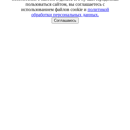
пользоваться сайтом, вы соглашаетесь с
использованием файлов cookie и
политикой
обработки персональных данных.
Соглашаюсь