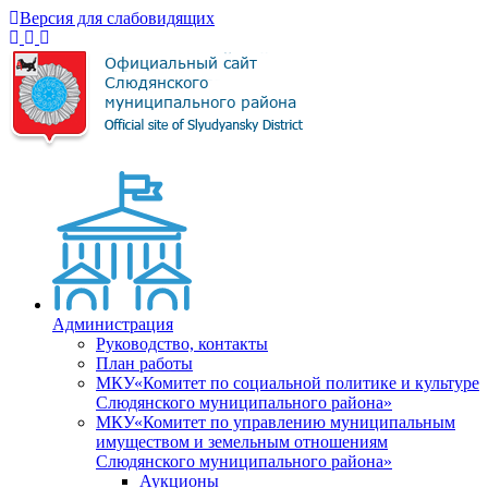
Версия для слабовидящих
Администрация
Руководство, контакты
План работы
МКУ«Комитет по социальной политике и культуре
Слюдянского муниципального района»
МКУ«Комитет по управлению муниципальным
имуществом и земельным отношениям
Слюдянского муниципального района»
Аукционы