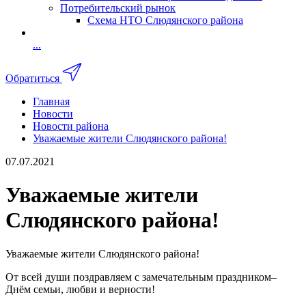
Потребительский рынок
Схема НТО Слюдянского района
...
Обратиться
Главная
Новости
Новости района
Уважаемые жители Слюдянского района!
07.07.2021
Уважаемые жители
Слюдянского района!
Уважаемые жители Слюдянского района!
От всей души поздравляем с замечательным праздником–
Днём семьи, любви и верности!