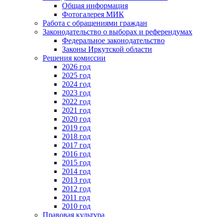
Общая информация
Фотогалерея МИК
Работа с обращениями граждан
Законодательство о выборах и референдумах
Федеральное законодательство
Законы Иркутской области
Решения комиссии
2026 год
2025 год
2024 год
2023 год
2022 год
2021 год
2020 год
2019 год
2018 год
2017 год
2016 год
2015 год
2014 год
2013 год
2012 год
2011 год
2010 год
Правовая культура