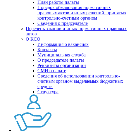
План работы палаты
Порядок обжалования нормативных
правовых актов и иных решений, принятых
контрольно-счетным органом
Сведения о председателе
Перечень законов и иных нормативных правовых
актов
О КСО
Информация о вакансиях
Контакты
Муниципальная служба
О председателе палаты
Реквизиты организации
СМИ о палате
Сведения об использовании контрольно-
счетным органом выделяемых бюджетных
средств
Структура