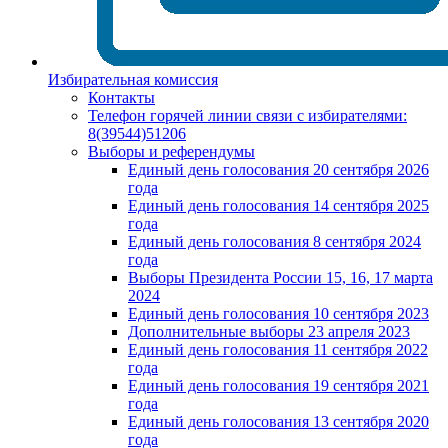
Избирательная комиссия
Контакты
Телефон горячей линии связи с избирателями:
8(39544)51206
Выборы и референдумы
Единый день голосования 20 сентября 2026
года
Единый день голосования 14 сентября 2025
года
Единый день голосования 8 сентября 2024
года
Выборы Президента России 15, 16, 17 марта
2024
Единый день голосования 10 сентября 2023
Дополнительные выборы 23 апреля 2023
Единый день голосования 11 сентября 2022
года
Единый день голосования 19 сентября 2021
года
Единый день голосования 13 сентября 2020
года