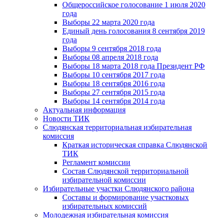
Общероссийское голосование 1 июля 2020
года
Выборы 22 марта 2020 года
Единый день голосования 8 сентября 2019
года
Выборы 9 сентября 2018 года
Выборы 08 апреля 2018 года
Выборы 18 марта 2018 года Президент РФ
Выборы 10 сентября 2017 года
Выборы 18 сентября 2016 года
Выборы 27 сентября 2015 года
Выборы 14 сентября 2014 года
Актуальная информация
Новости ТИК
Слюдянская территориальная избирательная
комиссия
Краткая историческая справка Слюдянской
ТИК
Регламент комиссии
Состав Слюдянской территориальной
избирательной комиссии
Избирательные участки Слюдянского района
Составы и формирование участковых
избирательных комиссий
Молодежная избирательная комиссия