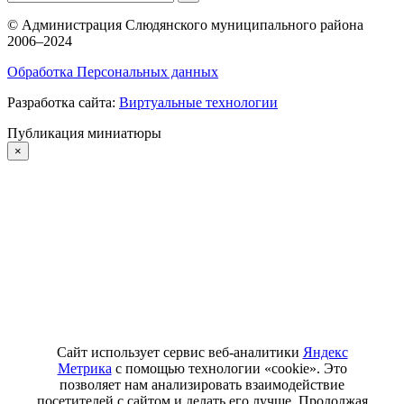
©
Администрация Слюдянского муниципального района
2006–2024
Обработка Персональных данных
Разработка сайта:
Виртуальные технологии
Публикация миниатюры
×
Сайт использует сервис веб-аналитики
Яндекс
Метрика
с помощью технологии «cookie». Это
позволяет нам анализировать взаимодействие
посетителей с сайтом и делать его лучше. Продолжая