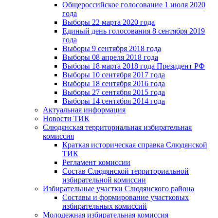
Общероссийское голосование 1 июля 2020
года
Выборы 22 марта 2020 года
Единый день голосования 8 сентября 2019
года
Выборы 9 сентября 2018 года
Выборы 08 апреля 2018 года
Выборы 18 марта 2018 года Президент РФ
Выборы 10 сентября 2017 года
Выборы 18 сентября 2016 года
Выборы 27 сентября 2015 года
Выборы 14 сентября 2014 года
Актуальная информация
Новости ТИК
Слюдянская территориальная избирательная
комиссия
Краткая историческая справка Слюдянской
ТИК
Регламент комиссии
Состав Слюдянской территориальной
избирательной комиссии
Избирательные участки Слюдянского района
Составы и формирование участковых
избирательных комиссий
Молодежная избирательная комиссия