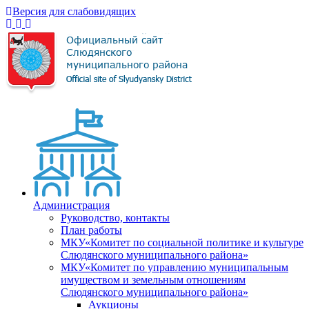
Версия для слабовидящих
Администрация
Руководство, контакты
План работы
МКУ«Комитет по социальной политике и культуре
Слюдянского муниципального района»
МКУ«Комитет по управлению муниципальным
имуществом и земельным отношениям
Слюдянского муниципального района»
Аукционы