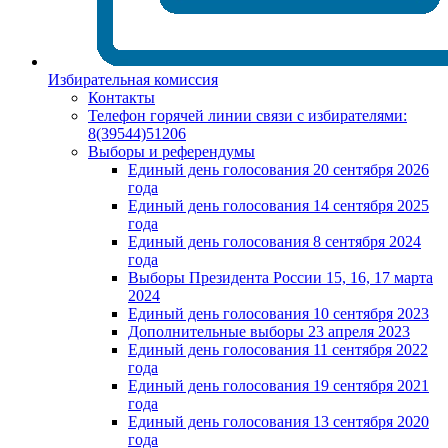
Избирательная комиссия
Контакты
Телефон горячей линии связи с избирателями:
8(39544)51206
Выборы и референдумы
Единый день голосования 20 сентября 2026
года
Единый день голосования 14 сентября 2025
года
Единый день голосования 8 сентября 2024
года
Выборы Президента России 15, 16, 17 марта
2024
Единый день голосования 10 сентября 2023
Дополнительные выборы 23 апреля 2023
Единый день голосования 11 сентября 2022
года
Единый день голосования 19 сентября 2021
года
Единый день голосования 13 сентября 2020
года