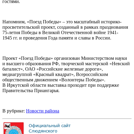
гостями.
Напомним, «Поезд Победы» – это масштабный историко-
просветительский проект, созданный в рамках празднования
75-летия Победы в Великой Отечественной войне 1941-
1945 гг. и проведения Года памяти и славы в России.
Проект «Поезд Победы» организован Министерством науки
и высшего образования РФ, творческой мастерской «Невский
баталист», ОАО «Российские железные дороги»,
медиагруппой «Красный квадрат», Всероссийским
общественным движением «Волонтеры Победы».
В Иркутской области выставка проходит при поддержке
Правительства Приангарья.
В рубрике:
Новости района