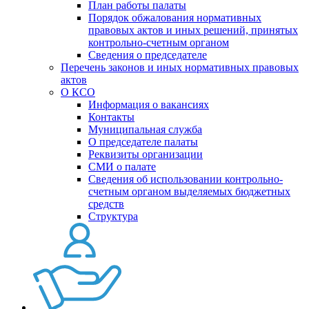
План работы палаты
Порядок обжалования нормативных
правовых актов и иных решений, принятых
контрольно-счетным органом
Сведения о председателе
Перечень законов и иных нормативных правовых
актов
О КСО
Информация о вакансиях
Контакты
Муниципальная служба
О председателе палаты
Реквизиты организации
СМИ о палате
Сведения об использовании контрольно-
счетным органом выделяемых бюджетных
средств
Структура