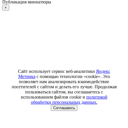
Публикация миниатюры
×
Сайт использует сервис веб-аналитики
Яндекс
Метрика
с помощью технологии «cookie». Это
позволяет нам анализировать взаимодействие
посетителей с сайтом и делать его лучше. Продолжая
пользоваться сайтом, вы соглашаетесь с
использованием файлов cookie и
политикой
обработки персональных данных.
Соглашаюсь