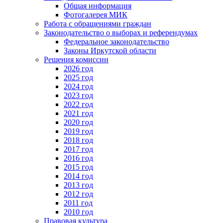
Общая информация
Фотогалерея МИК
Работа с обращениями граждан
Законодательство о выборах и референдумах
Федеральное законодательство
Законы Иркутской области
Решения комиссии
2026 год
2025 год
2024 год
2023 год
2022 год
2021 год
2020 год
2019 год
2018 год
2017 год
2016 год
2015 год
2014 год
2013 год
2012 год
2011 год
2010 год
Правовая культура