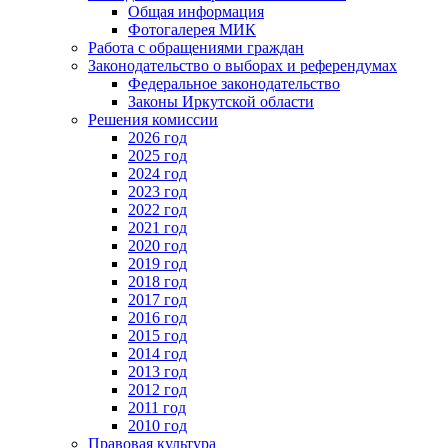
Общая информация
Фотогалерея МИК
Работа с обращениями граждан
Законодательство о выборах и референдумах
Федеральное законодательство
Законы Иркутской области
Решения комиссии
2026 год
2025 год
2024 год
2023 год
2022 год
2021 год
2020 год
2019 год
2018 год
2017 год
2016 год
2015 год
2014 год
2013 год
2012 год
2011 год
2010 год
Правовая культура