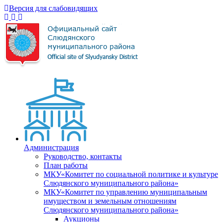
Версия для слабовидящих
Администрация
Руководство, контакты
План работы
МКУ«Комитет по социальной политике и культуре
Слюдянского муниципального района»
МКУ«Комитет по управлению муниципальным
имуществом и земельным отношениям
Слюдянского муниципального района»
Аукционы