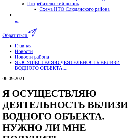
Потребительский рынок
Схема НТО Слюдянского района
...
Обратиться
Главная
Новости
Новости района
Я ОСУЩЕСТВЛЯЮ ДЕЯТЕЛЬНОСТЬ ВБЛИЗИ
ВОДНОГО ОБЪЕКТА....
06.09.2021
Я ОСУЩЕСТВЛЯЮ
ДЕЯТЕЛЬНОСТЬ ВБЛИЗИ
ВОДНОГО ОБЪЕКТА.
НУЖНО ЛИ МНЕ