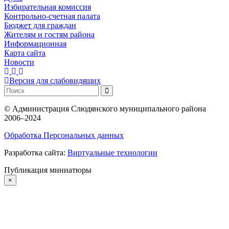
Избирательная комиссия
Контрольно-счетная палата
Бюджет для граждан
Жителям и гостям района
Информационная
Карта сайта
Новости
Версия для слабовидящих
©
Администрация Слюдянского муниципального района
2006–2024
Обработка Персональных данных
Разработка сайта:
Виртуальные технологии
Публикация миниатюры
×