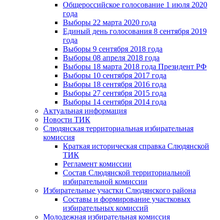
Общероссийское голосование 1 июля 2020
года
Выборы 22 марта 2020 года
Единый день голосования 8 сентября 2019
года
Выборы 9 сентября 2018 года
Выборы 08 апреля 2018 года
Выборы 18 марта 2018 года Президент РФ
Выборы 10 сентября 2017 года
Выборы 18 сентября 2016 года
Выборы 27 сентября 2015 года
Выборы 14 сентября 2014 года
Актуальная информация
Новости ТИК
Слюдянская территориальная избирательная
комиссия
Краткая историческая справка Слюдянской
ТИК
Регламент комиссии
Состав Слюдянской территориальной
избирательной комиссии
Избирательные участки Слюдянского района
Составы и формирование участковых
избирательных комиссий
Молодежная избирательная комиссия