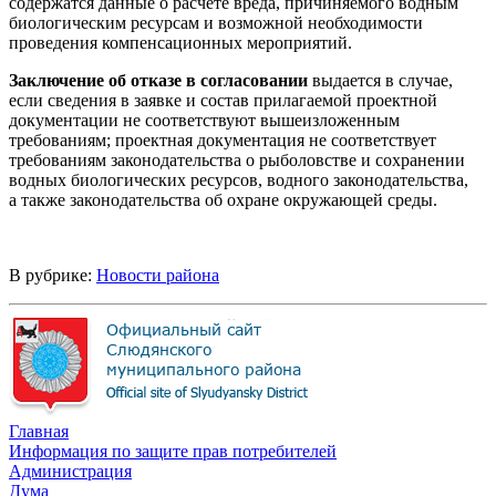
содержатся данные о расчете вреда, причиняемого водным
биологическим ресурсам и возможной необходимости
проведения компенсационных мероприятий.
Заключение об отказе в согласовании
выдается в случае,
если сведения в заявке и состав прилагаемой проектной
документации не соответствуют вышеизложенным
требованиям; проектная документация не соответствует
требованиям законодательства о рыболовстве и сохранении
водных биологических ресурсов, водного законодательства,
а также законодательства об охране окружающей среды.
В рубрике:
Новости района
Главная
Информация по защите прав потребителей
Администрация
Дума