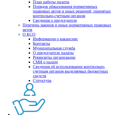
План работы палаты
Порядок обжалования нормативных
правовых актов и иных решений, принятых
контрольно-счетным органом
Сведения о председателе
Перечень законов и иных нормативных правовых
актов
О КСО
Информация о вакансиях
Контакты
Муниципальная служба
О председателе палаты
Реквизиты организации
СМИ о палате
Сведения об использовании контрольно-
счетным органом выделяемых бюджетных
средств
Структура