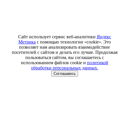
Сайт использует сервис веб-аналитики
Яндекс
Метрика
с помощью технологии «cookie». Это
позволяет нам анализировать взаимодействие
посетителей с сайтом и делать его лучше. Продолжая
пользоваться сайтом, вы соглашаетесь с
использованием файлов cookie и
политикой
обработки персональных данных.
Соглашаюсь