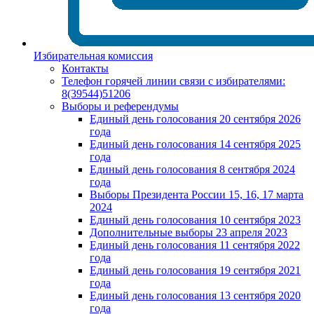
Избирательная комиссия
Контакты
Телефон горячей линии связи с избирателями:
8(39544)51206
Выборы и референдумы
Единый день голосования 20 сентября 2026
года
Единый день голосования 14 сентября 2025
года
Единый день голосования 8 сентября 2024
года
Выборы Президента России 15, 16, 17 марта
2024
Единый день голосования 10 сентября 2023
Дополнительные выборы 23 апреля 2023
Единый день голосования 11 сентября 2022
года
Единый день голосования 19 сентября 2021
года
Единый день голосования 13 сентября 2020
года