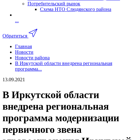
Потребительский рынок
Схема НТО Слюдянского района
...
Обратиться
Главная
Новости
Новости района
В Иркутской области внедрена региональная
программа...
13.09.2021
В Иркутской области
внедрена региональная
программа модернизации
первичного звена