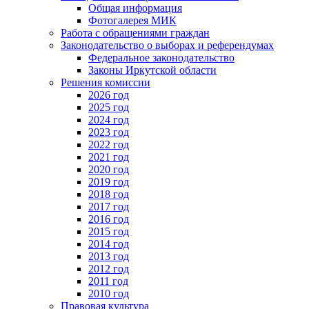
Общая информация
Фотогалерея МИК
Работа с обращениями граждан
Законодательство о выборах и референдумах
Федеральное законодательство
Законы Иркутской области
Решения комиссии
2026 год
2025 год
2024 год
2023 год
2022 год
2021 год
2020 год
2019 год
2018 год
2017 год
2016 год
2015 год
2014 год
2013 год
2012 год
2011 год
2010 год
Правовая культура