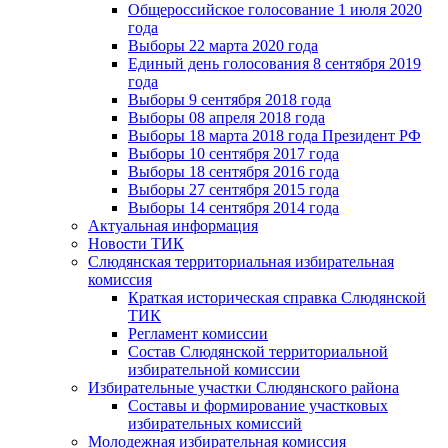
Общероссийское голосование 1 июля 2020
года
Выборы 22 марта 2020 года
Единый день голосования 8 сентября 2019
года
Выборы 9 сентября 2018 года
Выборы 08 апреля 2018 года
Выборы 18 марта 2018 года Президент РФ
Выборы 10 сентября 2017 года
Выборы 18 сентября 2016 года
Выборы 27 сентября 2015 года
Выборы 14 сентября 2014 года
Актуальная информация
Новости ТИК
Слюдянская территориальная избирательная
комиссия
Краткая историческая справка Слюдянской
ТИК
Регламент комиссии
Состав Слюдянской территориальной
избирательной комиссии
Избирательные участки Слюдянского района
Составы и формирование участковых
избирательных комиссий
Молодежная избирательная комиссия