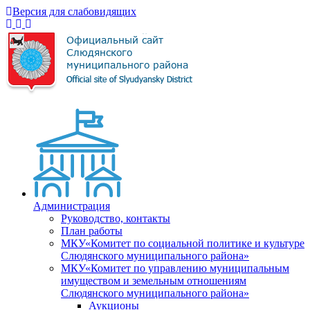
Версия для слабовидящих
Администрация
Руководство, контакты
План работы
МКУ«Комитет по социальной политике и культуре
Слюдянского муниципального района»
МКУ«Комитет по управлению муниципальным
имуществом и земельным отношениям
Слюдянского муниципального района»
Аукционы