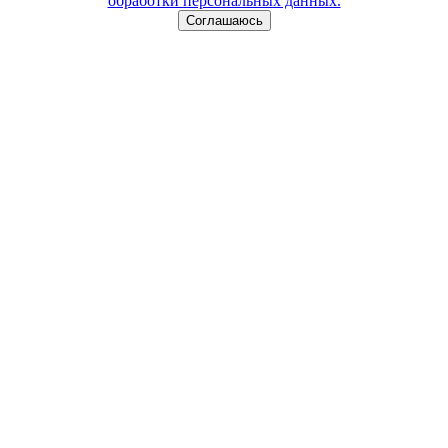
обработки персональных данных.
Соглашаюсь