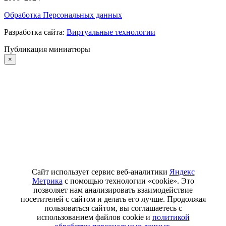
Обработка Персональных данных
Разработка сайта:
Виртуальные технологии
Публикация миниатюры
×
Сайт использует сервис веб-аналитики
Яндекс
Метрика
с помощью технологии «cookie». Это
позволяет нам анализировать взаимодействие
посетителей с сайтом и делать его лучше. Продолжая
пользоваться сайтом, вы соглашаетесь с
использованием файлов cookie и
политикой