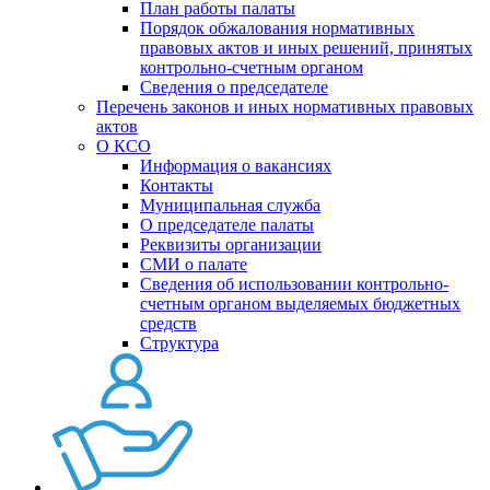
План работы палаты
Порядок обжалования нормативных
правовых актов и иных решений, принятых
контрольно-счетным органом
Сведения о председателе
Перечень законов и иных нормативных правовых
актов
О КСО
Информация о вакансиях
Контакты
Муниципальная служба
О председателе палаты
Реквизиты организации
СМИ о палате
Сведения об использовании контрольно-
счетным органом выделяемых бюджетных
средств
Структура