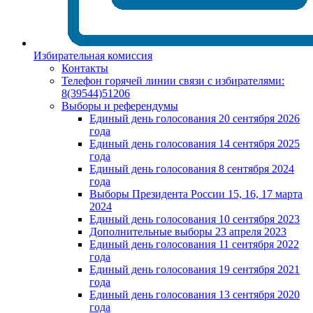
Избирательная комиссия
Контакты
Телефон горячей линии связи с избирателями:
8(39544)51206
Выборы и референдумы
Единый день голосования 20 сентября 2026
года
Единый день голосования 14 сентября 2025
года
Единый день голосования 8 сентября 2024
года
Выборы Президента России 15, 16, 17 марта
2024
Единый день голосования 10 сентября 2023
Дополнительные выборы 23 апреля 2023
Единый день голосования 11 сентября 2022
года
Единый день голосования 19 сентября 2021
года
Единый день голосования 13 сентября 2020
года