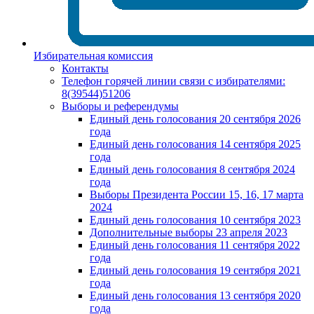
Избирательная комиссия
Контакты
Телефон горячей линии связи с избирателями:
8(39544)51206
Выборы и референдумы
Единый день голосования 20 сентября 2026
года
Единый день голосования 14 сентября 2025
года
Единый день голосования 8 сентября 2024
года
Выборы Президента России 15, 16, 17 марта
2024
Единый день голосования 10 сентября 2023
Дополнительные выборы 23 апреля 2023
Единый день голосования 11 сентября 2022
года
Единый день голосования 19 сентября 2021
года
Единый день голосования 13 сентября 2020
года