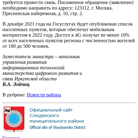
требуется провести связь. Письменное обращение (заявление)
необходимо направить по адресу: 123112, г. Москва,
Пресненская набережная, д. 10, стр. 2.
В декабре 2021 года на Госуслугах будет опубликован список
населенных пунктов, которые обеспечат мобильным
интернетом в 2022 году. Доступ к 4G получат не менее 10%
от всех населенных пунктов региона с численностью жителей
от 100 до 500 человек.
Заместитель министра – начальник
управления развития
информационных технологий
министерства цифрового развития и
связи Иркутской области
В.А. Лойчиц
В рубрике:
Новости района