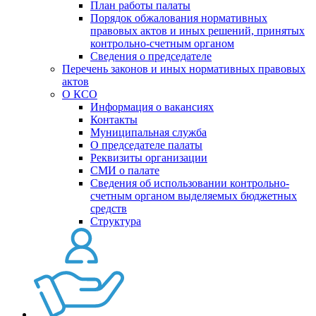
План работы палаты
Порядок обжалования нормативных
правовых актов и иных решений, принятых
контрольно-счетным органом
Сведения о председателе
Перечень законов и иных нормативных правовых
актов
О КСО
Информация о вакансиях
Контакты
Муниципальная служба
О председателе палаты
Реквизиты организации
СМИ о палате
Сведения об использовании контрольно-
счетным органом выделяемых бюджетных
средств
Структура