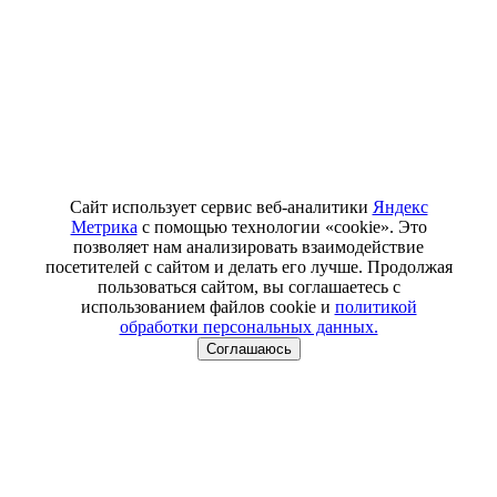
Сайт использует сервис веб-аналитики
Яндекс
Метрика
с помощью технологии «cookie». Это
позволяет нам анализировать взаимодействие
посетителей с сайтом и делать его лучше. Продолжая
пользоваться сайтом, вы соглашаетесь с
использованием файлов cookie и
политикой
обработки персональных данных.
Соглашаюсь