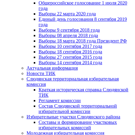
Общероссийское голосование 1 июля 2020
года
Выборы 22 марта 2020 года
Единый день голосования 8 сентября 2019
года
Выборы 9 сентября 2018 года
Выборы 08 апреля 2018 года
Выборы 18 марта 2018 года Президент РФ
Выборы 10 сентября 2017 года
Выборы 18 сентября 2016 года
Выборы 27 сентября 2015 года
Выборы 14 сентября 2014 года
Актуальная информация
Новости ТИК
Слюдянская территориальная избирательная
комиссия
Краткая историческая справка Слюдянской
ТИК
Регламент комиссии
Состав Слюдянской территориальной
избирательной комиссии
Избирательные участки Слюдянского района
Составы и формирование участковых
избирательных комиссий
Молодежная избирательная комиссия