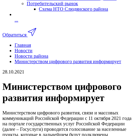
Потребительский рынок
Схема НТО Слюдянского района
...
Обратиться
Главная
Новости
Новости района
Министерством цифрового развития информирует
28.10.2021
Министерством цифрового
развития информирует
Министерством цифрового развития, связи и массовых
коммуникаций Российской Федерации с 11 октября 2021 года
на портале государственных услуг Российской Федерации
(далее – Госуслуги) проводится голосование за населенные
пункты, которые в дальнейшем будут подключены