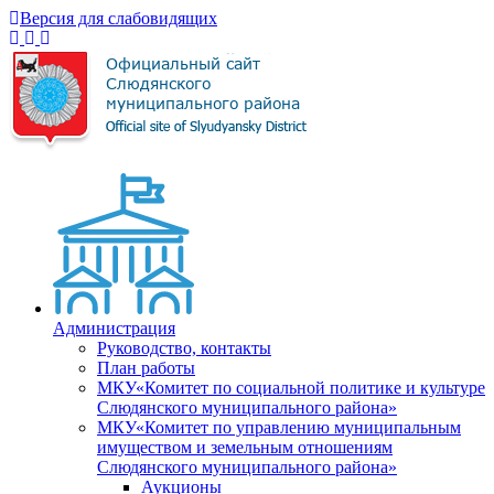
Версия для слабовидящих
Администрация
Руководство, контакты
План работы
МКУ«Комитет по социальной политике и культуре
Слюдянского муниципального района»
МКУ«Комитет по управлению муниципальным
имуществом и земельным отношениям
Слюдянского муниципального района»
Аукционы