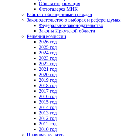
Общая информация
Фотогалерея МИК
Работа с обращениями граждан
Законодательство о выборах и референдумах
Федеральное законодательство
Законы Иркутской области
Решения комиссии
2026 год
2025 год
2024 год
2023 год
2022 год
2021 год
2020 год
2019 год
2018 год
2017 год
2016 год
2015 год
2014 год
2013 год
2012 год
2011 год
2010 год
Правовая культура