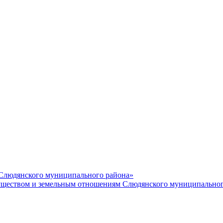
 Слюдянского муниципального района»
еством и земельным отношениям Слюдянского муниципальног