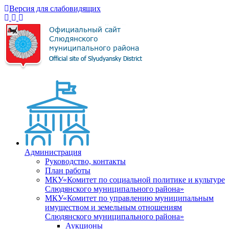
Версия для слабовидящих
Администрация
Руководство, контакты
План работы
МКУ«Комитет по социальной политике и культуре
Слюдянского муниципального района»
МКУ«Комитет по управлению муниципальным
имуществом и земельным отношениям
Слюдянского муниципального района»
Аукционы