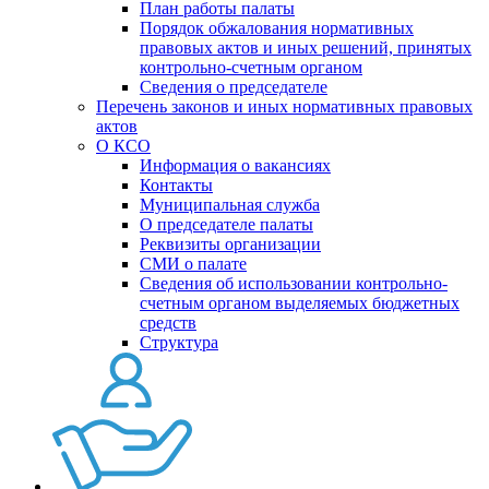
План работы палаты
Порядок обжалования нормативных
правовых актов и иных решений, принятых
контрольно-счетным органом
Сведения о председателе
Перечень законов и иных нормативных правовых
актов
О КСО
Информация о вакансиях
Контакты
Муниципальная служба
О председателе палаты
Реквизиты организации
СМИ о палате
Сведения об использовании контрольно-
счетным органом выделяемых бюджетных
средств
Структура