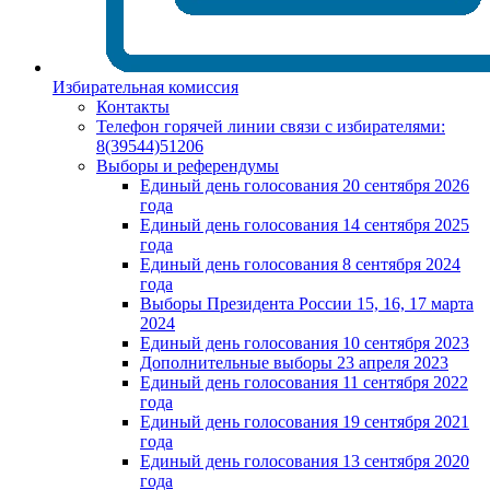
Избирательная комиссия
Контакты
Телефон горячей линии связи с избирателями:
8(39544)51206
Выборы и референдумы
Единый день голосования 20 сентября 2026
года
Единый день голосования 14 сентября 2025
года
Единый день голосования 8 сентября 2024
года
Выборы Президента России 15, 16, 17 марта
2024
Единый день голосования 10 сентября 2023
Дополнительные выборы 23 апреля 2023
Единый день голосования 11 сентября 2022
года
Единый день голосования 19 сентября 2021
года
Единый день голосования 13 сентября 2020
года