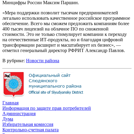
Минцифры России Максим Паршин.
«Мера поддержки позволит тысячам предпринимателей
легально использовать качественное российское программное
обеспечение. Всего мы сможем предложить компаниям более
400 тысяч лицензий на облачное ПО по сниженной
стоимости. Это не только стимулирует компании к переходу
на отечественные ИТ-продукты, но и благодаря цифровой
трансформации расширит и масштабирует их бизнес», —
отметил генеральный директор РФРИТ Александр Павлов.
В рубрике:
Новости района
Главная
Информация по защите прав потребителей
Администрация
Дума
Избирательная комиссия
Контрольно-счетная палата