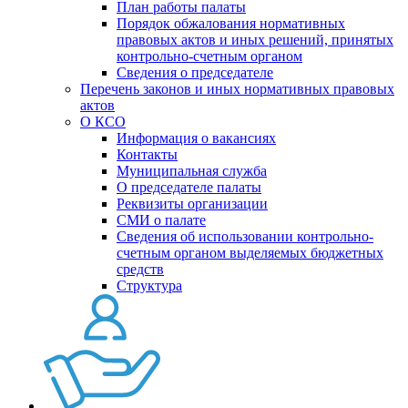
План работы палаты
Порядок обжалования нормативных
правовых актов и иных решений, принятых
контрольно-счетным органом
Сведения о председателе
Перечень законов и иных нормативных правовых
актов
О КСО
Информация о вакансиях
Контакты
Муниципальная служба
О председателе палаты
Реквизиты организации
СМИ о палате
Сведения об использовании контрольно-
счетным органом выделяемых бюджетных
средств
Структура