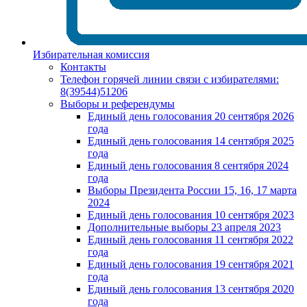
Избирательная комиссия
Контакты
Телефон горячей линии связи с избирателями:
8(39544)51206
Выборы и референдумы
Единый день голосования 20 сентября 2026
года
Единый день голосования 14 сентября 2025
года
Единый день голосования 8 сентября 2024
года
Выборы Президента России 15, 16, 17 марта
2024
Единый день голосования 10 сентября 2023
Дополнительные выборы 23 апреля 2023
Единый день голосования 11 сентября 2022
года
Единый день голосования 19 сентября 2021
года
Единый день голосования 13 сентября 2020
года