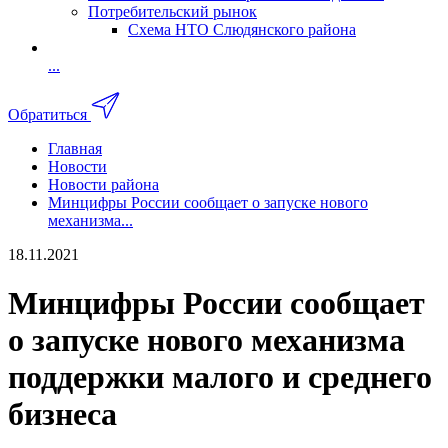
Потребительский рынок
Схема НТО Слюдянского района
...
Обратиться
Главная
Новости
Новости района
Минцифры России сообщает о запуске нового
механизма...
18.11.2021
Минцифры России сообщает
о запуске нового механизма
поддержки малого и среднего
бизнеса