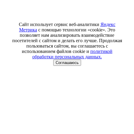
Сайт использует сервис веб-аналитики
Яндекс
Метрика
с помощью технологии «cookie». Это
позволяет нам анализировать взаимодействие
посетителей с сайтом и делать его лучше. Продолжая
пользоваться сайтом, вы соглашаетесь с
использованием файлов cookie и
политикой
обработки персональных данных.
Соглашаюсь