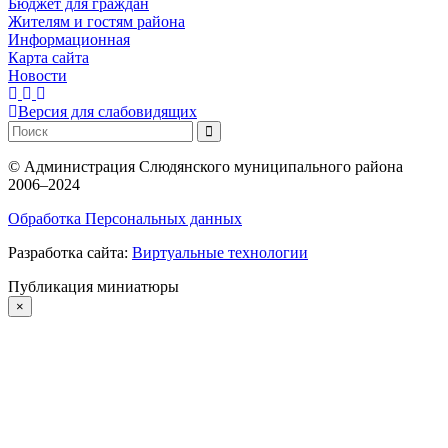
Бюджет для граждан
Жителям и гостям района
Информационная
Карта сайта
Новости
Версия для слабовидящих
©
Администрация Слюдянского муниципального района
2006–2024
Обработка Персональных данных
Разработка сайта:
Виртуальные технологии
Публикация миниатюры
×