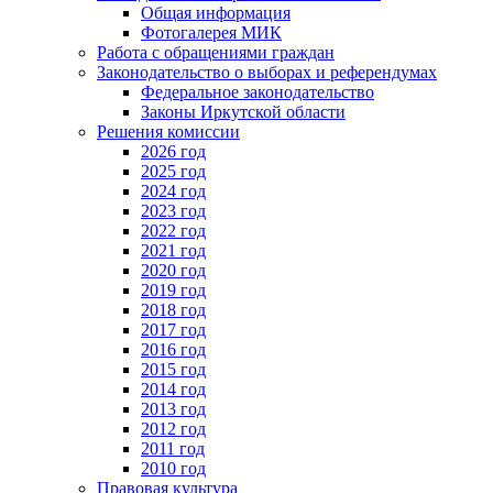
Общая информация
Фотогалерея МИК
Работа с обращениями граждан
Законодательство о выборах и референдумах
Федеральное законодательство
Законы Иркутской области
Решения комиссии
2026 год
2025 год
2024 год
2023 год
2022 год
2021 год
2020 год
2019 год
2018 год
2017 год
2016 год
2015 год
2014 год
2013 год
2012 год
2011 год
2010 год
Правовая культура