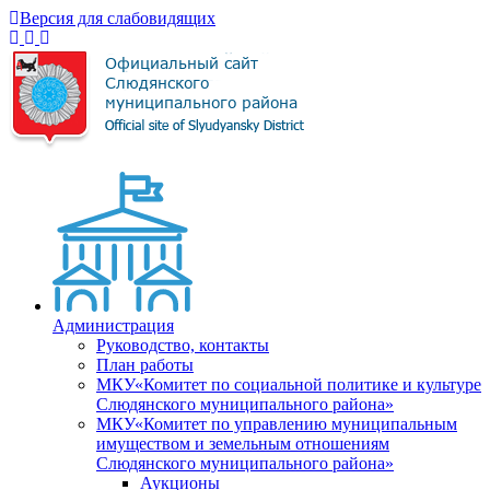
Версия для слабовидящих
Администрация
Руководство, контакты
План работы
МКУ«Комитет по социальной политике и культуре
Слюдянского муниципального района»
МКУ«Комитет по управлению муниципальным
имуществом и земельным отношениям
Слюдянского муниципального района»
Аукционы