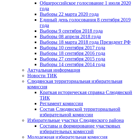
Общероссийское голосование 1 июля 2020
года
Выборы 22 марта 2020 года
Единый день голосования 8 сентября 2019
года
Выборы 9 сентября 2018 года
Выборы 08 апреля 2018 года
Выборы 18 марта 2018 года Президент РФ
Выборы 10 сентября 2017 года
Выборы 18 сентября 2016 года
Выборы 27 сентября 2015 года
Выборы 14 сентября 2014 года
Актуальная информация
Новости ТИК
Слюдянская территориальная избирательная
комиссия
Краткая историческая справка Слюдянской
ТИК
Регламент комиссии
Состав Слюдянской территориальной
избирательной комиссии
Избирательные участки Слюдянского района
Составы и формирование участковых
избирательных комиссий
Молодежная избирательная комиссия