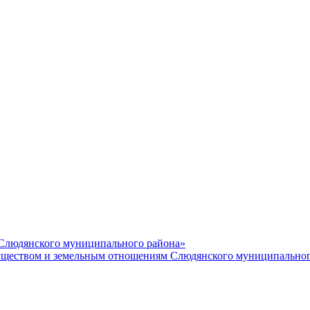
 Слюдянского муниципального района»
еством и земельным отношениям Слюдянского муниципальног