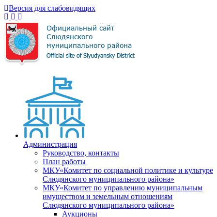
Версия для слабовидящих
Администрация
Руководство, контакты
План работы
МКУ«Комитет по социальной политике и культуре
Слюдянского муниципального района»
МКУ«Комитет по управлению муниципальным
имуществом и земельным отношениям
Слюдянского муниципального района»
Аукционы