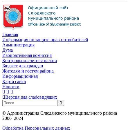
Главная
Информация по защите прав потребителей
Администрация
Дума
Избирательная комиссия
Контрольно-счетная палата
Бюджет для граждан
Жителям и гостям района
Информационная
Карта сайта
Новости
Версия для слабовидящих
©
Администрация Слюдянского муниципального района
2006–2024
Обработка Персональных данных