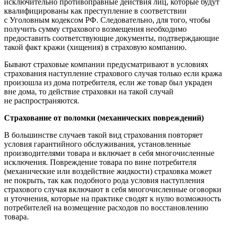
исключительно противоправные действия лиц, которые будут
квалифицированы как преступление в соответствии
с Уголовным кодексом РФ. Следовательно, для того, чтобы
получить сумму страхового возмещения необходимо
предоставить соответствующие документы, подтверждающие
такой факт кражи (хищения) в страховую компанию.
Бывают страховые компании предусматривают в условиях
страхования наступление страхового случая только если кража
произошла из дома потребителя, если же товар был украден
вне дома, то действие страховки на такой случай
не распространяются.
Страхование от поломки (механических повреждений)
В большинстве случаев такой вид страхования повторяет
условия гарантийного обслуживания, установленные
производителями товара и включает в себя многочисленные
исключения. Повреждение товара по вине потребителя
(механические или воздействие жидкости) страховка может
не покрыть, так как подобного рода условия наступления
страхового случая включают в себя многочисленные оговорки
и уточнения, которые на практике сводят к нулю возможность
потребителей на возмещение расходов по восстановлению
товара.