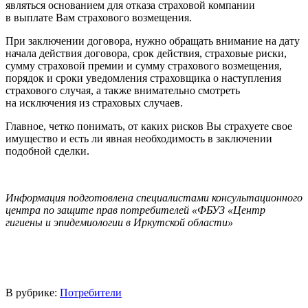
являться основанием для отказа страховой компании
в выплате Вам страхового возмещения.
При заключении договора, нужно обращать внимание на дату
начала действия договора, срок действия, страховые риски,
сумму страховой премии и сумму страхового возмещения,
порядок и сроки уведомления страховщика о наступления
страхового случая, а также внимательно смотреть
на исключения из страховых случаев.
Главное, четко понимать, от каких рисков Вы страхуете свое
имущество и есть ли явная необходимость в заключении
подобной сделки.
Информация подготовлена специалистами консультационного
центра по защите прав потребителей «ФБУЗ «Центр
гигиены и эпидемиологии в Иркутской области»
В рубрике:
Потребители