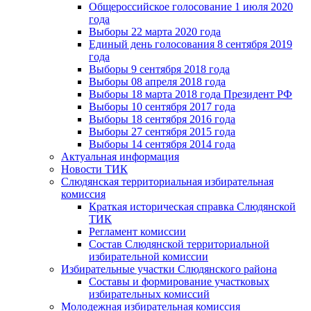
Общероссийское голосование 1 июля 2020
года
Выборы 22 марта 2020 года
Единый день голосования 8 сентября 2019
года
Выборы 9 сентября 2018 года
Выборы 08 апреля 2018 года
Выборы 18 марта 2018 года Президент РФ
Выборы 10 сентября 2017 года
Выборы 18 сентября 2016 года
Выборы 27 сентября 2015 года
Выборы 14 сентября 2014 года
Актуальная информация
Новости ТИК
Слюдянская территориальная избирательная
комиссия
Краткая историческая справка Слюдянской
ТИК
Регламент комиссии
Состав Слюдянской территориальной
избирательной комиссии
Избирательные участки Слюдянского района
Составы и формирование участковых
избирательных комиссий
Молодежная избирательная комиссия