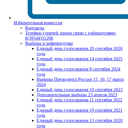
Избирательная комиссия
Контакты
Телефон горячей линии связи с избирателями:
8(39544)51206
Выборы и референдумы
Единый день голосования 20 сентября 2026
года
Единый день голосования 14 сентября 2025
года
Единый день голосования 8 сентября 2024
года
Выборы Президента России 15, 16, 17 марта
2024
Единый день голосования 10 сентября 2023
Дополнительные выборы 23 апреля 2023
Единый день голосования 11 сентября 2022
года
Единый день голосования 19 сентября 2021
года
Единый день голосования 13 сентября 2020
года