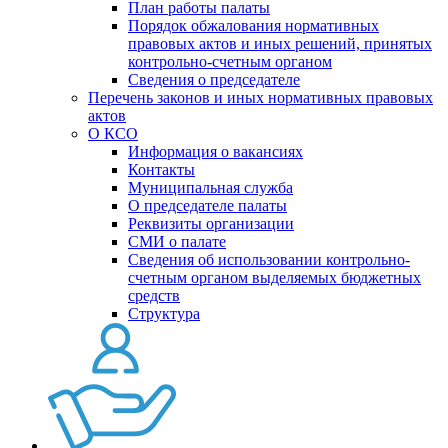
План работы палаты
Порядок обжалования нормативных
правовых актов и иных решений, принятых
контрольно-счетным органом
Сведения о председателе
Перечень законов и иных нормативных правовых
актов
О КСО
Информация о вакансиях
Контакты
Муниципальная служба
О председателе палаты
Реквизиты организации
СМИ о палате
Сведения об использовании контрольно-
счетным органом выделяемых бюджетных
средств
Структура