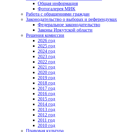
Общая информация
Фотогалерея МИК
Работа с обращениями граждан
Законодательство о выборах и референдумах
Федеральное законодательство
Законы Иркутской области
Решения комиссии
2026 год
2025 год
2024 год
2023 год
2022 год
2021 год
2020 год
2019 год
2018 год
2017 год
2016 год
2015 год
2014 год
2013 год
2012 год
2011 год
2010 год
Правовая культура