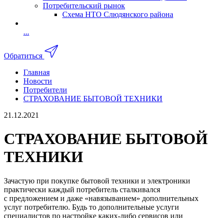
Потребительский рынок
Схема НТО Слюдянского района
...
Обратиться
Главная
Новости
Потребители
СТРАХОВАНИЕ БЫТОВОЙ ТЕХНИКИ
21.12.2021
СТРАХОВАНИЕ БЫТОВОЙ
ТЕХНИКИ
Зачастую при покупке бытовой техники и электроники
практически каждый потребитель сталкивался
с предложением и даже «навязыванием» дополнительных
услуг потребителю. Будь то дополнительные услуги
специалистов по настройке каких-либо сервисов или