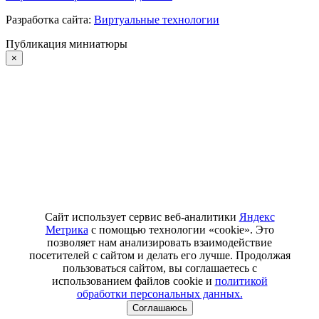
Разработка сайта:
Виртуальные технологии
Публикация миниатюры
×
Сайт использует сервис веб-аналитики
Яндекс
Метрика
с помощью технологии «cookie». Это
позволяет нам анализировать взаимодействие
посетителей с сайтом и делать его лучше. Продолжая
пользоваться сайтом, вы соглашаетесь с
использованием файлов cookie и
политикой
обработки персональных данных.
Соглашаюсь