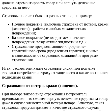
должна отремонтировать товар или вернуть денежные
средства за него.
Страховые полисы бывают разных типов, например:
Полное покрытие, включена страховка от потери, кражи
(хищения), грабежа и любых механических
повреждений;
Базовое покрытие (не входит механические
повреждения, воздействие жидкости и т.д.);
Страхование предполагающее «продление»
гарантийного срока (продленная гарантия) и иные
в зависимости от страховых компаний и программ
страхования.
Итак, рассмотрим какие страховые риски при покупке
техники потребители страхуют чаще всего и какие возникают
подводные камни:
Страхование от потери, кражи (хищения).
При выборе такого вида страхования потребитель
предполагает, что сможет вернуть денежные средства за товар
даже в случае элементарной потери повара. Зачастую, такая
страховка предусматривает в качестве страхового случая