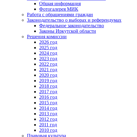
Общая информация
Фотогалерея МИК
Работа с обращениями граждан
Законодательство о выборах и референдумах
Федеральное законодательство
Законы Иркутской области
Решения комиссии
2026 год
2025 год
2024 год
2023 год
2022 год
2021 год
2020 год
2019 год
2018 год
2017 год
2016 год
2015 год
2014 год
2013 год
2012 год
2011 год
2010 год
Правовая культура