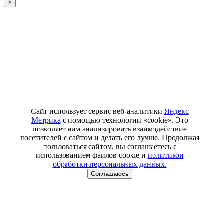
×
Сайт использует сервис веб-аналитики
Яндекс
Метрика
с помощью технологии «cookie». Это
позволяет нам анализировать взаимодействие
посетителей с сайтом и делать его лучше. Продолжая
пользоваться сайтом, вы соглашаетесь с
использованием файлов cookie и
политикой
обработки персональных данных.
Соглашаюсь