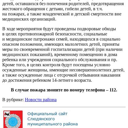
детей, оставшихся без попечения родителей, предотвращения
жестокого обращения с детьми, гибели детей, в т.ч.
на пожарах, а также младенческой и детской смертности вне
медицинских организаций.
В ходе мероприятия будут проведены подворовые обходы
в целях противопожарной безопасности, социальные
и медицинские патронажи семей, находящихся в социально
опасном положении, имеющих малолетних детей, приняты
меры по своевременной госпитализации детей (при наличии
медицинских показаний), временному помещению в дома
ребенка или учреждения социального обслуживания и пр.
Кроме того, в целях контроля будут посещены условно
осужденные женщины, имеющие несовершеннолетних детей,
а также осужденные лица с отсрочкой отбывания наказания
до достижения ребенком 14-летнего возраста.
В случае пожара звоните по номеру телефона – 112.
В рубрике:
Новости района