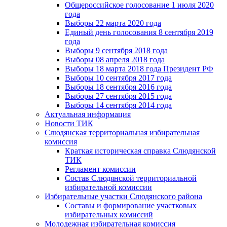
Общероссийское голосование 1 июля 2020
года
Выборы 22 марта 2020 года
Единый день голосования 8 сентября 2019
года
Выборы 9 сентября 2018 года
Выборы 08 апреля 2018 года
Выборы 18 марта 2018 года Президент РФ
Выборы 10 сентября 2017 года
Выборы 18 сентября 2016 года
Выборы 27 сентября 2015 года
Выборы 14 сентября 2014 года
Актуальная информация
Новости ТИК
Слюдянская территориальная избирательная
комиссия
Краткая историческая справка Слюдянской
ТИК
Регламент комиссии
Состав Слюдянской территориальной
избирательной комиссии
Избирательные участки Слюдянского района
Составы и формирование участковых
избирательных комиссий
Молодежная избирательная комиссия