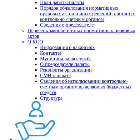
План работы палаты
Порядок обжалования нормативных
правовых актов и иных решений, принятых
контрольно-счетным органом
Сведения о председателе
Перечень законов и иных нормативных правовых
актов
О КСО
Информация о вакансиях
Контакты
Муниципальная служба
О председателе палаты
Реквизиты организации
СМИ о палате
Сведения об использовании контрольно-
счетным органом выделяемых бюджетных
средств
Структура