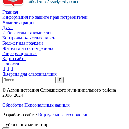
Главная
Информация по защите прав потребителей
Администрация
Дума
Избирательная комиссия
Контрольно-счетная палата
Бюджет для граждан
Жителям и гостям района
Информационная
Карта сайта
Новости
Версия для слабовидящих
©
Администрация Слюдянского муниципального района
2006–2024
Обработка Персональных данных
Разработка сайта:
Виртуальные технологии
Публикация миниатюры