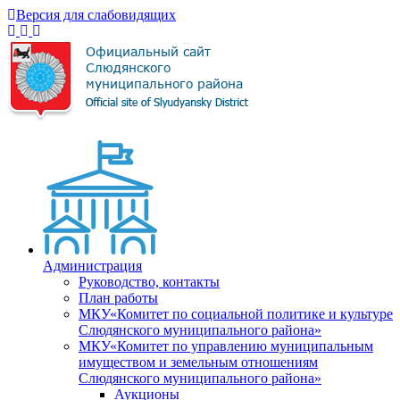
Версия для слабовидящих
Администрация
Руководство, контакты
План работы
МКУ«Комитет по социальной политике и культуре
Слюдянского муниципального района»
МКУ«Комитет по управлению муниципальным
имуществом и земельным отношениям
Слюдянского муниципального района»
Аукционы