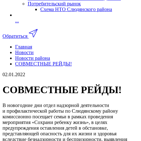
Потребительский рынок
Схема НТО Слюдянского района
...
Обратиться
Главная
Новости
Новости района
СОВМЕСТНЫЕ РЕЙДЫ!
02.01.2022
СОВМЕСТНЫЕ РЕЙДЫ!
В новогодние дни отдел надзорной деятельности
и профилактической работы по Слюдянскому району
комиссионно посещает семьи в рамках проведения
мероприятия «Сохрани ребенку жизнь», в целях
предупреждения оставления детей в обстановке,
представляющей опасность для их жизни и здоровья
вследствие безнадзорности и беспризорности, выявления