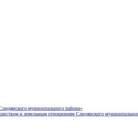
 Слюдянского муниципального района»
еством и земельным отношениям Слюдянского муниципальног