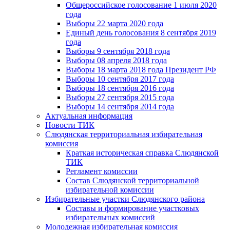
Общероссийское голосование 1 июля 2020
года
Выборы 22 марта 2020 года
Единый день голосования 8 сентября 2019
года
Выборы 9 сентября 2018 года
Выборы 08 апреля 2018 года
Выборы 18 марта 2018 года Президент РФ
Выборы 10 сентября 2017 года
Выборы 18 сентября 2016 года
Выборы 27 сентября 2015 года
Выборы 14 сентября 2014 года
Актуальная информация
Новости ТИК
Слюдянская территориальная избирательная
комиссия
Краткая историческая справка Слюдянской
ТИК
Регламент комиссии
Состав Слюдянской территориальной
избирательной комиссии
Избирательные участки Слюдянского района
Составы и формирование участковых
избирательных комиссий
Молодежная избирательная комиссия