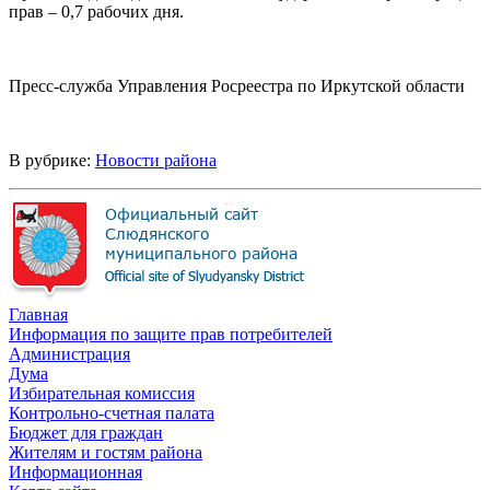
прав – 0,7 рабочих дня.
Пресс-служба Управления Росреестра по Иркутской области
В рубрике:
Новости района
Главная
Информация по защите прав потребителей
Администрация
Дума
Избирательная комиссия
Контрольно-счетная палата
Бюджет для граждан
Жителям и гостям района
Информационная