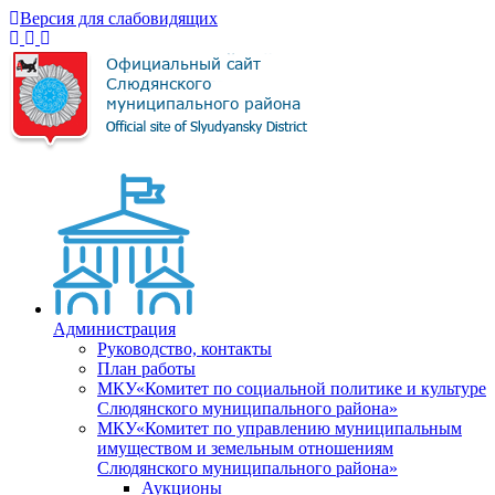
Версия для слабовидящих
Администрация
Руководство, контакты
План работы
МКУ«Комитет по социальной политике и культуре
Слюдянского муниципального района»
МКУ«Комитет по управлению муниципальным
имуществом и земельным отношениям
Слюдянского муниципального района»
Аукционы