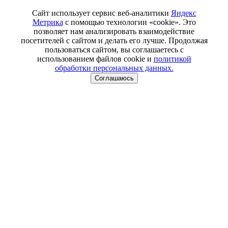
Сайт использует сервис веб-аналитики
Яндекс
Метрика
с помощью технологии «cookie». Это
позволяет нам анализировать взаимодействие
посетителей с сайтом и делать его лучше. Продолжая
пользоваться сайтом, вы соглашаетесь с
использованием файлов cookie и
политикой
обработки персональных данных.
Соглашаюсь