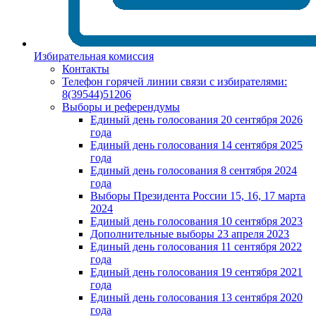
Избирательная комиссия
Контакты
Телефон горячей линии связи с избирателями:
8(39544)51206
Выборы и референдумы
Единый день голосования 20 сентября 2026
года
Единый день голосования 14 сентября 2025
года
Единый день голосования 8 сентября 2024
года
Выборы Президента России 15, 16, 17 марта
2024
Единый день голосования 10 сентября 2023
Дополнительные выборы 23 апреля 2023
Единый день голосования 11 сентября 2022
года
Единый день голосования 19 сентября 2021
года
Единый день голосования 13 сентября 2020
года