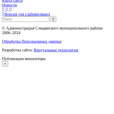
Карта сайта
Новости
Версия для слабовидящих
©
Администрация Слюдянского муниципального района
2006–2024
Обработка Персональных данных
Разработка сайта:
Виртуальные технологии
Публикация миниатюры
×