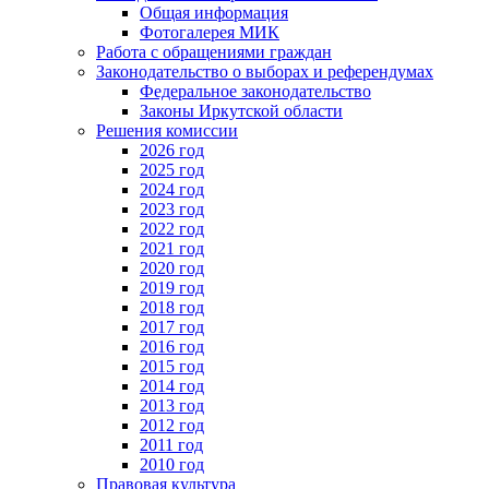
Общая информация
Фотогалерея МИК
Работа с обращениями граждан
Законодательство о выборах и референдумах
Федеральное законодательство
Законы Иркутской области
Решения комиссии
2026 год
2025 год
2024 год
2023 год
2022 год
2021 год
2020 год
2019 год
2018 год
2017 год
2016 год
2015 год
2014 год
2013 год
2012 год
2011 год
2010 год
Правовая культура