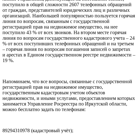
поступило в общей сложности 2607 телефонных обращений
от граждан, представителей юридических лиц и различных
организаций. Наибольшей популярностью пользуется горячая
линия по вопросам, связанным с государственной
регистрацией прав на недвижимое имущество, на нее
поступило 43 % от всех звонков. На втором месте горячая
линия по вопросам государственного кадастрового учета – 24
% от всех поступивших телефонных обращений и на третьем
– горячая линия по вопросам погашения записей о запретах
и арестах в Едином государственном реестре недвижимости –
19 %.
Напоминаем, что все вопросы, связанные с государственной
регистрацией прав на недвижимое имущество,
государственным кадастровым учетом объектов
недвижимости, и иными услугами, предоставлением которых
занимается Управление Росреестра по Иркутской области,
можно бесплатно задать по телефонам:
89294310978 (кадастровый учёт);