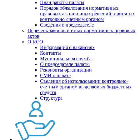
План работы палаты
Порядок обжалования нормативных
правовых актов и иных решений, принятых
контрольно-счетным органом
Сведения о председателе
Перечень законов и иных нормативных правовых
актов
О КСО
Информация о вакансиях
Контакты
Муниципальная служба
О председателе палаты
Реквизиты организации
СМИ о палате
Сведения об использовании контрольно-
счетным органом выделяемых бюджетных
средств
Структура