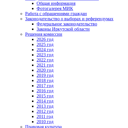
Общая информация
Фотогалерея МИК
Работа с обращениями граждан
Законодательство о выборах и референдумах
Федеральное законодательство
Законы Иркутской области
Решения комиссии
2026 год
2025 год
2024 год
2023 год
2022 год
2021 год
2020 год
2019 год
2018 год
2017 год
2016 год
2015 год
2014 год
2013 год
2012 год
2011 год
2010 год
Правовая культура