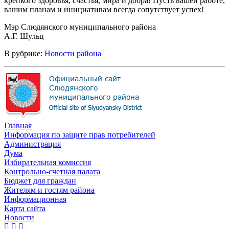
крепкого здоровья, счастья, мира и добра! Пусть вашей работе,
вашим планам и инициативам всегда сопутствует успех!
Мэр Слюдянского муниципального района
А.Г. Шульц
В рубрике:
Новости района
Главная
Информация по защите прав потребителей
Администрация
Дума
Избирательная комиссия
Контрольно-счетная палата
Бюджет для граждан
Жителям и гостям района
Информационная
Карта сайта
Новости