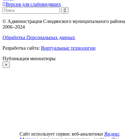
Версия для слабовидящих
©
Администрация Слюдянского муниципального района
2006–2024
Обработка Персональных данных
Разработка сайта:
Виртуальные технологии
Публикация миниатюры
×
Сайт использует сервис веб-аналитики
Яндекс