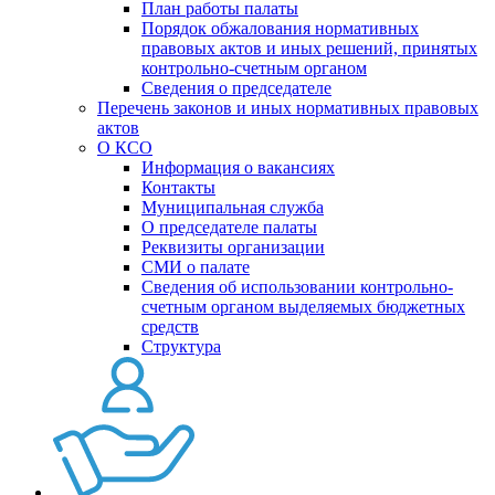
План работы палаты
Порядок обжалования нормативных
правовых актов и иных решений, принятых
контрольно-счетным органом
Сведения о председателе
Перечень законов и иных нормативных правовых
актов
О КСО
Информация о вакансиях
Контакты
Муниципальная служба
О председателе палаты
Реквизиты организации
СМИ о палате
Сведения об использовании контрольно-
счетным органом выделяемых бюджетных
средств
Структура