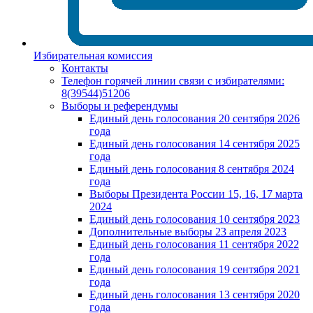
Избирательная комиссия
Контакты
Телефон горячей линии связи с избирателями:
8(39544)51206
Выборы и референдумы
Единый день голосования 20 сентября 2026
года
Единый день голосования 14 сентября 2025
года
Единый день голосования 8 сентября 2024
года
Выборы Президента России 15, 16, 17 марта
2024
Единый день голосования 10 сентября 2023
Дополнительные выборы 23 апреля 2023
Единый день голосования 11 сентября 2022
года
Единый день голосования 19 сентября 2021
года
Единый день голосования 13 сентября 2020
года