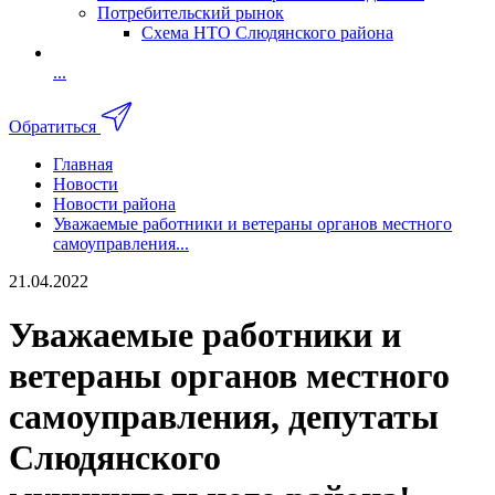
Потребительский рынок
Схема НТО Слюдянского района
...
Обратиться
Главная
Новости
Новости района
Уважаемые работники и ветераны органов местного
самоуправления...
21.04.2022
Уважаемые работники и
ветераны органов местного
самоуправления, депутаты
Слюдянского