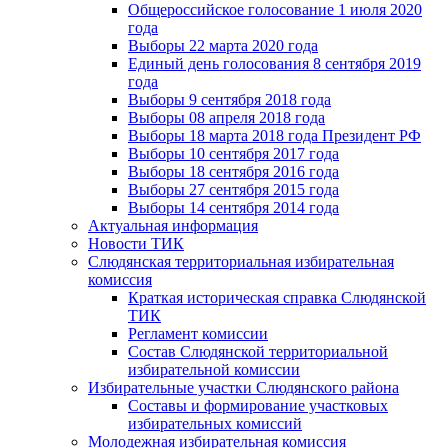
Общероссийское голосование 1 июля 2020
года
Выборы 22 марта 2020 года
Единый день голосования 8 сентября 2019
года
Выборы 9 сентября 2018 года
Выборы 08 апреля 2018 года
Выборы 18 марта 2018 года Президент РФ
Выборы 10 сентября 2017 года
Выборы 18 сентября 2016 года
Выборы 27 сентября 2015 года
Выборы 14 сентября 2014 года
Актуальная информация
Новости ТИК
Слюдянская территориальная избирательная
комиссия
Краткая историческая справка Слюдянской
ТИК
Регламент комиссии
Состав Слюдянской территориальной
избирательной комиссии
Избирательные участки Слюдянского района
Составы и формирование участковых
избирательных комиссий
Молодежная избирательная комиссия