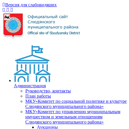
Версия для слабовидящих
Администрация
Руководство, контакты
План работы
МКУ«Комитет по социальной политике и культуре
Слюдянского муниципального района»
МКУ«Комитет по управлению муниципальным
имуществом и земельным отношениям
Слюдянского муниципального района»
Аукционы