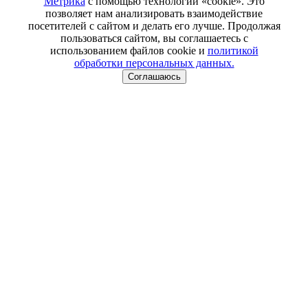
Метрика
с помощью технологии «cookie». Это
позволяет нам анализировать взаимодействие
посетителей с сайтом и делать его лучше. Продолжая
пользоваться сайтом, вы соглашаетесь с
использованием файлов cookie и
политикой
обработки персональных данных.
Соглашаюсь