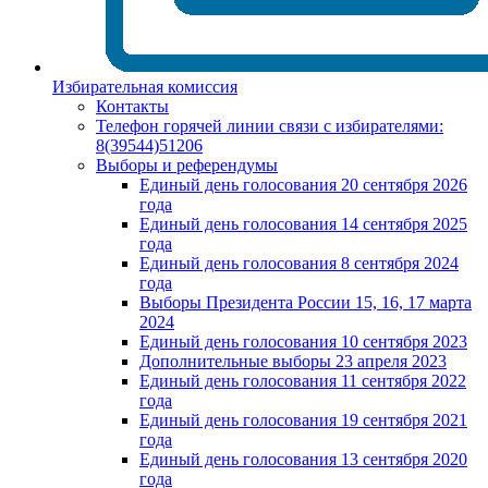
Избирательная комиссия
Контакты
Телефон горячей линии связи с избирателями:
8(39544)51206
Выборы и референдумы
Единый день голосования 20 сентября 2026
года
Единый день голосования 14 сентября 2025
года
Единый день голосования 8 сентября 2024
года
Выборы Президента России 15, 16, 17 марта
2024
Единый день голосования 10 сентября 2023
Дополнительные выборы 23 апреля 2023
Единый день голосования 11 сентября 2022
года
Единый день голосования 19 сентября 2021
года
Единый день голосования 13 сентября 2020
года