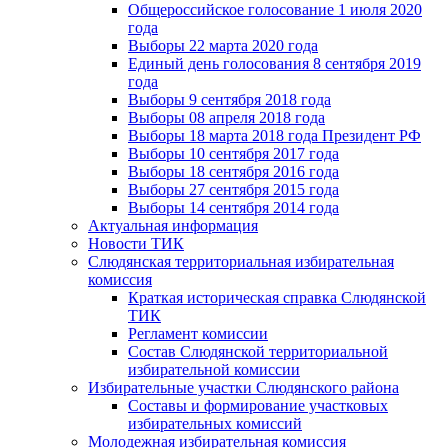
Общероссийское голосование 1 июля 2020
года
Выборы 22 марта 2020 года
Единый день голосования 8 сентября 2019
года
Выборы 9 сентября 2018 года
Выборы 08 апреля 2018 года
Выборы 18 марта 2018 года Президент РФ
Выборы 10 сентября 2017 года
Выборы 18 сентября 2016 года
Выборы 27 сентября 2015 года
Выборы 14 сентября 2014 года
Актуальная информация
Новости ТИК
Слюдянская территориальная избирательная
комиссия
Краткая историческая справка Слюдянской
ТИК
Регламент комиссии
Состав Слюдянской территориальной
избирательной комиссии
Избирательные участки Слюдянского района
Составы и формирование участковых
избирательных комиссий
Молодежная избирательная комиссия