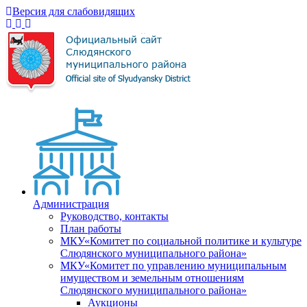
Версия для слабовидящих
Администрация
Руководство, контакты
План работы
МКУ«Комитет по социальной политике и культуре
Слюдянского муниципального района»
МКУ«Комитет по управлению муниципальным
имуществом и земельным отношениям
Слюдянского муниципального района»
Аукционы