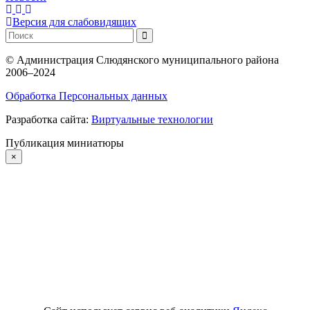
Версия для слабовидящих
©
Администрация Слюдянского муниципального района
2006–2024
Обработка Персональных данных
Разработка сайта:
Виртуальные технологии
Публикация миниатюры
×