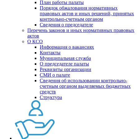
План работы палаты
Порядок обжалования нормативных
правовых актов и иных решений, принятых
контрольно-счетным органом
Сведения о председателе
Перечень законов и иных нормативных правовых
актов
О КСО
Информация о вакансиях
Контакты
Муниципальная служба
О председателе палаты
Реквизиты организации
СМИ о палате
Сведения об использовании контрольно-
счетным органом выделяемых бюджетных
средств
Структура