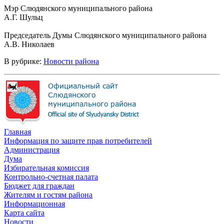
Мэр Слюдянского муниципального района
А.Г. Шульц
Председатель Думы Слюдянского муниципального района
А.В. Николаев
В рубрике:
Новости района
Главная
Информация по защите прав потребителей
Администрация
Дума
Избирательная комиссия
Контрольно-счетная палата
Бюджет для граждан
Жителям и гостям района
Информационная
Карта сайта
Новости