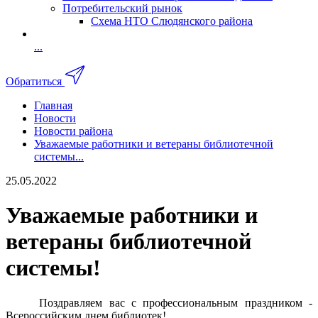
Потребительский рынок
Схема НТО Слюдянского района
...
Обратиться
Главная
Новости
Новости района
Уважаемые работники и ветераны библиотечной
системы...
25.05.2022
Уважаемые работники и
ветераны библиотечной
системы!
Поздравляем вас с профессиональным праздником -
Всероссийским днем библиотек!