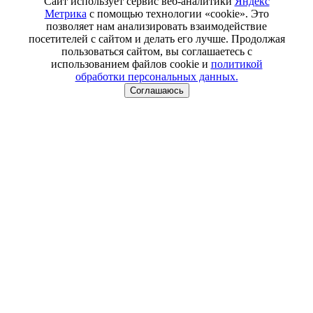
Сайт использует сервис веб-аналитики
Яндекс
Метрика
с помощью технологии «cookie». Это
позволяет нам анализировать взаимодействие
посетителей с сайтом и делать его лучше. Продолжая
пользоваться сайтом, вы соглашаетесь с
использованием файлов cookie и
политикой
обработки персональных данных.
Соглашаюсь