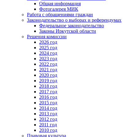
Общая информация
Фотогалерея МИК
Работа с обращениями граждан
Законодательство о выборах и референдумах
Федеральное законодательство
Законы Иркутской области
Решения комиссии
2026 год
2025 год
2024 год
2023 год
2022 год
2021 год
2020 год
2019 год
2018 год
2017 год
2016 год
2015 год
2014 год
2013 год
2012 год
2011 год
2010 год
Правовая культура