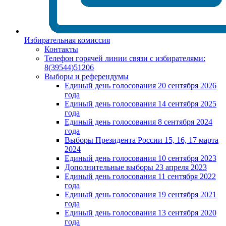
Избирательная комиссия
Контакты
Телефон горячей линии связи с избирателями:
8(39544)51206
Выборы и референдумы
Единый день голосования 20 сентября 2026
года
Единый день голосования 14 сентября 2025
года
Единый день голосования 8 сентября 2024
года
Выборы Президента России 15, 16, 17 марта
2024
Единый день голосования 10 сентября 2023
Дополнительные выборы 23 апреля 2023
Единый день голосования 11 сентября 2022
года
Единый день голосования 19 сентября 2021
года
Единый день голосования 13 сентября 2020
года