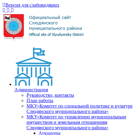
Версия для слабовидящих
Администрация
Руководство, контакты
План работы
МКУ«Комитет по социальной политике и культуре
Слюдянского муниципального района»
МКУ«Комитет по управлению муниципальным
имуществом и земельным отношениям
Слюдянского муниципального района»
Аукционы