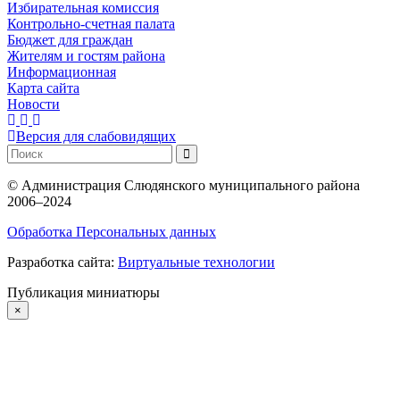
Избирательная комиссия
Контрольно-счетная палата
Бюджет для граждан
Жителям и гостям района
Информационная
Карта сайта
Новости
Версия для слабовидящих
©
Администрация Слюдянского муниципального района
2006–2024
Обработка Персональных данных
Разработка сайта:
Виртуальные технологии
Публикация миниатюры
×