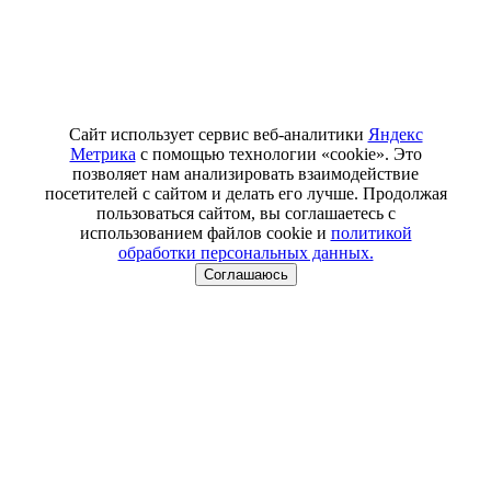
Сайт использует сервис веб-аналитики
Яндекс
Метрика
с помощью технологии «cookie». Это
позволяет нам анализировать взаимодействие
посетителей с сайтом и делать его лучше. Продолжая
пользоваться сайтом, вы соглашаетесь с
использованием файлов cookie и
политикой
обработки персональных данных.
Соглашаюсь