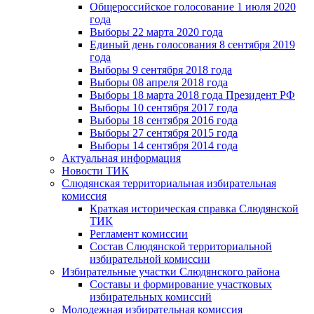
Общероссийское голосование 1 июля 2020
года
Выборы 22 марта 2020 года
Единый день голосования 8 сентября 2019
года
Выборы 9 сентября 2018 года
Выборы 08 апреля 2018 года
Выборы 18 марта 2018 года Президент РФ
Выборы 10 сентября 2017 года
Выборы 18 сентября 2016 года
Выборы 27 сентября 2015 года
Выборы 14 сентября 2014 года
Актуальная информация
Новости ТИК
Слюдянская территориальная избирательная
комиссия
Краткая историческая справка Слюдянской
ТИК
Регламент комиссии
Состав Слюдянской территориальной
избирательной комиссии
Избирательные участки Слюдянского района
Составы и формирование участковых
избирательных комиссий
Молодежная избирательная комиссия