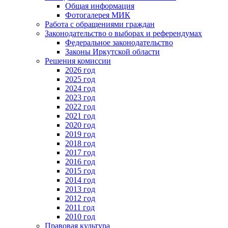
Общая информация
Фотогалерея МИК
Работа с обращениями граждан
Законодательство о выборах и референдумах
Федеральное законодательство
Законы Иркутской области
Решения комиссии
2026 год
2025 год
2024 год
2023 год
2022 год
2021 год
2020 год
2019 год
2018 год
2017 год
2016 год
2015 год
2014 год
2013 год
2012 год
2011 год
2010 год
Правовая культура