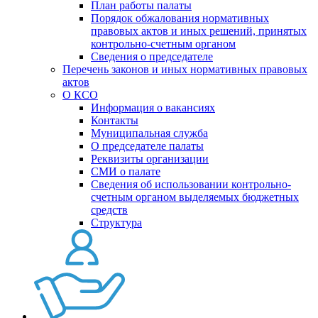
План работы палаты
Порядок обжалования нормативных
правовых актов и иных решений, принятых
контрольно-счетным органом
Сведения о председателе
Перечень законов и иных нормативных правовых
актов
О КСО
Информация о вакансиях
Контакты
Муниципальная служба
О председателе палаты
Реквизиты организации
СМИ о палате
Сведения об использовании контрольно-
счетным органом выделяемых бюджетных
средств
Структура