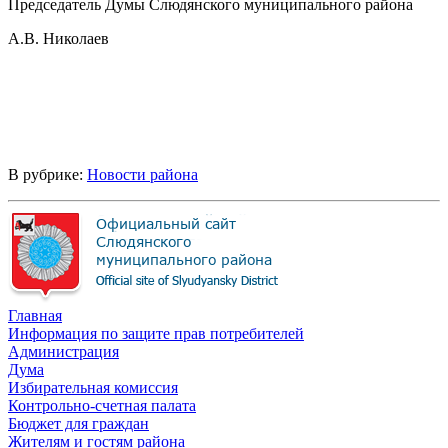
Председатель Думы Слюдянского муниципального района
А.В. Николаев
В рубрике:
Новости района
Главная
Информация по защите прав потребителей
Администрация
Дума
Избирательная комиссия
Контрольно-счетная палата
Бюджет для граждан
Жителям и гостям района