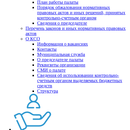
План работы палаты
Порядок обжалования нормативных
правовых актов и иных решений, принятых
контрольно-счетным органом
Сведения о председателе
Перечень законов и иных нормативных правовых
актов
О КСО
Информация о вакансиях
Контакты
Муниципальная служба
О председателе палаты
Реквизиты организации
СМИ о палате
Сведения об использовании контрольно-
счетным органом выделяемых бюджетных
средств
Структура