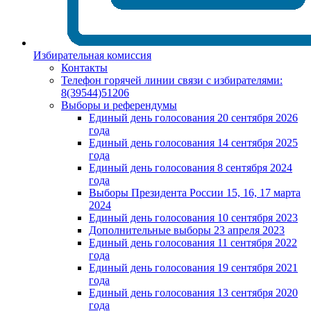
Избирательная комиссия
Контакты
Телефон горячей линии связи с избирателями:
8(39544)51206
Выборы и референдумы
Единый день голосования 20 сентября 2026
года
Единый день голосования 14 сентября 2025
года
Единый день голосования 8 сентября 2024
года
Выборы Президента России 15, 16, 17 марта
2024
Единый день голосования 10 сентября 2023
Дополнительные выборы 23 апреля 2023
Единый день голосования 11 сентября 2022
года
Единый день голосования 19 сентября 2021
года
Единый день голосования 13 сентября 2020
года