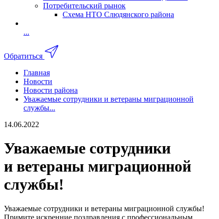
Потребительский рынок
Схема НТО Слюдянского района
...
Обратиться
Главная
Новости
Новости района
Уважаемые сотрудники и ветераны миграционной
службы...
14.06.2022
Уважаемые сотрудники
и ветераны миграционной
службы!
Уважаемые сотрудники и ветераны миграционной службы!
Примите искренние поздравления с профессиональным