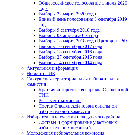
Общероссийское голосование 1 июля 2020
года
Выборы 22 марта 2020 года
Единый день голосования 8 сентября 2019
года
Выборы 9 сентября 2018 года
Выборы 08 апреля 2018 года
Выборы 18 марта 2018 года Президент РФ
Выборы 10 сентября 2017 года
Выборы 18 сентября 2016 года
Выборы 27 сентября 2015 года
Выборы 14 сентября 2014 года
Актуальная информация
Новости ТИК
Слюдянская территориальная избирательная
комиссия
Краткая историческая справка Слюдянской
ТИК
Регламент комиссии
Состав Слюдянской территориальной
избирательной комиссии
Избирательные участки Слюдянского района
Составы и формирование участковых
избирательных комиссий
Молодежная избирательная комиссия