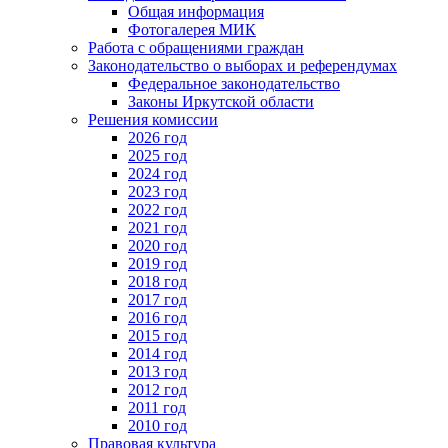
Общая информация
Фотогалерея МИК
Работа с обращениями граждан
Законодательство о выборах и референдумах
Федеральное законодательство
Законы Иркутской области
Решения комиссии
2026 год
2025 год
2024 год
2023 год
2022 год
2021 год
2020 год
2019 год
2018 год
2017 год
2016 год
2015 год
2014 год
2013 год
2012 год
2011 год
2010 год
Правовая культура