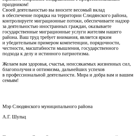
праздником!
Своей деятельностью вы вносите весомый вклад
в обеспечение порядка на территории Слюдянского района,
контролируете миграционные потоки, обеспечиваете надзор
за деятельностью иностранных граждан, оказываете
государственные миграционные услуги жителям нашего
района. Ваш труд требует внимания, является ярким
и убедительным примером компетенции, порядочности,
честности, масштабности мышления, государственного
подхода к делу и истинного патриотизма.
Желаем вам здоровья, счастья, неиссякаемых жизненных сил,
благополучия и оптимизма, дальнейших успехов
в профессиональной деятельности. Мира и добра вам и вашим
семьям!
Мэр Слюдянского муниципального района
А.Г. Шульц