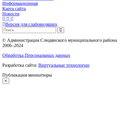
Информационная
Карта сайта
Новости
Версия для слабовидящих
©
Администрация Слюдянского муниципального района
2006–2024
Обработка Персональных данных
Разработка сайта:
Виртуальные технологии
Публикация миниатюры
×