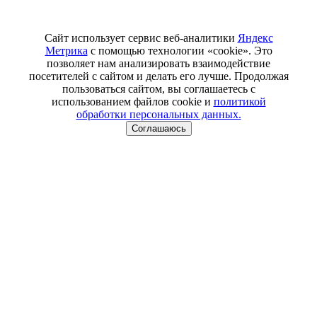
Сайт использует сервис веб-аналитики
Яндекс
Метрика
с помощью технологии «cookie». Это
позволяет нам анализировать взаимодействие
посетителей с сайтом и делать его лучше. Продолжая
пользоваться сайтом, вы соглашаетесь с
использованием файлов cookie и
политикой
обработки персональных данных.
Соглашаюсь