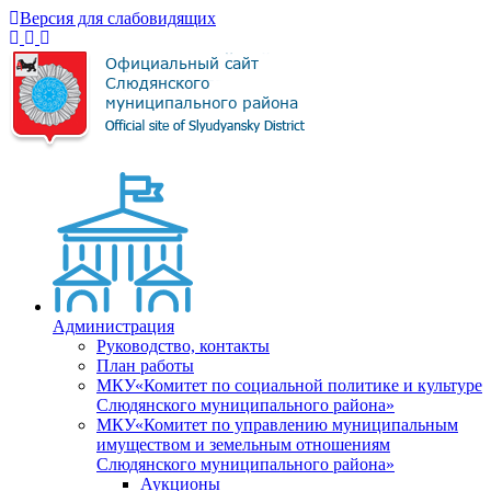
Версия для слабовидящих
Администрация
Руководство, контакты
План работы
МКУ«Комитет по социальной политике и культуре
Слюдянского муниципального района»
МКУ«Комитет по управлению муниципальным
имуществом и земельным отношениям
Слюдянского муниципального района»
Аукционы