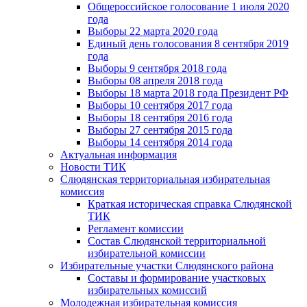
Общероссийское голосование 1 июля 2020
года
Выборы 22 марта 2020 года
Единый день голосования 8 сентября 2019
года
Выборы 9 сентября 2018 года
Выборы 08 апреля 2018 года
Выборы 18 марта 2018 года Президент РФ
Выборы 10 сентября 2017 года
Выборы 18 сентября 2016 года
Выборы 27 сентября 2015 года
Выборы 14 сентября 2014 года
Актуальная информация
Новости ТИК
Слюдянская территориальная избирательная
комиссия
Краткая историческая справка Слюдянской
ТИК
Регламент комиссии
Состав Слюдянской территориальной
избирательной комиссии
Избирательные участки Слюдянского района
Составы и формирование участковых
избирательных комиссий
Молодежная избирательная комиссия