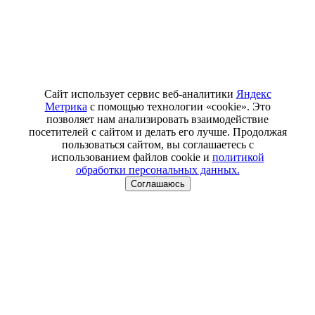
Сайт использует сервис веб-аналитики
Яндекс
Метрика
с помощью технологии «cookie». Это
позволяет нам анализировать взаимодействие
посетителей с сайтом и делать его лучше. Продолжая
пользоваться сайтом, вы соглашаетесь с
использованием файлов cookie и
политикой
обработки персональных данных.
Соглашаюсь