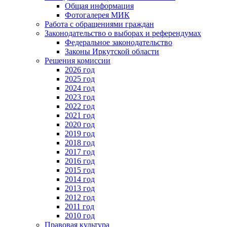
Общая информация
Фотогалерея МИК
Работа с обращениями граждан
Законодательство о выборах и референдумах
Федеральное законодательство
Законы Иркутской области
Решения комиссии
2026 год
2025 год
2024 год
2023 год
2022 год
2021 год
2020 год
2019 год
2018 год
2017 год
2016 год
2015 год
2014 год
2013 год
2012 год
2011 год
2010 год
Правовая культура