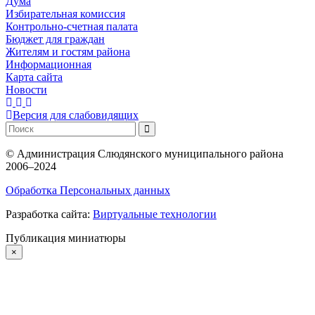
Дума
Избирательная комиссия
Контрольно-счетная палата
Бюджет для граждан
Жителям и гостям района
Информационная
Карта сайта
Новости
Версия для слабовидящих
©
Администрация Слюдянского муниципального района
2006–2024
Обработка Персональных данных
Разработка сайта:
Виртуальные технологии
Публикация миниатюры
×