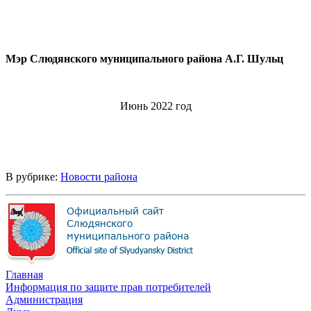
Мэр Слюдянского муниципального района А.Г. Шульц
Июнь 2022 год
В рубрике:
Новости района
Главная
Информация по защите прав потребителей
Администрация