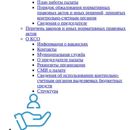
План работы палаты
Порядок обжалования нормативных
правовых актов и иных решений, принятых
контрольно-счетным органом
Сведения о председателе
Перечень законов и иных нормативных правовых
актов
О КСО
Информация о вакансиях
Контакты
Муниципальная служба
О председателе палаты
Реквизиты организации
СМИ о палате
Сведения об использовании контрольно-
счетным органом выделяемых бюджетных
средств
Структура