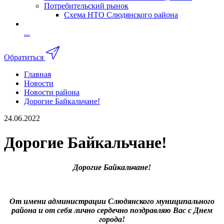
Потребительский рынок
Схема НТО Слюдянского района
...
Обратиться
Главная
Новости
Новости района
Дорогие Байкальчане!
24.06.2022
Дорогие Байкальчане!
Дорогие Байкальчане!
От имени администрации Слюдянского муниципального
района и от себя лично сердечно поздравляю Вас с Днем
города
!