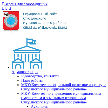
Версия для слабовидящих
Администрация
Руководство, контакты
План работы
МКУ«Комитет по социальной политике и культуре
Слюдянского муниципального района»
МКУ«Комитет по управлению муниципальным
имуществом и земельным отношениям
Слюдянского муниципального района»
Аукционы