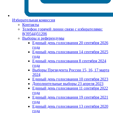
Избирательная комиссия
Контакты
Телефон горячей линии связи с избирателями:
8(39544)51206
Выборы и референдумы
Единый день голосования 20 сентября 2026
года
Единый день голосования 14 сентября 2025
года
Единый день голосования 8 сентября 2024
года
Выборы Президента России 15, 16, 17 марта
2024
Единый день голосования 10 сентября 2023
Дополнительные выборы 23 апреля 2023
Единый день голосования 11 сентября 2022
года
Единый день голосования 19 сентября 2021
года
Единый день голосования 13 сентября 2020
года