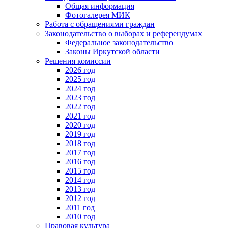
Общая информация
Фотогалерея МИК
Работа с обращениями граждан
Законодательство о выборах и референдумах
Федеральное законодательство
Законы Иркутской области
Решения комиссии
2026 год
2025 год
2024 год
2023 год
2022 год
2021 год
2020 год
2019 год
2018 год
2017 год
2016 год
2015 год
2014 год
2013 год
2012 год
2011 год
2010 год
Правовая культура