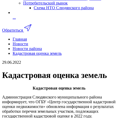
Потребительский рынок
Схема НТО Слюдянского района
...
Обратиться
Главная
Новости
Новости района
Кадастровая оценка земель
29.06.2022
Кадастровая оценка земель
Кадастровая оценка земель
Администрация Слюдянского муниципального района
информирует, что ОГБУ «Центр государственной кадастровой
оценки недвижимости» обновлена информация о результатах
обработки перечня земельных участков, подлежащих
государственной кадастровой оценке в 2022 году.