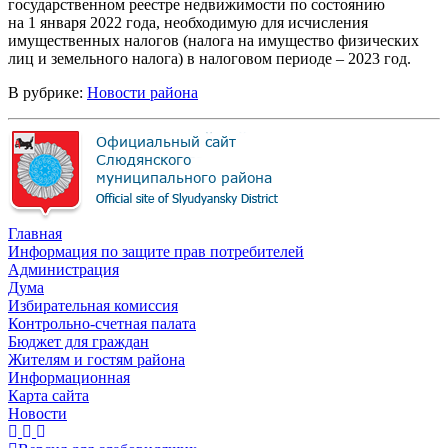
государственном реестре недвижимости по состоянию
на 1 января 2022 года, необходимую для исчисления
имущественных налогов (налога на имущество физических
лиц и земельного налога) в налоговом периоде – 2023 год.
В рубрике:
Новости района
Главная
Информация по защите прав потребителей
Администрация
Дума
Избирательная комиссия
Контрольно-счетная палата
Бюджет для граждан
Жителям и гостям района
Информационная
Карта сайта
Новости