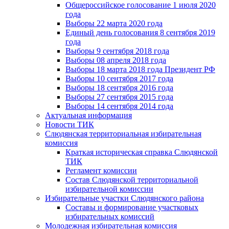
Общероссийское голосование 1 июля 2020
года
Выборы 22 марта 2020 года
Единый день голосования 8 сентября 2019
года
Выборы 9 сентября 2018 года
Выборы 08 апреля 2018 года
Выборы 18 марта 2018 года Президент РФ
Выборы 10 сентября 2017 года
Выборы 18 сентября 2016 года
Выборы 27 сентября 2015 года
Выборы 14 сентября 2014 года
Актуальная информация
Новости ТИК
Слюдянская территориальная избирательная
комиссия
Краткая историческая справка Слюдянской
ТИК
Регламент комиссии
Состав Слюдянской территориальной
избирательной комиссии
Избирательные участки Слюдянского района
Составы и формирование участковых
избирательных комиссий
Молодежная избирательная комиссия