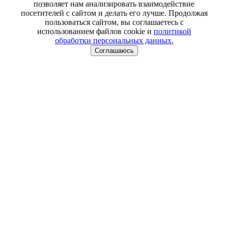
позволяет нам анализировать взаимодействие
посетителей с сайтом и делать его лучше. Продолжая
пользоваться сайтом, вы соглашаетесь с
использованием файлов cookie и
политикой
обработки персональных данных.
Соглашаюсь