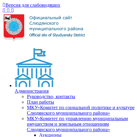
Версия для слабовидящих
Администрация
Руководство, контакты
План работы
МКУ«Комитет по социальной политике и культуре
Слюдянского муниципального района»
МКУ«Комитет по управлению муниципальным
имуществом и земельным отношениям
Слюдянского муниципального района»
Аукционы