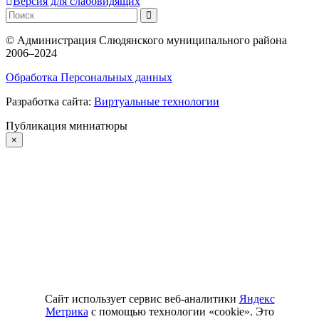
Версия для слабовидящих
©
Администрация Слюдянского муниципального района
2006–2024
Обработка Персональных данных
Разработка сайта:
Виртуальные технологии
Публикация миниатюры
×
Сайт использует сервис веб-аналитики
Яндекс
Метрика
с помощью технологии «cookie». Это