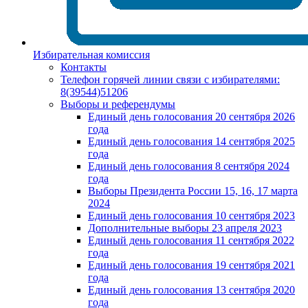
Избирательная комиссия
Контакты
Телефон горячей линии связи с избирателями:
8(39544)51206
Выборы и референдумы
Единый день голосования 20 сентября 2026
года
Единый день голосования 14 сентября 2025
года
Единый день голосования 8 сентября 2024
года
Выборы Президента России 15, 16, 17 марта
2024
Единый день голосования 10 сентября 2023
Дополнительные выборы 23 апреля 2023
Единый день голосования 11 сентября 2022
года
Единый день голосования 19 сентября 2021
года
Единый день голосования 13 сентября 2020
года