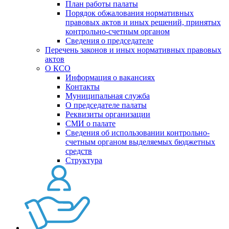
План работы палаты
Порядок обжалования нормативных
правовых актов и иных решений, принятых
контрольно-счетным органом
Сведения о председателе
Перечень законов и иных нормативных правовых
актов
О КСО
Информация о вакансиях
Контакты
Муниципальная служба
О председателе палаты
Реквизиты организации
СМИ о палате
Сведения об использовании контрольно-
счетным органом выделяемых бюджетных
средств
Структура