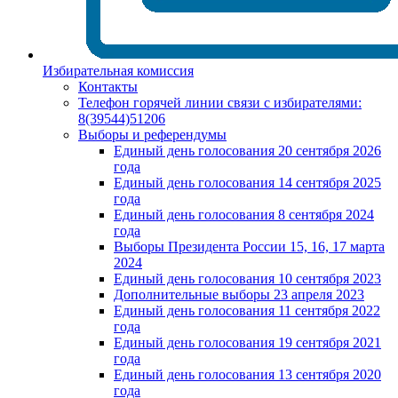
Избирательная комиссия
Контакты
Телефон горячей линии связи с избирателями:
8(39544)51206
Выборы и референдумы
Единый день голосования 20 сентября 2026
года
Единый день голосования 14 сентября 2025
года
Единый день голосования 8 сентября 2024
года
Выборы Президента России 15, 16, 17 марта
2024
Единый день голосования 10 сентября 2023
Дополнительные выборы 23 апреля 2023
Единый день голосования 11 сентября 2022
года
Единый день голосования 19 сентября 2021
года
Единый день голосования 13 сентября 2020
года