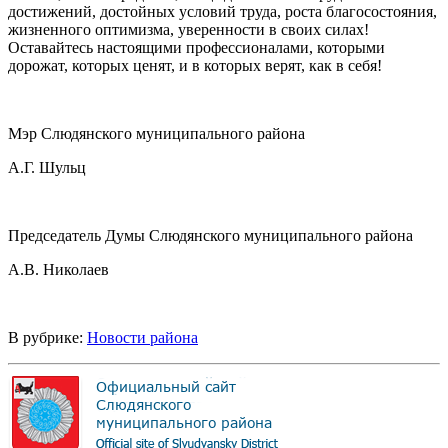
достижений, достойных условий труда, роста благосостояния,
жизненного оптимизма, уверенности в своих силах!
Оставайтесь настоящими профессионалами, которыми
дорожат, которых ценят, и в которых верят, как в себя!
Мэр Слюдянского муниципального района
А.Г. Шульц
Председатель Думы Слюдянского муниципального района
А.В. Николаев
В рубрике:
Новости района