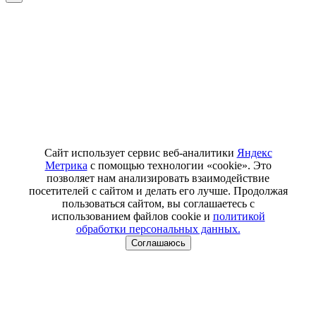
Сайт использует сервис веб-аналитики
Яндекс
Метрика
с помощью технологии «cookie». Это
позволяет нам анализировать взаимодействие
посетителей с сайтом и делать его лучше. Продолжая
пользоваться сайтом, вы соглашаетесь с
использованием файлов cookie и
политикой
обработки персональных данных.
Соглашаюсь