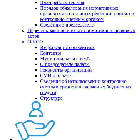
План работы палаты
Порядок обжалования нормативных
правовых актов и иных решений, принятых
контрольно-счетным органом
Сведения о председателе
Перечень законов и иных нормативных правовых
актов
О КСО
Информация о вакансиях
Контакты
Муниципальная служба
О председателе палаты
Реквизиты организации
СМИ о палате
Сведения об использовании контрольно-
счетным органом выделяемых бюджетных
средств
Структура