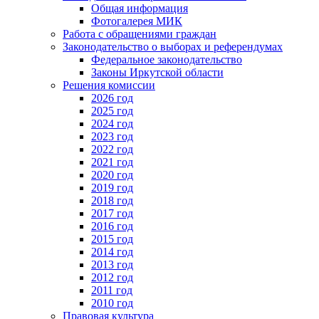
Общая информация
Фотогалерея МИК
Работа с обращениями граждан
Законодательство о выборах и референдумах
Федеральное законодательство
Законы Иркутской области
Решения комиссии
2026 год
2025 год
2024 год
2023 год
2022 год
2021 год
2020 год
2019 год
2018 год
2017 год
2016 год
2015 год
2014 год
2013 год
2012 год
2011 год
2010 год
Правовая культура