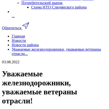
Потребительский рынок
Схема НТО Слюдянского района
...
Обратиться
Главная
Новости
Новости района
Уважаемые железнодорожники, уважаемые ветераны
отрасли...
03.08.2022
Уважаемые
железнодорожники,
уважаемые ветераны
отрасли!