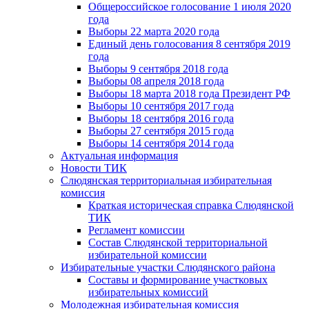
Общероссийское голосование 1 июля 2020
года
Выборы 22 марта 2020 года
Единый день голосования 8 сентября 2019
года
Выборы 9 сентября 2018 года
Выборы 08 апреля 2018 года
Выборы 18 марта 2018 года Президент РФ
Выборы 10 сентября 2017 года
Выборы 18 сентября 2016 года
Выборы 27 сентября 2015 года
Выборы 14 сентября 2014 года
Актуальная информация
Новости ТИК
Слюдянская территориальная избирательная
комиссия
Краткая историческая справка Слюдянской
ТИК
Регламент комиссии
Состав Слюдянской территориальной
избирательной комиссии
Избирательные участки Слюдянского района
Составы и формирование участковых
избирательных комиссий
Молодежная избирательная комиссия