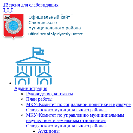
Версия для слабовидящих
Администрация
Руководство, контакты
План работы
МКУ«Комитет по социальной политике и культуре
Слюдянского муниципального района»
МКУ«Комитет по управлению муниципальным
имуществом и земельным отношениям
Слюдянского муниципального района»
Аукционы