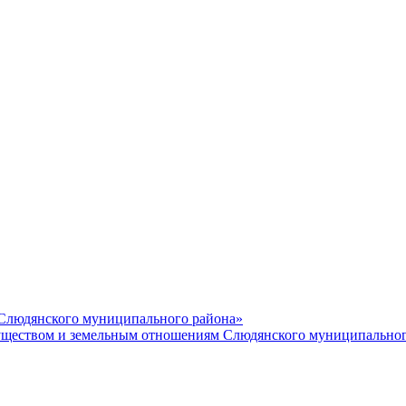
 Слюдянского муниципального района»
еством и земельным отношениям Слюдянского муниципальног