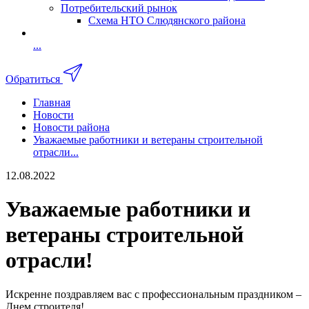
Потребительский рынок
Схема НТО Слюдянского района
...
Обратиться
Главная
Новости
Новости района
Уважаемые работники и ветераны строительной
отрасли...
12.08.2022
Уважаемые работники и
ветераны строительной
отрасли!
Искренне поздравляем вас с профессиональным праздником –
Днем строителя!