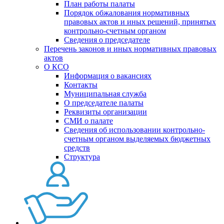
План работы палаты
Порядок обжалования нормативных
правовых актов и иных решений, принятых
контрольно-счетным органом
Сведения о председателе
Перечень законов и иных нормативных правовых
актов
О КСО
Информация о вакансиях
Контакты
Муниципальная служба
О председателе палаты
Реквизиты организации
СМИ о палате
Сведения об использовании контрольно-
счетным органом выделяемых бюджетных
средств
Структура