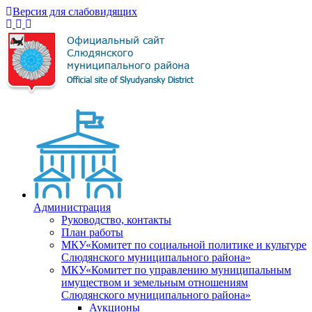
Версия для слабовидящих
Администрация
Руководство, контакты
План работы
МКУ«Комитет по социальной политике и культуре
Слюдянского муниципального района»
МКУ«Комитет по управлению муниципальным
имуществом и земельным отношениям
Слюдянского муниципального района»
Аукционы