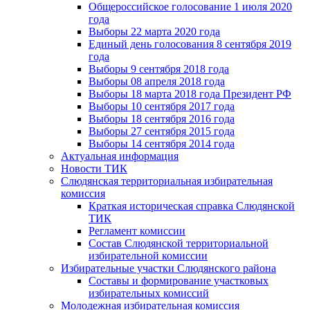
Общероссийское голосование 1 июля 2020
года
Выборы 22 марта 2020 года
Единый день голосования 8 сентября 2019
года
Выборы 9 сентября 2018 года
Выборы 08 апреля 2018 года
Выборы 18 марта 2018 года Президент РФ
Выборы 10 сентября 2017 года
Выборы 18 сентября 2016 года
Выборы 27 сентября 2015 года
Выборы 14 сентября 2014 года
Актуальная информация
Новости ТИК
Слюдянская территориальная избирательная
комиссия
Краткая историческая справка Слюдянской
ТИК
Регламент комиссии
Состав Слюдянской территориальной
избирательной комиссии
Избирательные участки Слюдянского района
Составы и формирование участковых
избирательных комиссий
Молодежная избирательная комиссия