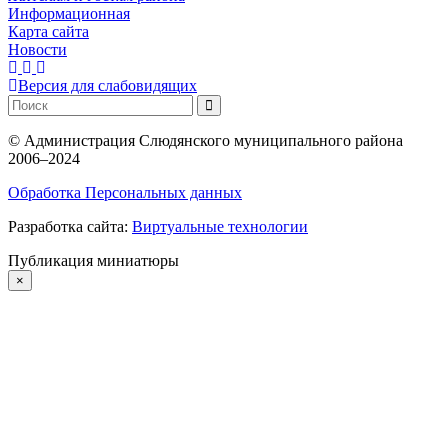
Информационная
Карта сайта
Новости
Версия для слабовидящих
©
Администрация Слюдянского муниципального района
2006–2024
Обработка Персональных данных
Разработка сайта:
Виртуальные технологии
Публикация миниатюры
×