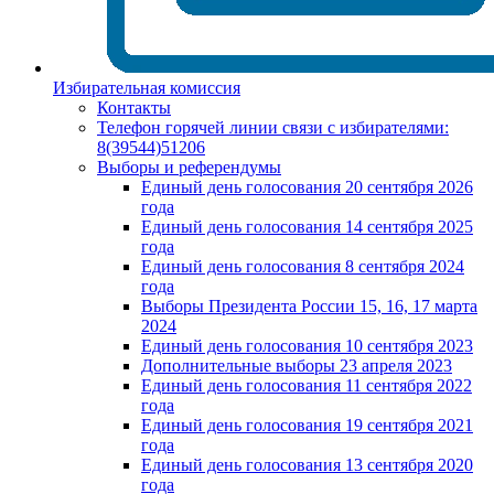
Избирательная комиссия
Контакты
Телефон горячей линии связи с избирателями:
8(39544)51206
Выборы и референдумы
Единый день голосования 20 сентября 2026
года
Единый день голосования 14 сентября 2025
года
Единый день голосования 8 сентября 2024
года
Выборы Президента России 15, 16, 17 марта
2024
Единый день голосования 10 сентября 2023
Дополнительные выборы 23 апреля 2023
Единый день голосования 11 сентября 2022
года
Единый день голосования 19 сентября 2021
года
Единый день голосования 13 сентября 2020
года