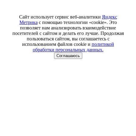
Сайт использует сервис веб-аналитики
Яндекс
Метрика
с помощью технологии «cookie». Это
позволяет нам анализировать взаимодействие
посетителей с сайтом и делать его лучше. Продолжая
пользоваться сайтом, вы соглашаетесь с
использованием файлов cookie и
политикой
обработки персональных данных.
Соглашаюсь