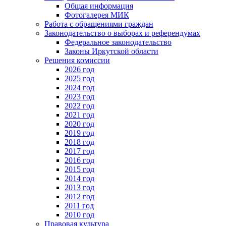
Общая информация
Фотогалерея МИК
Работа с обращениями граждан
Законодательство о выборах и референдумах
Федеральное законодательство
Законы Иркутской области
Решения комиссии
2026 год
2025 год
2024 год
2023 год
2022 год
2021 год
2020 год
2019 год
2018 год
2017 год
2016 год
2015 год
2014 год
2013 год
2012 год
2011 год
2010 год
Правовая культура