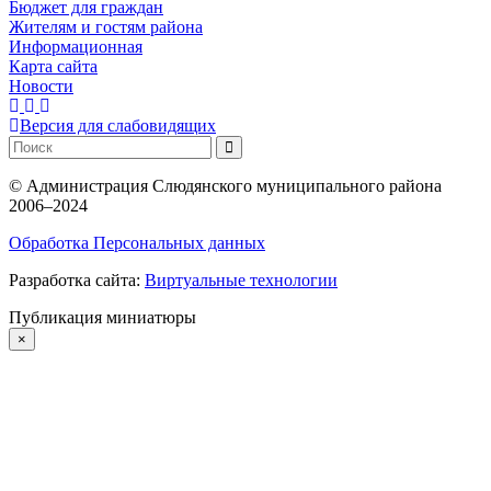
Бюджет для граждан
Жителям и гостям района
Информационная
Карта сайта
Новости
Версия для слабовидящих
©
Администрация Слюдянского муниципального района
2006–2024
Обработка Персональных данных
Разработка сайта:
Виртуальные технологии
Публикация миниатюры
×