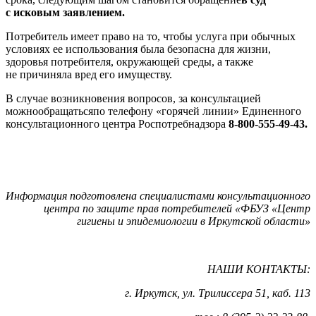
с исковым заявлением.
Потребитель имеет право на то, чтобы услуга при обычных
условиях ее использования была безопасна для жизни,
здоровья потребителя, окружающей среды, а также
не причиняла вред его имуществу.
В случае возникновения вопросов, за консультацией
можнообращатьсяпо телефону «горячей линии» Единенного
консультационного центра Роспотребнадзора
8-800-555-49-43.
Информация подготовлена специалистами консультационного
центра по защите прав потребителей «ФБУЗ «Центр
гигиены и эпидемиологии в Иркутской области»
НАШИ КОНТАКТЫ:
г. Иркутск, ул. Трилиссера 51, каб. 113