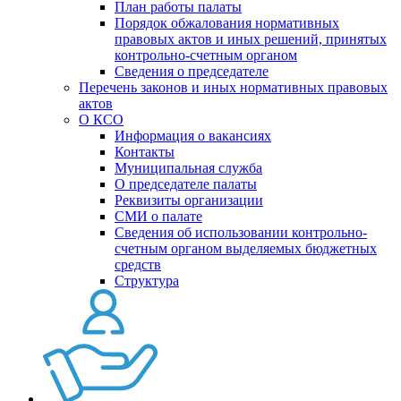
План работы палаты
Порядок обжалования нормативных
правовых актов и иных решений, принятых
контрольно-счетным органом
Сведения о председателе
Перечень законов и иных нормативных правовых
актов
О КСО
Информация о вакансиях
Контакты
Муниципальная служба
О председателе палаты
Реквизиты организации
СМИ о палате
Сведения об использовании контрольно-
счетным органом выделяемых бюджетных
средств
Структура