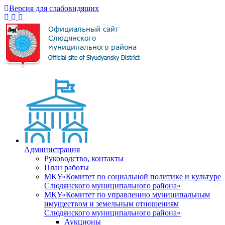
Версия для слабовидящих
Администрация
Руководство, контакты
План работы
МКУ«Комитет по социальной политике и культуре
Слюдянского муниципального района»
МКУ«Комитет по управлению муниципальным
имуществом и земельным отношениям
Слюдянского муниципального района»
Аукционы