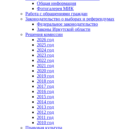
Общая информация
Фотогалерея МИК
Работа с обращениями граждан
Законодательство о выборах и референдумах
Федеральное законодательство
Законы Иркутской области
Решения комиссии
2026 год
2025 год
2024 год
2023 год
2022 год
2021 год
2020 год
2019 год
2018 год
2017 год
2016 год
2015 год
2014 год
2013 год
2012 год
2011 год
2010 год
Правовая культура