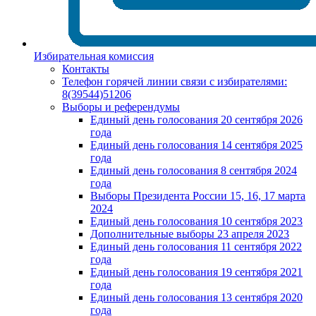
Избирательная комиссия
Контакты
Телефон горячей линии связи с избирателями:
8(39544)51206
Выборы и референдумы
Единый день голосования 20 сентября 2026
года
Единый день голосования 14 сентября 2025
года
Единый день голосования 8 сентября 2024
года
Выборы Президента России 15, 16, 17 марта
2024
Единый день голосования 10 сентября 2023
Дополнительные выборы 23 апреля 2023
Единый день голосования 11 сентября 2022
года
Единый день голосования 19 сентября 2021
года
Единый день голосования 13 сентября 2020
года