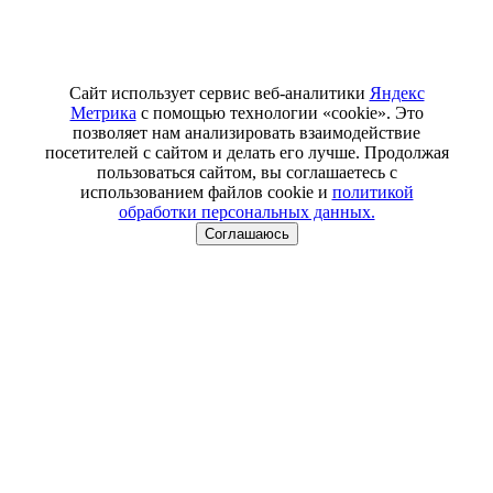
Сайт использует сервис веб-аналитики
Яндекс
Метрика
с помощью технологии «cookie». Это
позволяет нам анализировать взаимодействие
посетителей с сайтом и делать его лучше. Продолжая
пользоваться сайтом, вы соглашаетесь с
использованием файлов cookie и
политикой
обработки персональных данных.
Соглашаюсь