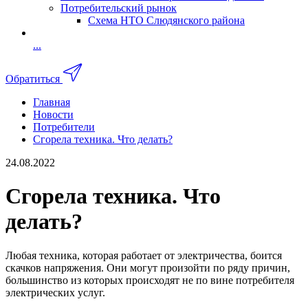
Потребительский рынок
Схема НТО Слюдянского района
...
Обратиться
Главная
Новости
Потребители
Сгорела техника. Что делать?
24.08.2022
Сгорела техника. Что
делать?
Любая техника, которая работает от электричества, боится
скачков напряжения. Они могут произойти по ряду причин,
большинство из которых происходят не по вине потребителя
электрических услуг.