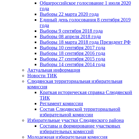
Общероссийское голосование 1 июля 2020
года
Выборы 22 марта 2020 года
Единый день голосования 8 сентября 2019
года
Выборы 9 сентября 2018 года
Выборы 08 апреля 2018 года
Выборы 18 марта 2018 года Президент РФ
Выборы 10 сентября 2017 года
Выборы 18 сентября 2016 года
Выборы 27 сентября 2015 года
Выборы 14 сентября 2014 года
Актуальная информация
Новости ТИК
Слюдянская территориальная избирательная
комиссия
Краткая историческая справка Слюдянской
ТИК
Регламент комиссии
Состав Слюдянской территориальной
избирательной комиссии
Избирательные участки Слюдянского района
Составы и формирование участковых
избирательных комиссий
Молодежная избирательная комиссия