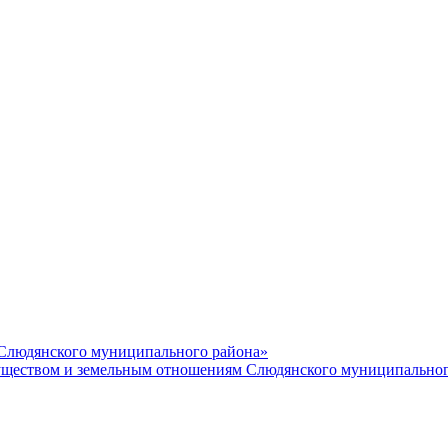
 Слюдянского муниципального района»
еством и земельным отношениям Слюдянского муниципальног