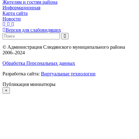
Жителям и гостям района
Информационная
Карта сайта
Новости
Версия для слабовидящих
©
Администрация Слюдянского муниципального района
2006–2024
Обработка Персональных данных
Разработка сайта:
Виртуальные технологии
Публикация миниатюры
×