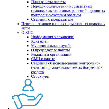
План работы палаты
Порядок обжалования нормативных
правовых актов и иных решений, принятых
контрольно-счетным органом
Сведения о председателе
Перечень законов и иных нормативных правовых
актов
О КСО
Информация о вакансиях
Контакты
Муниципальная служба
О председателе палаты
Реквизиты организации
СМИ о палате
Сведения об использовании контрольно-
счетным органом выделяемых бюджетных
средств
Структура