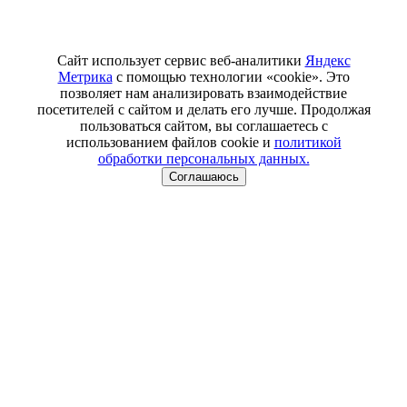
Сайт использует сервис веб-аналитики
Яндекс
Метрика
с помощью технологии «cookie». Это
позволяет нам анализировать взаимодействие
посетителей с сайтом и делать его лучше. Продолжая
пользоваться сайтом, вы соглашаетесь с
использованием файлов cookie и
политикой
обработки персональных данных.
Соглашаюсь