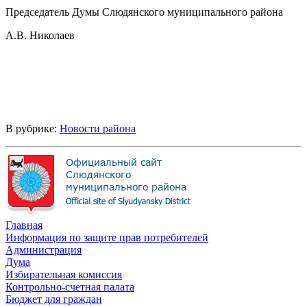
Председатель Думы Слюдянского муниципального района
А.В. Николаев
В рубрике:
Новости района
Главная
Информация по защите прав потребителей
Администрация
Дума
Избирательная комиссия
Контрольно-счетная палата
Бюджет для граждан