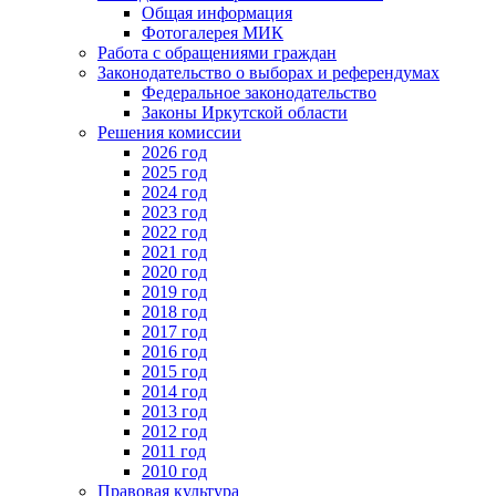
Общая информация
Фотогалерея МИК
Работа с обращениями граждан
Законодательство о выборах и референдумах
Федеральное законодательство
Законы Иркутской области
Решения комиссии
2026 год
2025 год
2024 год
2023 год
2022 год
2021 год
2020 год
2019 год
2018 год
2017 год
2016 год
2015 год
2014 год
2013 год
2012 год
2011 год
2010 год
Правовая культура