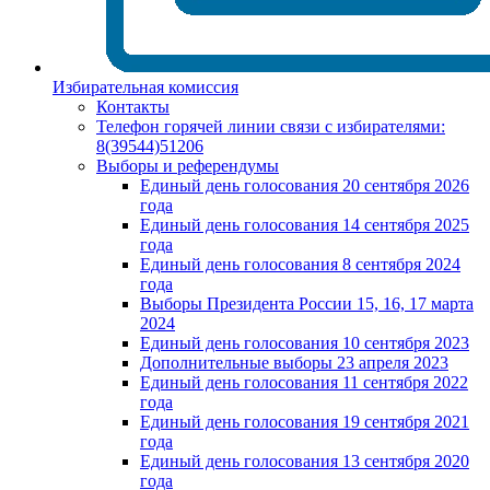
Избирательная комиссия
Контакты
Телефон горячей линии связи с избирателями:
8(39544)51206
Выборы и референдумы
Единый день голосования 20 сентября 2026
года
Единый день голосования 14 сентября 2025
года
Единый день голосования 8 сентября 2024
года
Выборы Президента России 15, 16, 17 марта
2024
Единый день голосования 10 сентября 2023
Дополнительные выборы 23 апреля 2023
Единый день голосования 11 сентября 2022
года
Единый день голосования 19 сентября 2021
года
Единый день голосования 13 сентября 2020
года