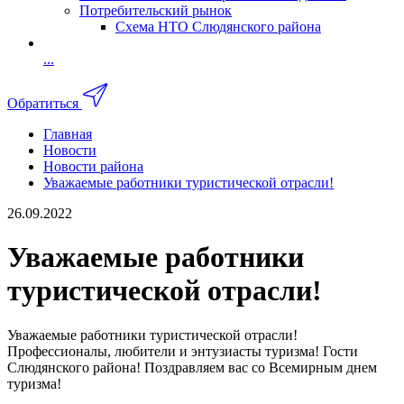
Потребительский рынок
Схема НТО Слюдянского района
...
Обратиться
Главная
Новости
Новости района
Уважаемые работники туристической отрасли!
26.09.2022
Уважаемые работники
туристической отрасли!
Уважаемые работники туристической отрасли!
Профессионалы, любители и энтузиасты туризма! Гости
Слюдянского района! Поздравляем вас со Всемирным днем
туризма!