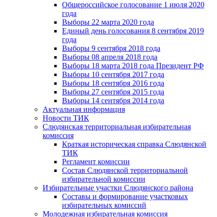
Общероссийское голосование 1 июля 2020
года
Выборы 22 марта 2020 года
Единый день голосования 8 сентября 2019
года
Выборы 9 сентября 2018 года
Выборы 08 апреля 2018 года
Выборы 18 марта 2018 года Президент РФ
Выборы 10 сентября 2017 года
Выборы 18 сентября 2016 года
Выборы 27 сентября 2015 года
Выборы 14 сентября 2014 года
Актуальная информация
Новости ТИК
Слюдянская территориальная избирательная
комиссия
Краткая историческая справка Слюдянской
ТИК
Регламент комиссии
Состав Слюдянской территориальной
избирательной комиссии
Избирательные участки Слюдянского района
Составы и формирование участковых
избирательных комиссий
Молодежная избирательная комиссия