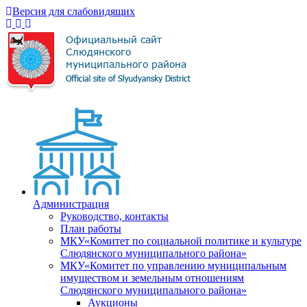
Версия для слабовидящих
Администрация
Руководство, контакты
План работы
МКУ«Комитет по социальной политике и культуре
Слюдянского муниципального района»
МКУ«Комитет по управлению муниципальным
имуществом и земельным отношениям
Слюдянского муниципального района»
Аукционы